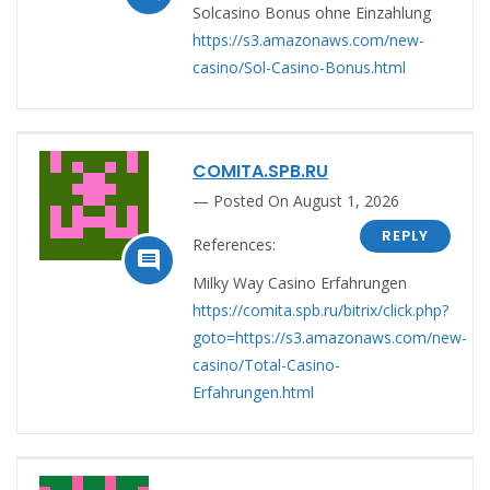
Solcasino Bonus ohne Einzahlung
https://s3.amazonaws.com/new-
casino/Sol-Casino-Bonus.html
COMITA.SPB.RU
Posted On August 1, 2026
REPLY
References:

Milky Way Casino Erfahrungen
https://comita.spb.ru/bitrix/click.php?
goto=https://s3.amazonaws.com/new-
casino/Total-Casino-
Erfahrungen.html