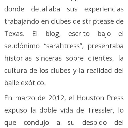
donde detallaba sus experiencias
trabajando en clubes de striptease de
Texas. El blog, escrito bajo el
seudónimo “sarahtress”, presentaba
historias sinceras sobre clientes, la
cultura de los clubes y la realidad del
baile exótico.
En marzo de 2012, el Houston Press
expuso la doble vida de Tressler, lo
que condujo a su despido del