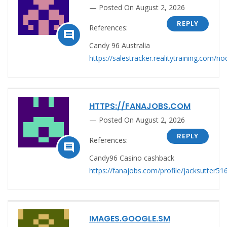
Posted On August 2, 2026
REPLY
References:

Candy 96 Australia
https://salestracker.realitytraining.com/n
HTTPS://FANAJOBS.COM
Posted On August 2, 2026
REPLY
References:

Candy96 Casino cashback
https://fanajobs.com/profile/jacksutter51
IMAGES.GOOGLE.SM