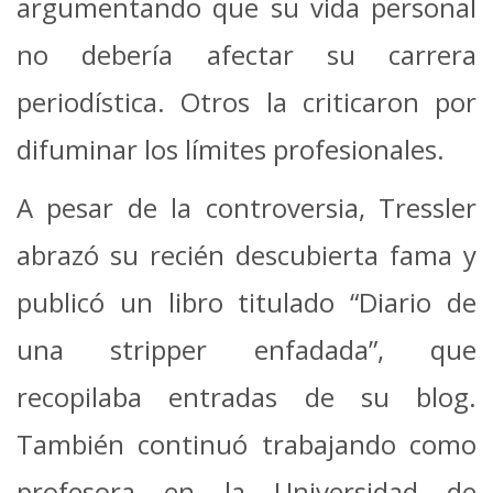
argumentando que su vida personal
no debería afectar su carrera
periodística. Otros la criticaron por
difuminar los límites profesionales.
A pesar de la controversia, Tressler
abrazó su recién descubierta fama y
publicó un libro titulado “Diario de
una stripper enfadada”, que
recopilaba entradas de su blog.
También continuó trabajando como
profesora en la Universidad de