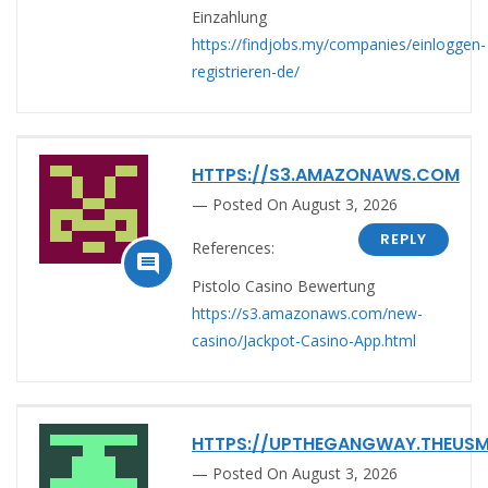
Einzahlung
https://findjobs.my/companies/einloggen-
registrieren-de/
HTTPS://S3.AMAZONAWS.COM
Posted On August 3, 2026
REPLY
References:

Pistolo Casino Bewertung
https://s3.amazonaws.com/new-
casino/Jackpot-Casino-App.html
HTTPS://UPTHEGANGWAY.THEUS
Posted On August 3, 2026