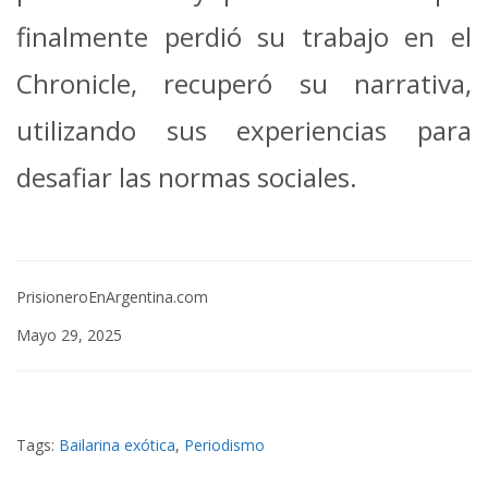
finalmente perdió su trabajo en el
Chronicle, recuperó su narrativa,
utilizando sus experiencias para
desafiar las normas sociales.
PrisioneroEnArgentina.com
Mayo 29, 2025
Tags:
Bailarina exótica
,
Periodismo