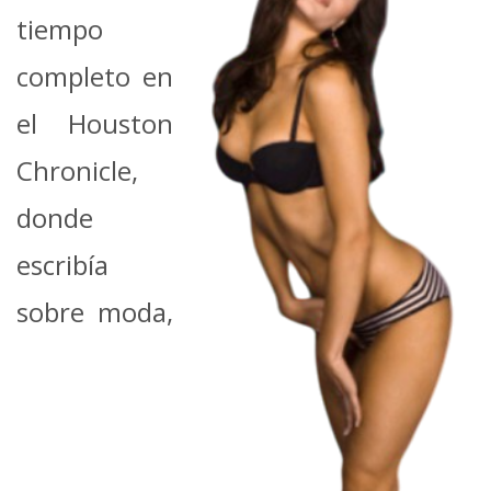
tiempo
completo en
el Houston
Chronicle,
donde
escribía
sobre moda,