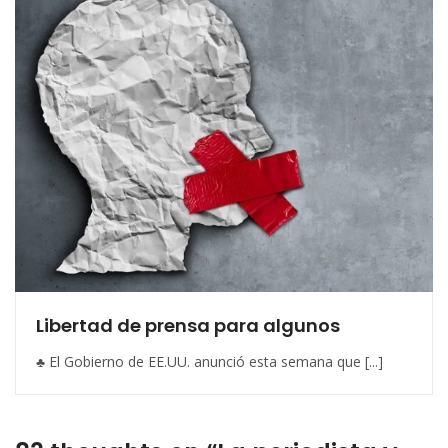
Libertad de prensa para algunos
♣ El Gobierno de EE.UU. anunció esta semana que [...]