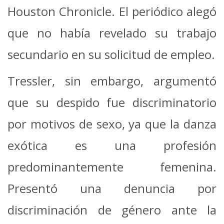
Houston Chronicle. El periódico alegó
que no había revelado su trabajo
secundario en su solicitud de empleo.
Tressler, sin embargo, argumentó
que su despido fue discriminatorio
por motivos de sexo, ya que la danza
exótica es una profesión
predominantemente femenina.
Presentó una denuncia por
discriminación de género ante la