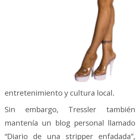
entretenimiento y cultura local.
Sin embargo, Tressler también
mantenía un blog personal llamado
“Diario de una stripper enfadada”,