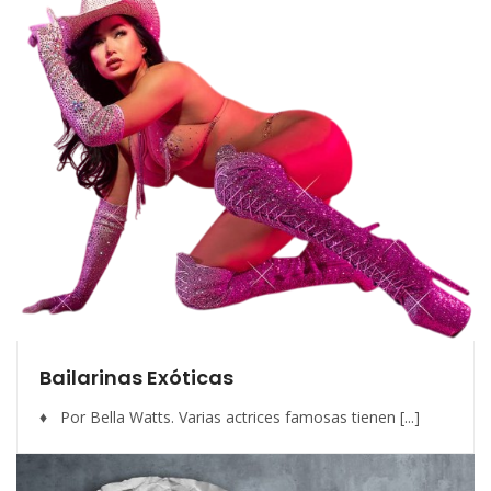
Bailarinas Exóticas
♦ Por Bella Watts. Varias actrices famosas tienen [...]