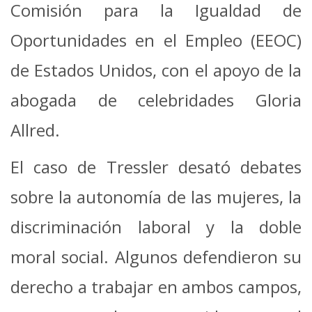
Comisión para la Igualdad de
Oportunidades en el Empleo (EEOC)
de Estados Unidos, con el apoyo de la
abogada de celebridades Gloria
Allred.
El caso de Tressler desató debates
sobre la autonomía de las mujeres, la
discriminación laboral y la doble
moral social. Algunos defendieron su
derecho a trabajar en ambos campos,