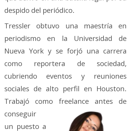
despido del periódico.
Tressler obtuvo una maestría en
periodismo en la Universidad de
Nueva York y se forjó una carrera
como reportera de sociedad,
cubriendo eventos y reuniones
sociales de alto perfil en Houston.
Trabajó como
freelance antes de
conseguir
un puesto a