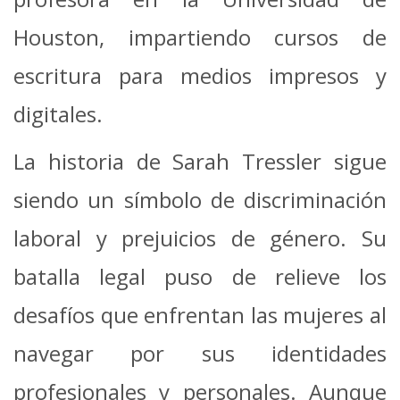
Houston, impartiendo cursos de
escritura para medios impresos y
digitales.
La historia de Sarah Tressler sigue
siendo un símbolo de discriminación
laboral y prejuicios de género. Su
batalla legal puso de relieve los
desafíos que enfrentan las mujeres al
navegar por sus identidades
profesionales y personales. Aunque