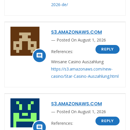
2026-de/
S3.AMAZONAWS.COM
Posted On August 1, 2026
REPLY
References:

Winsane Casino Auszahlung
https://s3.amazonaws.com/new-
casino/Star-Casino-Auszahlung.html
S3.AMAZONAWS.COM
Posted On August 1, 2026
REPLY
References:
