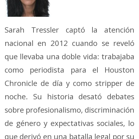
Sarah Tressler captó la atención
nacional en 2012 cuando se reveló
que llevaba una doble vida: trabajaba
como periodista para el Houston
Chronicle de día y como stripper de
noche. Su historia desató debates
sobre profesionalismo, discriminación
de género y expectativas sociales, lo
que derivó en una batalla legal por su