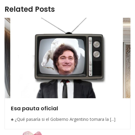
Related Posts
Esa pauta oficial
♣ ¿Qué pasaría si el Gobierno Argentino tomara la [...]