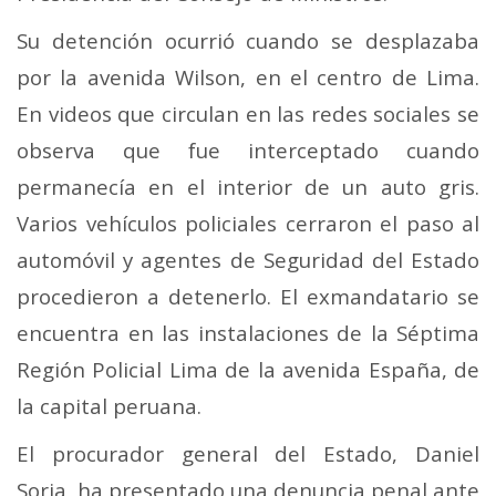
Su detención ocurrió cuando se desplazaba
por la avenida Wilson, en el centro de Lima.
En videos que circulan en las redes sociales se
observa que fue interceptado cuando
permanecía en el interior de un auto gris.
Varios vehículos policiales cerraron el paso al
automóvil y agentes de Seguridad del Estado
procedieron a detenerlo.
El exmandatario se
encuentra en las instalaciones de la Séptima
Región Policial Lima de la avenida España, de
la capital peruana.
El procurador general del Estado, Daniel
Soria, ha presentado una denuncia penal ante