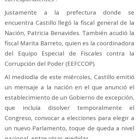
Justamente a la prefectura donde se
encuentra Castillo llegó la fiscal general de la
Nación, Patricia Benavides.
También acudió la
fiscal Marita Barreto, quien es la coordinadora
del Equipo Especial de Fiscales contra la
Corrupción del Poder (EEFCCOP).
Al mediodía de este miércoles, Castillo emitió
un mensaje a la nación en el que anunció el
establecimiento de un Gobierno de excepción,
que incluía disolver temporalmente el
Congreso, convocar a elecciones para elegir a
un nuevo Parlamento, toque de queda a nivel
nacional, entre otras medidas.