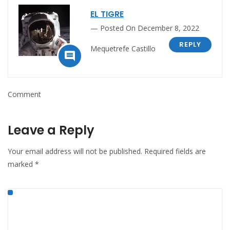
EL TIGRE
Posted On December 8, 2022
REPLY
Mequetrefe Castillo

Comment
Leave a Reply
Your email address will not be published.
Required fields are
marked
*