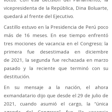
vicepresidenta de la República, Dina Boluarte,
quedará al frente del Ejecutivo.
Castillo estuvo en la Presidencia de Perú poco
más de 16 meses. En ese tiempo enfrentó
tres mociones de vacancia en el Congreso; la
primera fue desestimada en diciembre
de 2021, la segunda fue rechazada en marzo
pasado y la reciente que terminó con su
destitución.
En su mensaje a la nación, el ahora
exmandatario dijo que desde el 29 de julio de
2021, cuando asumió el cargo, la “única
agenda del Congreso” fue “la vacancia