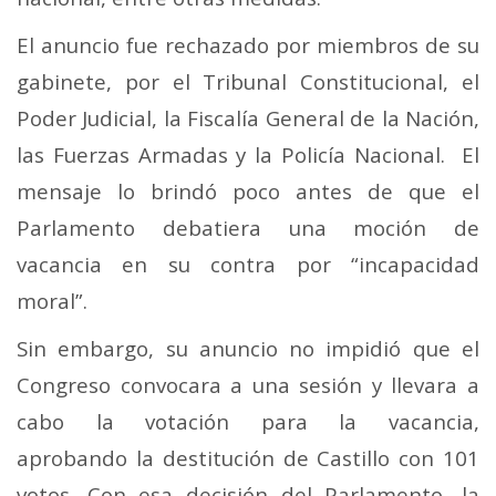
El anuncio fue rechazado por miembros de su
gabinete, por el Tribunal Constitucional, el
Poder Judicial, la Fiscalía General de la Nación,
las Fuerzas Armadas y la Policía Nacional.
El
mensaje lo brindó poco antes de que el
Parlamento debatiera una moción de
vacancia en su contra por “incapacidad
moral”.
Sin embargo, su anuncio no impidió que el
Congreso convocara a una sesión y llevara a
cabo la votación para la vacancia,
aprobando la destitución de Castillo con 101
votos.
Con esa decisión del Parlamento, la