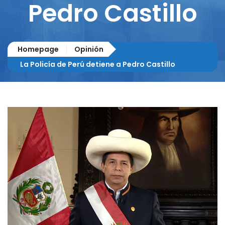
Pedro Castillo
Homepage
Opinión
La Policía de Perú detiene a Pedro Castillo