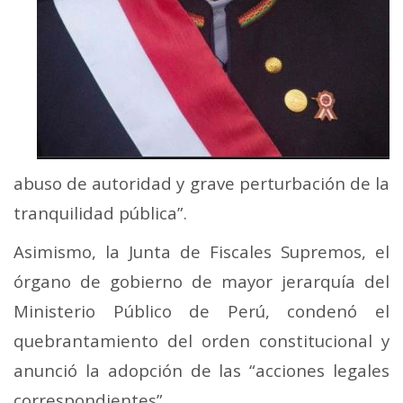
abuso de autoridad y grave perturbación de la
tranquilidad pública”.
Asimismo, la Junta de Fiscales Supremos, el
órgano de gobierno de mayor jerarquía del
Ministerio Público de Perú, condenó el
quebrantamiento del orden constitucional y
anunció la adopción de las “acciones legales
correspondientes”.