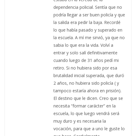
dependencia policial. Sentía que no
podría llegar a ser buen policía y que
la salida era pedir la baja. Recordé
lo que había pasado y superado en
la escuela. A mí me sirvió, ya que no
sabia lo que era la vida. Volví a
entrar y solo salí definitivamente
cuando luego de 31 años pedí mi
retiro. Si no hubiera sido por esa
brutalidad inicial superada, que duró
2 años, no hubiera sido policía ( y
tampoco estaría ahora en prisión).
El destino que le dicen. Creo que se
necesita “formar carácter” en la
escuela, lo que luego vendrá será
muy duro y es necesaria la
vocación, para que a uno le guste lo