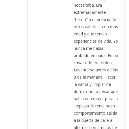
necesitaba. Era
extremadamente
“tierno” a diferencia de
otros cadetes, con mas
edad y que tenían
experiencias de vida. Yo
nunca me había
probado en nada. En mi
casa todo era orden.
Levantarse antes de las
8 de la mañana. Hacer
la cama y limpiar mi
dormitorio, a pesar que
había una mujer para la
limpieza. Si tenía buen
comportamiento salida
a la puerta de calle a
alternar con amigos de