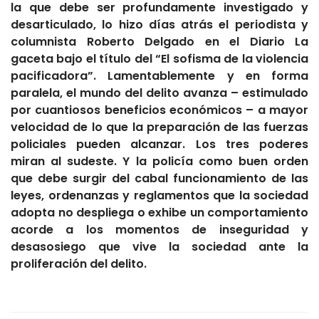
la
que debe ser profundamente investigado y
desarticulado,
lo hizo días atrás
el periodista y
columnista Roberto Delgado en el Diario La
gaceta bajo el título del
“El sofisma de la violencia
pacificadora”. Lamentablemente y en forma
paralela,
el mundo del delito avanza – estimulado
por cuantiosos beneficios económicos – a mayor
velocidad de lo que la preparación de las fuerzas
policiales pueden alcanzar. Los tres poderes
miran al sudeste.
Y la policía como buen orden
que debe surgir del cabal funcionamiento de las
leyes, ordenanzas y reglamentos que la sociedad
adopta no despliega o exhibe un comportamiento
acorde a los momentos de inseguridad
y
desasosiego que vive la sociedad ante la
proliferación del delito.