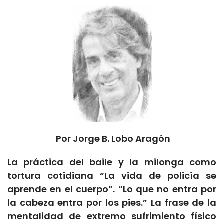
Por Jorge B. Lobo Aragón
La práctica del baile y la milonga como
tortura cotidiana
“La vida de policía se
aprende en el cuerpo”.
“Lo que no entra por
la cabeza entra por los pies.” La frase de la
mentalidad de extremo sufrimiento físico