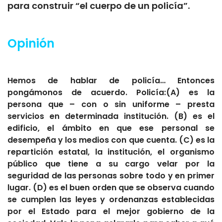
para construir “el cuerpo de un policía”.
Opinión
Hemos de hablar de policía… Entonces
pongámonos de acuerdo. Policía:(A) es la
persona que – con o sin uniforme – presta
servicios en determinada institución. (B) es el
edificio, el ámbito en que ese personal se
desempeña y los medios con que cuenta. (C) es la
repartición estatal, la institución, el organismo
público que tiene a su cargo velar por la
seguridad de las personas sobre todo y en primer
lugar. (D) es el buen orden que se observa cuando
se cumplen las leyes y ordenanzas establecidas
por el Estado para el mejor gobierno de la