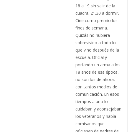
18 a 19 sin salir de la
cuadra. 21.30 a dormir.
Cine como premio los
fines de semana.
Quizás no hubiera
sobrevivido a todo lo
que vino después de la
escuela. Oficial y
portando un arma a los
18 años de esa época,
no son los de ahora,
con tantos medios de
comunicación. En esos
tiempos a uno lo
cuidaban y aconsejaban
los veteranos y había
comisarios que
oficiaban de padres de