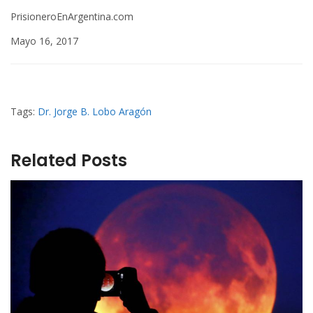
PrisioneroEnArgentina.com
Mayo 16, 2017
Tags:
Dr. Jorge B. Lobo Aragón
Related Posts