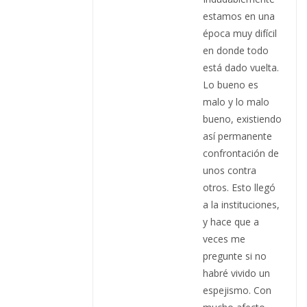
estamos en una
época muy difícil
en donde todo
está dado vuelta.
Lo bueno es
malo y lo malo
bueno, existiendo
así permanente
confrontación de
unos contra
otros. Esto llegó
a la instituciones,
y hace que a
veces me
pregunte si no
habré vivido un
espejismo. Con