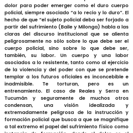
dolor para poder emerger como el duro cuerpo
policial, siempre asociado “a lo recio y lo duro”. El
hecho de que “el sujeto policial deba ser forjado a
partir del sufrimiento (Baile y Milonga)
habla a las
claras del discurso institucional que se alienta
peligrosamente no sólo sobre lo que debe ser el
cuerpo policial, sino sobre lo que debe ser,
también, su labor. Un cuerpo y una labor
asociados a lo resistente, tanto como al ejercicio
de la violencia y del poder con que se pretende
templar a los futuros oficiales
es inconcebible e
inadmisible. Te torturan, pero es un
entrenamiento. El caso de Reales y Serra en
Tucumán y seguramente de muchos otros
condensan, una visión idealizada y
extremadamente peligrosa de la instrucción y
formación policial
que busca a que se magnifique
a tal extremo el papel del sufrimiento físico como