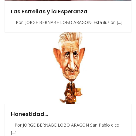
Las Estrellas y la Esperanza
Por JORGE BERNABE LOBO ARAGON· Esta ilusión [...]
Honestidad…
Por JORGE BERNABE LOBO ARAGON San Pablo dice
[...]