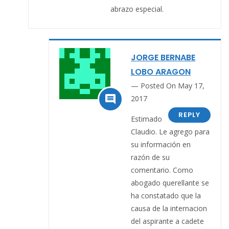
abrazo especial.
JORGE BERNABE
LOBO ARAGON
Posted On May 17,

2017
REPLY
Estimado
Claudio. Le agrego para
su información en
razón de su
comentario. Como
abogado querellante se
ha constatado que la
causa de la internacion
del aspirante a cadete