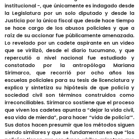
institucional -, que únicamente es indagado desde
la Legislatura por un solo diputado y desde la
Justicia por la única fiscal que desde hace tiempo
se hace cargo de los abusos policiales y que a
raíz de su accionar fue públicamente amenazada.
Lo revelado por
un cadete aspirante
en un video
que se virilizó, desde el diario
tucumano, y que
repercutió a nivel nacional fue estudiado y
constatado
por la antropóloga Mariana
Sirimarco, que recorrió por ocho años las
escuelas policiales para su tesis de licenciatura y
explica
y sintetiza su hipótesis de que policía y
sociedad civil son términos construidos como
irreconciliables.
Sirimarco sostiene que el proceso
que viven los cadetes apunta a “dejar la vida civil,
esa vida de mierda”, para hacer “vida de policía’”.
Sus datos hacen presumir que los métodos siguen
siendo similares y que se fundamentan en que “los