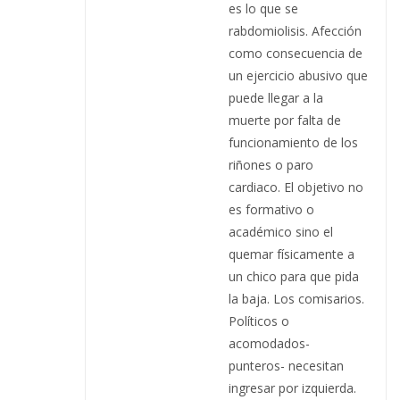
es lo que se
rabdomiolisis. Afección
como consecuencia de
un ejercicio abusivo que
puede llegar a la
muerte por falta de
funcionamiento de los
riñones o paro
cardiaco. El objetivo no
es formativo o
académico sino el
quemar físicamente a
un chico para que pida
la baja. Los comisarios.
Políticos o
acomodados-
punteros- necesitan
ingresar por izquierda.