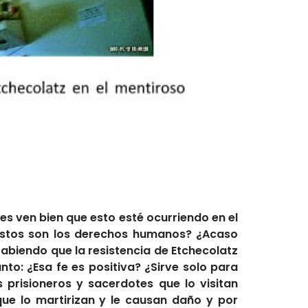
des ven bien que esto esté ocurriendo en el
Estos son los derechos humanos? ¿Acaso
abiendo que la resistencia de Etchecolatz
o: ¿Esa fe es positiva? ¿Sirve solo para
 prisioneros y sacerdotes que lo visitan
ue lo martirizan y le causan daño y por