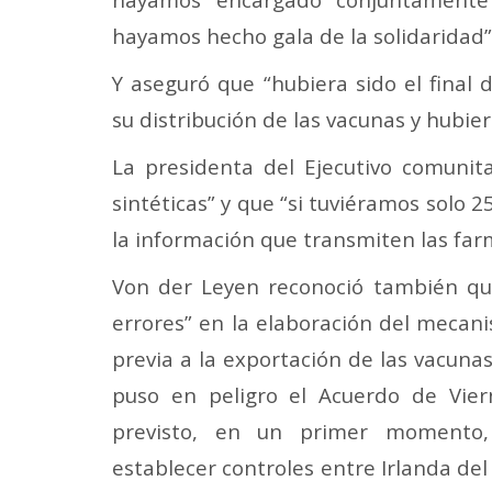
hayamos hecho gala de la solidaridad”
Y aseguró que “hubiera sido el fina
su distribución de las vacunas y hubie
La presidenta del Ejecutivo comunita
sintéticas” y que “si tuviéramos solo
la información que transmiten las far
Von der Leyen reconoció también qu
errores” en la elaboración del mecan
previa a la exportación de las vacunas
puso en peligro el Acuerdo de Vier
previsto, en un primer momento, 
establecer controles entre Irlanda del