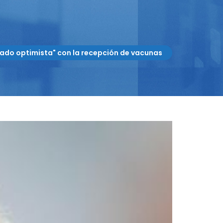
ado optimista" con la recepción de vacunas