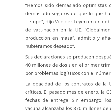
“Hemos sido demasiado optimistas c
demasiado seguros de que lo que ha
tiempo”, dijo Von der Leyen en un deb
de vacunación en la UE.
“Globalmen
producción en masa”, admitió y aña
hubiéramos deseado”.
Sus declaraciones se producen despué
40 millones de dosis en el primer tri
por problemas logísticos con el núme
La opacidad de los contratos de la 
críticas. El pasado mes de enero, la 
fechas de entrega. Sin embargo, lo
vacuna alcanzaba los 870 millones de 