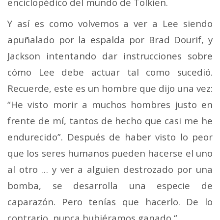
enciclopédico del mundo de Tolkien.
Y así es como volvemos a ver a Lee siendo
apuñalado por la espalda por Brad Dourif, y
Jackson intentando dar instrucciones sobre
cómo Lee debe actuar tal como sucedió.
Recuerde, este es un hombre que dijo una vez:
“He visto morir a muchos hombres justo en
frente de mí, tantos de hecho que casi me he
endurecido”. Después de haber visto lo peor
que los seres humanos pueden hacerse el uno
al otro … y ver a alguien destrozado por una
bomba, se desarrolla una especie de
caparazón. Pero tenías que hacerlo. De lo
contrario, nunca hubiéramos ganado “.