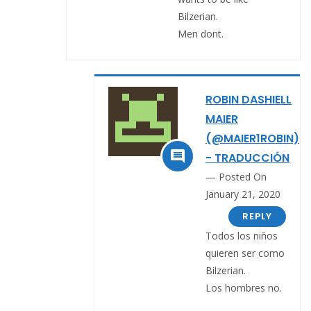
Bilzerian.
Men dont.
ROBIN DASHIELL
MAIER
(@MAIER1ROBIN)

- TRADUCCIÓN
Posted On
January 21, 2020
REPLY
Todos los niños
quieren ser como
Bilzerian.
Los hombres no.