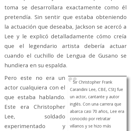
toma se desarrollara exactamente como él
pretendía. Sin sentir que estaba obteniendo
la actuación que deseaba, Jackson se acercó a
Lee y le explicó detalladamente cómo creía
que el legendario artista debería actuar
cuando el cuchillo de Lengua de Gusano se
hundiera en su espalda.
Pero este no era un
Sir Christopher Frank
actor cualquiera con el
Carandini Lee, CBE, CStJ fue
que estaba hablando.
un actor, cantante y autor
inglés. Con una carrera que
Este era Christopher
abarca casi 70 años, Lee era
Lee, soldado
conocido por retratar
experimentado y
villanos y se hizo más