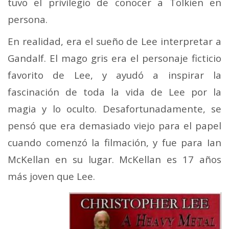
tuvo el privilegio de conocer a Tolkien en
persona.
En realidad, era el sueño de Lee interpretar a
Gandalf. El mago gris era el personaje ficticio
favorito de Lee, y ayudó a inspirar la
fascinación de toda la vida de Lee por la
magia y lo oculto. Desafortunadamente, se
pensó que era demasiado viejo para el papel
cuando comenzó la filmación, y fue para Ian
McKellan en su lugar. McKellan es 17 años
más joven que Lee.