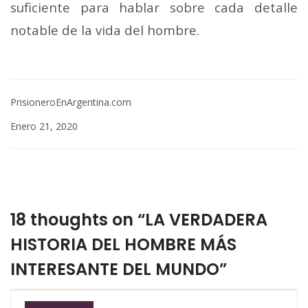
suficiente para hablar sobre cada detalle
notable de la vida del hombre.
PrisioneroEnArgentina.com
Enero 21, 2020
18 thoughts on “LA VERDADERA
HISTORIA DEL HOMBRE MÁS
INTERESANTE DEL MUNDO”