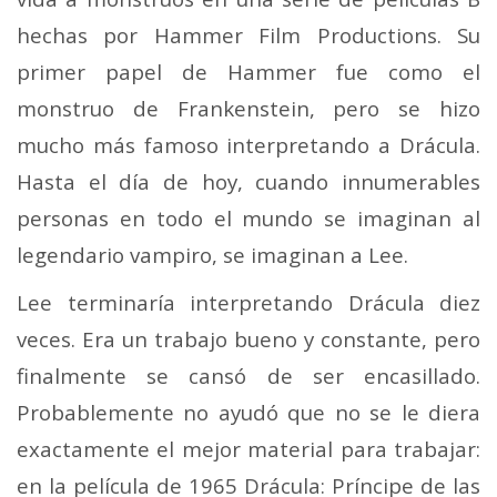
hechas por Hammer Film Productions. Su
primer papel de Hammer fue como el
monstruo de Frankenstein, pero se hizo
mucho más famoso interpretando a Drácula.
Hasta el día de hoy, cuando innumerables
personas en todo el mundo se imaginan al
legendario vampiro, se imaginan a Lee.
Lee terminaría interpretando Drácula diez
veces. Era un trabajo bueno y constante, pero
finalmente se cansó de ser encasillado.
Probablemente no ayudó que no se le diera
exactamente el mejor material para trabajar:
en la película de 1965 Drácula: Príncipe de las