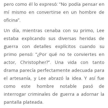
pero como él lo expresó: “No podía pensar en
mí mismo en convertirse en un hombre de
oficina”.
Un día, mientras cenaba con su primo, Lee
estaba explicando sus diversas heridas de
guerra con detalles explícitos cuando su
primo pensó: “¿Por qué no te conviertes en
actor, Christopher?”. Una vida con tanto
drama parecía perfectamente adecuada para
el artesanía, y Lee abrazó la idea. Y así fue
como este hombre notable pasó de
interrogar criminales de guerra a adornar la
pantalla plateada.