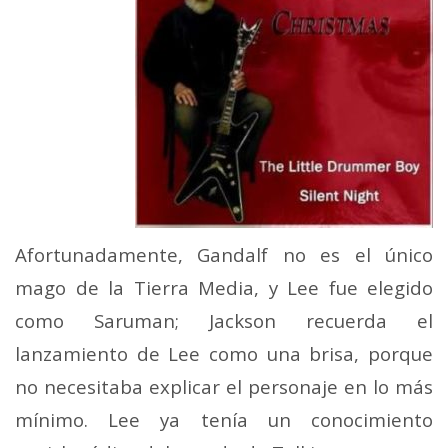
Afortunadamente, Gandalf no es el único
mago de la Tierra Media, y Lee fue elegido
como Saruman; Jackson recuerda el
lanzamiento de Lee como una brisa, porque
no necesitaba explicar el personaje en lo más
mínimo. Lee ya tenía un conocimiento