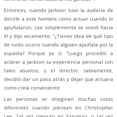
Entonces, cuando Jackson tuvo la audacia de
decirle a este hombre cómo actuar cuando lo
apuñalaron, Lee simplemente se volvió hacia
él y dijo secamente: “¿Tienes idea de qué tipo
de ruido ocurre cuando alguien apuñala por la
espalda? Porque yo sí. ”Luego procedió a
aclarar a Jackson su experiencia personal con
tales asuntos, y el director, sabiamente,
decidió dar un paso atrás y dejar que actuara
como creía conveniente.
Las personas se imaginan muchas cosas
diferentes cuando piensan en Christopher
Lee. Tal vez piensan en Saruman, o tal vez