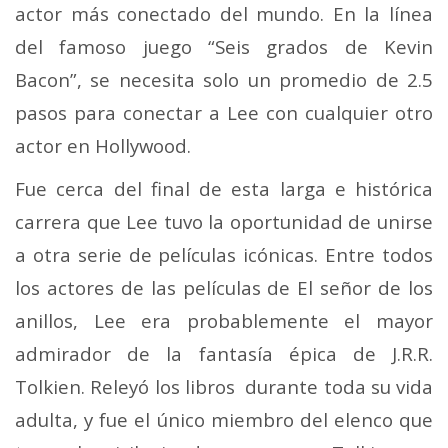
actor más conectado del mundo. En la línea
del famoso juego “Seis grados de Kevin
Bacon”, se necesita solo un promedio de 2.5
pasos para conectar a Lee con cualquier otro
actor en Hollywood.
Fue cerca del final de esta larga e histórica
carrera que Lee tuvo la oportunidad de unirse
a otra serie de películas icónicas. Entre todos
los actores de las películas de El señor de los
anillos, Lee era probablemente el mayor
admirador de la fantasía épica de J.R.R.
Tolkien. Releyó los libros durante toda su vida
adulta, y fue el único miembro del elenco que