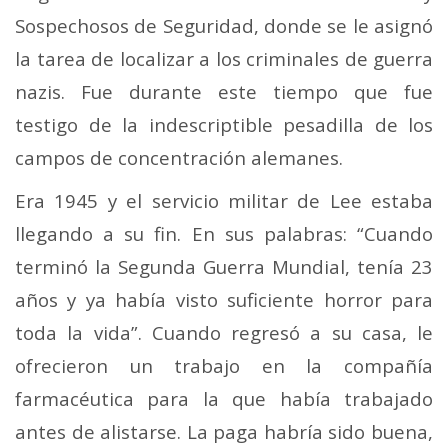
Sospechosos de Seguridad, donde se le asignó
la tarea de localizar a los criminales de guerra
nazis. Fue durante este tiempo que fue
testigo de la indescriptible pesadilla de los
campos de concentración alemanes.
Era 1945 y el servicio militar de Lee estaba
llegando a su fin. En sus palabras: “Cuando
terminó la Segunda Guerra Mundial, tenía 23
años y ya había visto suficiente horror para
toda la vida”. Cuando regresó a su casa, le
ofrecieron un trabajo en la compañía
farmacéutica para la que había trabajado
antes de alistarse. La paga habría sido buena,