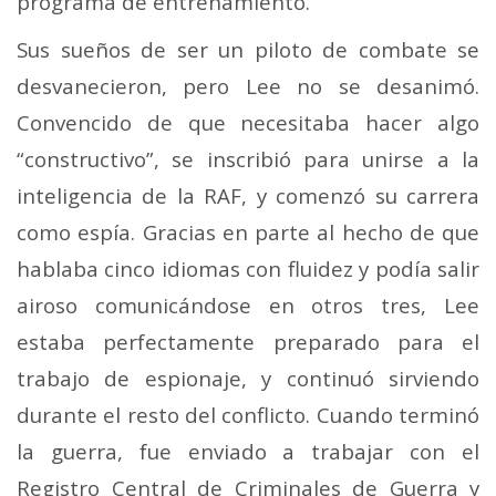
programa de entrenamiento.
Sus sueños de ser un piloto de combate se
desvanecieron, pero Lee no se desanimó.
Convencido de que necesitaba hacer algo
“constructivo”, se inscribió para unirse a la
inteligencia de la RAF, y comenzó su carrera
como espía. Gracias en parte al hecho de que
hablaba cinco idiomas con fluidez y podía salir
airoso comunicándose en otros tres, Lee
estaba perfectamente preparado para el
trabajo de espionaje, y continuó sirviendo
durante el resto del conflicto. Cuando terminó
la guerra, fue enviado a trabajar con el
Registro Central de Criminales de Guerra y