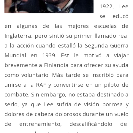
1922, Lee
se educó
en algunas de las mejores escuelas de
Inglaterra, pero sintió su primer llamado real
a la acción cuando estalló la Segunda Guerra
Mundial en 1939. Est le motivó a viajar
brevemente a Finlandia para ofrecer su ayuda
como voluntario. Más tarde se inscribió para
unirse a la RAF y convertirse en un piloto de
combate. Sin embargo, no estaba destinado a
serlo, ya que Lee sufría de visión borrosa y
dolores de cabeza dolorosos durante un vuelo
de entrenamiento, descalificándolo del