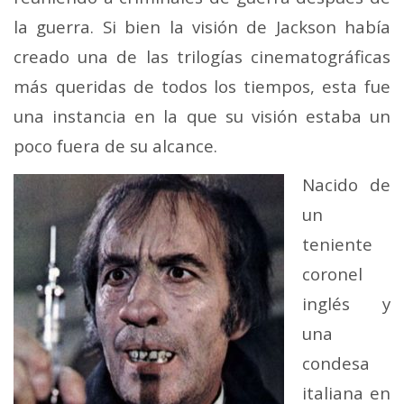
la guerra. Si bien la visión de Jackson había
creado una de las trilogías cinematográficas
más queridas de todos los tiempos, esta fue
una instancia en la que su visión estaba un
poco fuera de su alcance.
Nacido de
un
teniente
coronel
inglés y
una
condesa
italiana en