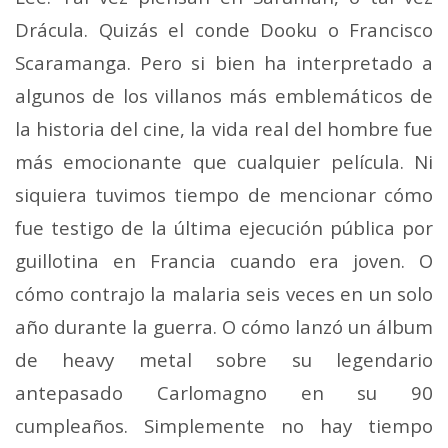
Drácula. Quizás el conde Dooku o Francisco
Scaramanga. Pero si bien ha interpretado a
algunos de los villanos más emblemáticos de
la historia del cine, la vida real del hombre fue
más emocionante que cualquier película. Ni
siquiera tuvimos tiempo de mencionar cómo
fue testigo de la última ejecución pública por
guillotina en Francia cuando era joven. O
cómo contrajo la malaria seis veces en un solo
año durante la guerra. O cómo lanzó un álbum
de heavy metal sobre su legendario
antepasado Carlomagno en su 90
cumpleaños. Simplemente no hay tiempo