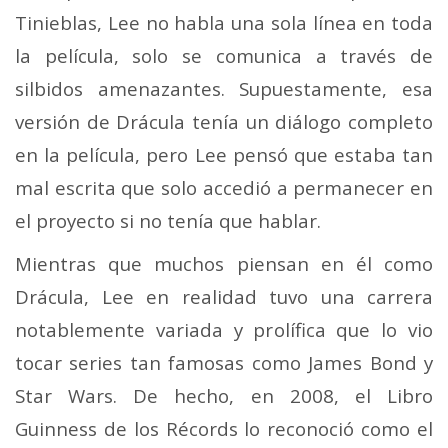
Tinieblas, Lee no habla una sola línea en toda
la película, solo se comunica a través de
silbidos amenazantes. Supuestamente, esa
versión de Drácula tenía un diálogo completo
en la película, pero Lee pensó que estaba tan
mal escrita que solo accedió a permanecer en
el proyecto si no tenía que hablar.
Mientras que muchos piensan en él como
Drácula, Lee en realidad tuvo una carrera
notablemente variada y prolífica que lo vio
tocar series tan famosas como James Bond y
Star Wars. De hecho, en 2008, el Libro
Guinness de los Récords lo reconoció como el