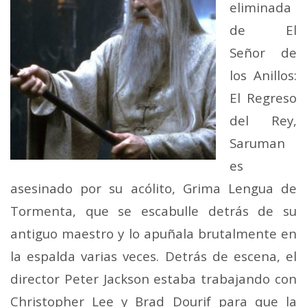
eliminada
de El
Señor de
los Anillos:
El Regreso
del Rey,
Saruman
es
asesinado por su acólito, Grima Lengua de
Tormenta, que se escabulle detrás de su
antiguo maestro y lo apuñala brutalmente en
la espalda varias veces. Detrás de escena, el
director Peter Jackson estaba trabajando con
Christopher Lee y Brad Dourif para que la