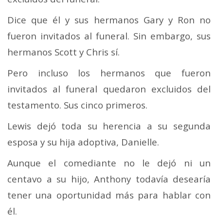
Dice que él y sus hermanos Gary y Ron no
fueron invitados al funeral. Sin embargo, sus
hermanos Scott y Chris sí.
Pero incluso los hermanos que fueron
invitados al funeral quedaron excluidos del
testamento. Sus cinco primeros.
Lewis dejó toda su herencia a su segunda
esposa y su hija adoptiva, Danielle.
Aunque el comediante no le dejó ni un
centavo a su hijo, Anthony todavía desearía
tener una oportunidad más para hablar con
él.