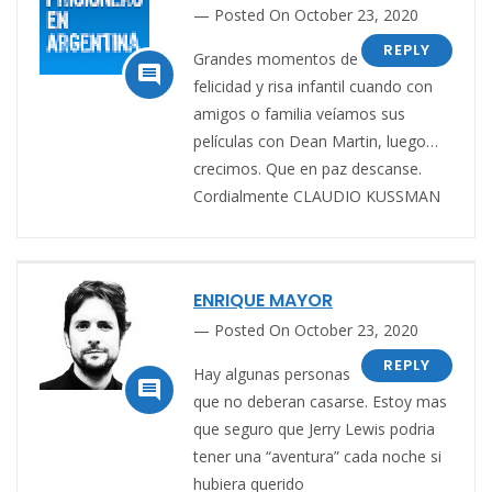
Posted On October 23, 2020
REPLY
Grandes momentos de

felicidad y risa infantil cuando con
amigos o familia veíamos sus
películas con Dean Martin, luego…
crecimos. Que en paz descanse.
Cordialmente CLAUDIO KUSSMAN
ENRIQUE MAYOR
Posted On October 23, 2020
REPLY
Hay algunas personas

que no deberan casarse. Estoy mas
que seguro que Jerry Lewis podria
tener una “aventura” cada noche si
hubiera querido