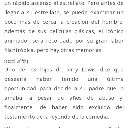
un rápido ascenso al estrellato. Pero antes de
llegar a su estrellato, se puede examinar un
poco más de cerca la creación del hombre.
Además de sus películas clásicas, el icónico
animador será recordado por su gran labor
filantrópica, pero hay otras memorias.
[ezcol_3fifth]
Uno de los hijos de Jerry Lewis dice que
desearía haber tenido una última
oportunidad para decirle a su padre que lo
amaba, a pesar de años de abuso y,
finalmente, de haber sido excluido del
testamento de la leyenda de la comedia.