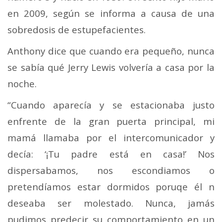
en 2009, según se informa a causa de una
sobredosis de estupefacientes.
Anthony dice que cuando era pequeño, nunca
se sabía qué Jerry Lewis volvería a casa por la
noche.
“Cuando aparecía y se estacionaba justo
enfrente de la gran puerta principal, mi
mamá llamaba por el intercomunicador y
decía: ‘¡Tu padre está en casa!’ Nos
dispersabamos, nos escondiamos o
pretendíamos estar dormidos poruqe él n
deseaba ser molestado. Nunca, jamás
pudimos predecir su comportamiento en un