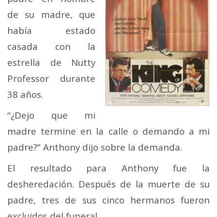
de su madre, que
había estado
casada con la
estrella de Nutty
Professor durante
38 años.
“¿Dejo que mi
madre termine en la calle o demando a mi
padre?” Anthony dijo sobre la demanda.
El resultado para Anthony fue la
desheredación. Después de la muerte de su
padre, tres de sus cinco hermanos fueron
excluidos del funeral.