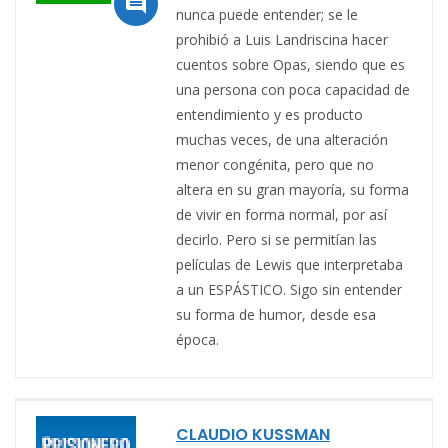

nunca puede entender; se le
prohibió a Luis Landriscina hacer
cuentos sobre Opas, siendo que es
una persona con poca capacidad de
entendimiento y es producto
muchas veces, de una alteración
menor congénita, pero que no
altera en su gran mayoría, su forma
de vivir en forma normal, por así
decirlo. Pero si se permitían las
películas de Lewis que interpretaba
a un ESPÁSTICO. Sigo sin entender
su forma de humor, desde esa
época.
CLAUDIO KUSSMAN