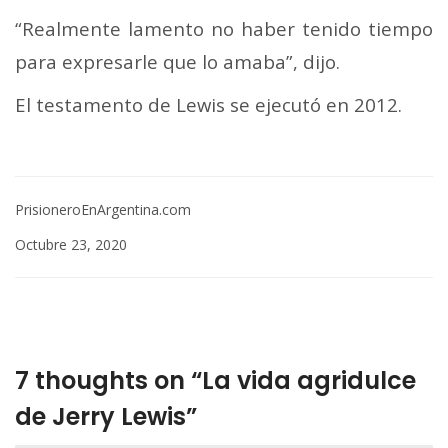
“Realmente lamento no haber tenido tiempo
para expresarle que lo amaba”, dijo.
El testamento de Lewis se ejecutó en 2012.
PrisioneroEnArgentina.com
Octubre 23, 2020
7 thoughts on “La vida agridulce
de Jerry Lewis”