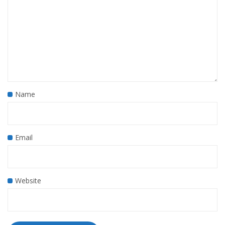
Name
Email
Website