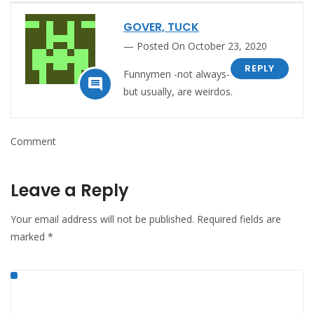
GOVER, TUCK
Posted On October 23, 2020
REPLY
Funnymen -not always-

but usually, are weirdos.
Comment
Leave a Reply
Your email address will not be published.
Required fields are
marked
*