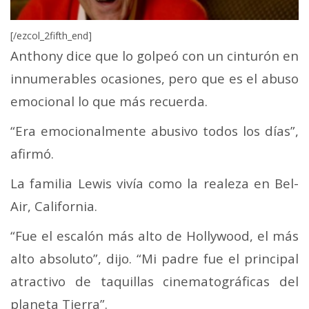
[/ezcol_2fifth_end]
Anthony dice que lo golpeó con un cinturón en
innumerables ocasiones, pero que es el abuso
emocional lo que más recuerda.
“Era emocionalmente abusivo todos los días”,
afirmó.
La familia Lewis vivía como la realeza en Bel-
Air, California.
“Fue el escalón más alto de Hollywood, el más
alto absoluto”, dijo. “Mi padre fue el principal
atractivo de taquillas cinematográficas del
planeta Tierra”.