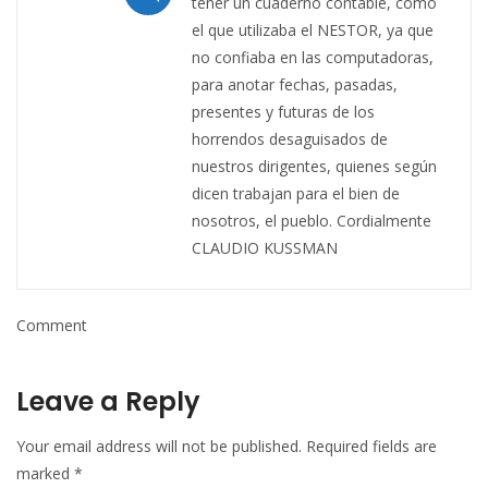
tener un cuaderno contable, como
el que utilizaba el NESTOR, ya que
no confiaba en las computadoras,
para anotar fechas, pasadas,
presentes y futuras de los
horrendos desaguisados de
nuestros dirigentes, quienes según
dicen trabajan para el bien de
nosotros, el pueblo. Cordialmente
CLAUDIO KUSSMAN
Comment
Leave a Reply
Your email address will not be published.
Required fields are
marked
*