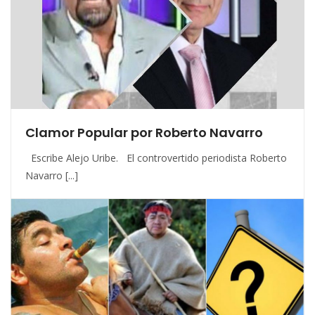
Clamor Popular por Roberto Navarro
Escribe Alejo Uribe. El controvertido periodista Roberto
Navarro [...]