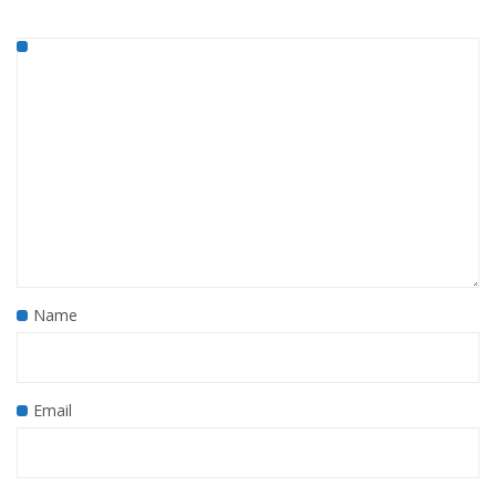
Name
Email