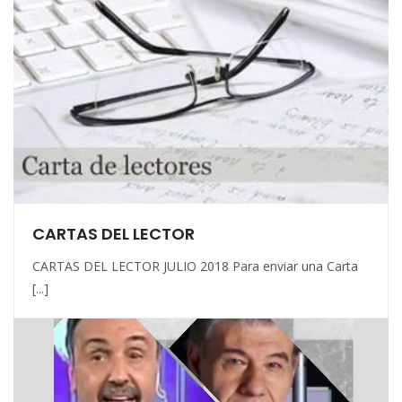
CARTAS DEL LECTOR
CARTAS DEL LECTOR JULIO 2018 Para enviar una Carta
[...]