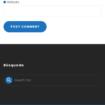
Website
Búsqueda
