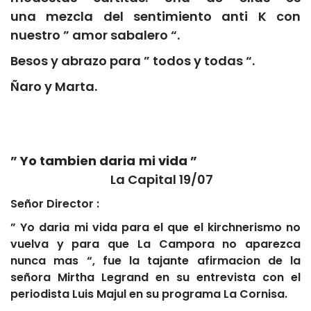
una mezcla del sentimiento anti K con
nuestro ” amor sabalero “.
Besos y abrazo para ” todos y todas “.
Ñaro y Marta.
” Yo tambien daria mi vida ”
La Capital 19/07
Señor Director :
” Yo daria mi vida para el que el kirchnerismo no
vuelva y para que La Campora no aparezca
nunca mas “, fue la tajante afirmacion de la
señora Mirtha Legrand en su entrevista con el
periodista Luis Majul en su programa La Cornisa.