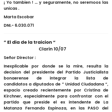
¡ Yo tambien ! … y seguramente, no seremoos las
unicas .
Marta Escobar
DNI.- 6.030.071
” El dia de la traicion “
Clarin 10/07
Señor Director :
Inexplicable por donde se la mire, resulta la
decision del presidente del Partido Justicialista
bonaerense de integrar la lista de
candidatos a diputados de ” Unidad Ciudadana “,
espacio creado recientemente por Cristina de
Kirchner, especialmente para confrontar con el
partido que preside el ex intendente de La
Matanza Fernando Espinoza, en las PASO del