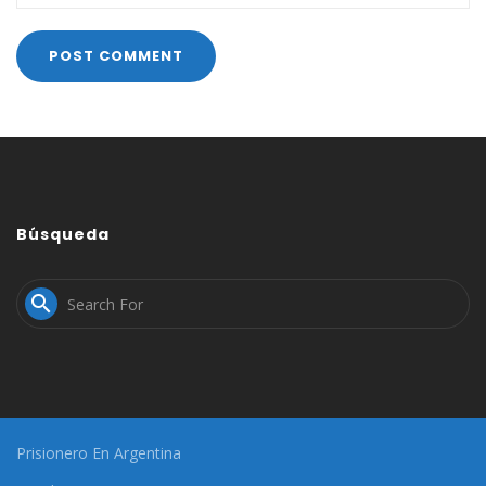
Búsqueda

Prisionero En Argentina