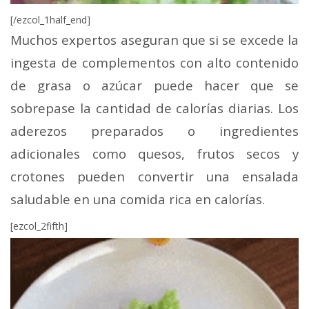
[/ezcol_1half_end]
Muchos expertos aseguran que si se excede la
ingesta de complementos con alto contenido
de grasa o azúcar puede hacer que se
sobrepase la cantidad de calorías diarias. Los
aderezos preparados o ingredientes
adicionales como quesos, frutos secos y
crotones pueden convertir una ensalada
saludable en una comida rica en calorías.
[ezcol_2fifth]