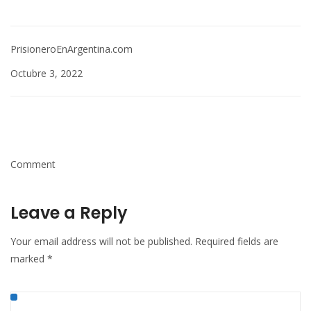
PrisioneroEnArgentina.com
Octubre 3, 2022
Comment
Leave a Reply
Your email address will not be published.
Required fields are
marked
*