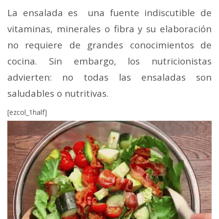
La ensalada es una fuente indiscutible de
vitaminas, minerales o fibra y su elaboración
no requiere de grandes conocimientos de
cocina. Sin embargo, los nutricionistas
advierten: no todas las ensaladas son
saludables o nutritivas.
[ezcol_1half]