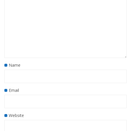
Name
Email
Website