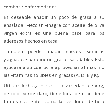
combatir enfermedades.
Es deseable añadir un poco de grasa a su
ensalada. Mezclar vinagre con aceite de oliva
virgen extra es una buena base para los
aderezos hechos en casa.
También puede añadir nueces, semillas
y aguacate para incluir grasas saludables. Esto
ayudará a su cuerpo a aprovechar al máximo
las vitaminas solubles en grasas (A, D, E y K).
Utilizar lechuga oscura. La variedad Iceberg,
de color verde claro, tiene fibra pero no tiene
tantos nutrientes como las verduras de hoja