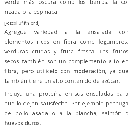
verde más oscura como los berros, la col
rizada o la espinaca.
[/ezcol_3fifth_end]
Agregue variedad a la ensalada con
elementos ricos en fibra como legumbres,
verduras crudas y fruta fresca. Los frutos
secos también son un complemento alto en
fibra, pero utilícelo con moderación, ya que
también tiene un alto contenido de azúcar.
Incluya una proteína en sus ensaladas para
que lo dejen satisfecho. Por ejemplo pechuga
de pollo asada o a la plancha, salmón o
huevos duros.