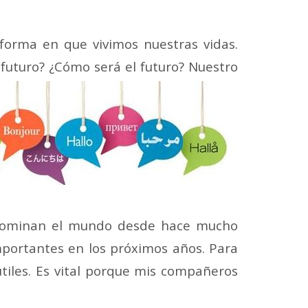
orma en que vivimos nuestras vidas.
futuro? ¿Cómo será el futuro? Nuestro
s dominan el mundo desde hace mucho
importantes en los próximos años. Para
tiles. Es vital porque mis compañeros