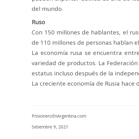
del mundo.
Ruso
Con 150 millones de hablantes, el ruso
de 110 millones de personas hablan e
La economía rusa se encuentra entr
variedad de productos. La Federación
estatus incluso después de la indepen
La creciente economía de Rusia hace d
PrisioneroEnArgentina.com
Setiembre 9, 2021