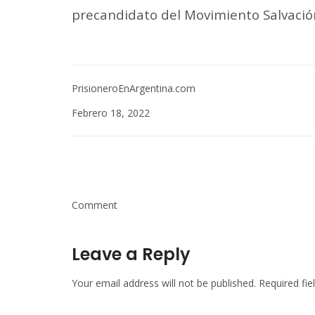
precandidato del Movimiento Salvación 
PrisioneroEnArgentina.com
Febrero 18, 2022
Comment
Leave a Reply
Your email address will not be published.
Required fi