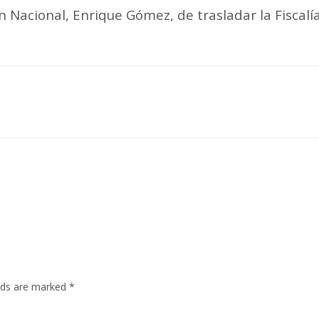
Nacional, Enrique Gómez, de trasladar la Fiscalía
elds are marked
*