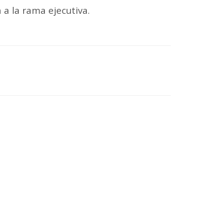
 a la rama ejecutiva.