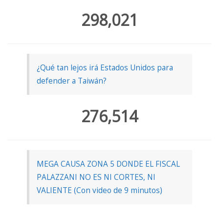
298,021
¿Qué tan lejos irá Estados Unidos para
defender a Taiwán?
276,514
MEGA CAUSA ZONA 5 DONDE EL FISCAL
PALAZZANI NO ES NI CORTES, NI
VALIENTE (Con video de 9 minutos)