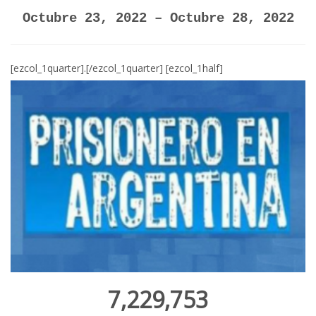
Octubre 23, 2022 – Octubre 28, 2022
[ezcol_1quarter].[/ezcol_1quarter] [ezcol_1half]
7,229,753