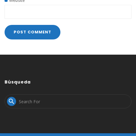
Website
Búsqueda
