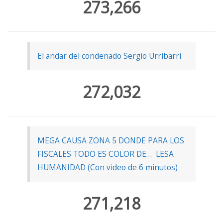
273,266
El andar del condenado Sergio Urribarri
272,032
MEGA CAUSA ZONA 5 DONDE PARA LOS
FISCALES TODO ES COLOR DE… LESA
HUMANIDAD (Con video de 6 minutos)
271,218