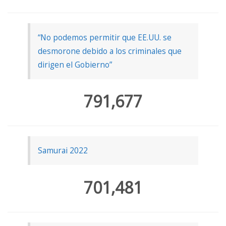
“No podemos permitir que EE.UU. se
desmorone debido a los criminales que
dirigen el Gobierno”
791,677
Samurai 2022
701,481