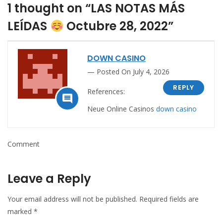
1 thought on “LAS NOTAS MÁS
LEÍDAS
Octubre 28, 2022”
DOWN CASINO
Posted On July 4, 2026
REPLY
References:

Neue Online Casinos
down casino
Comment
Leave a Reply
Your email address will not be published.
Required fields are
marked
*