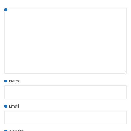
Name
Email