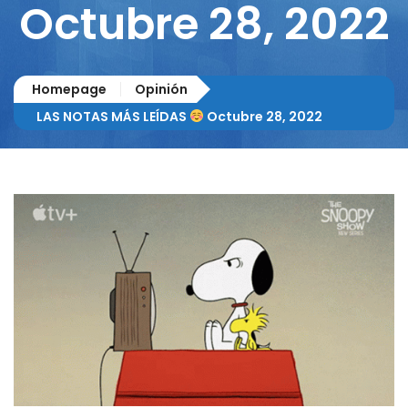
Octubre 28, 2022
Homepage
Opinión
LAS NOTAS MÁS LEÍDAS
Octubre 28, 2022