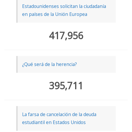
Estadounidenses solicitan la ciudadanía
en países de la Unión Europea
417,956
¿Qué será de la herencia?
395,711
La farsa de cancelación de la deuda
estudiantil en Estados Unidos