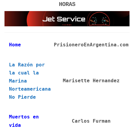
HORAS
Home
PrisioneroEnArgentina.com
La Razón por
la cual la
Marisette Hernandez
Marina
Norteamericana
No Pierde
Muertos en
Carlos Furman
vida