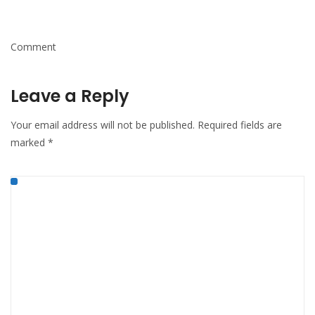
Comment
Leave a Reply
Your email address will not be published.
Required fields are
marked
*