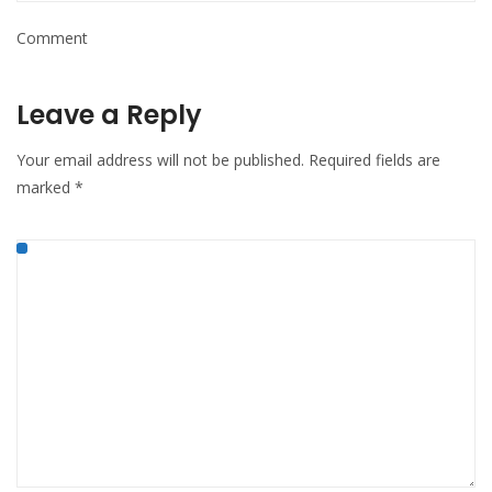
Comment
Leave a Reply
Your email address will not be published.
Required fields are
marked
*