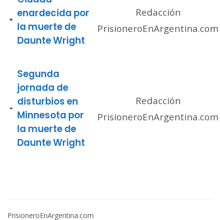
Redacción
enardecida por
la muerte de
PrisioneroEnArgentina.com
Daunte Wright
Segunda
jornada de
Redacción
disturbios en
Minnesota por
PrisioneroEnArgentina.com
la muerte de
Daunte Wright
PrisioneroEnArgentina.com