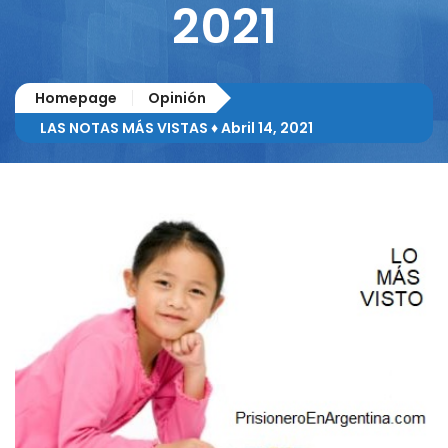
2021
Homepage
Opinión
LAS NOTAS MÁS VISTAS ♦ Abril 14, 2021