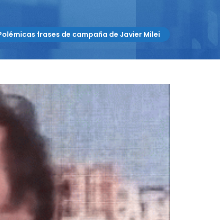
Polémicas frases de campaña de Javier Milei