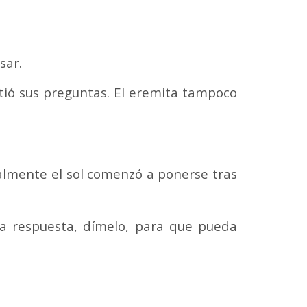
sar.
tió sus preguntas. El eremita tampoco
nalmente el sol comenzó a ponerse tras
a respuesta, dímelo, para que pueda