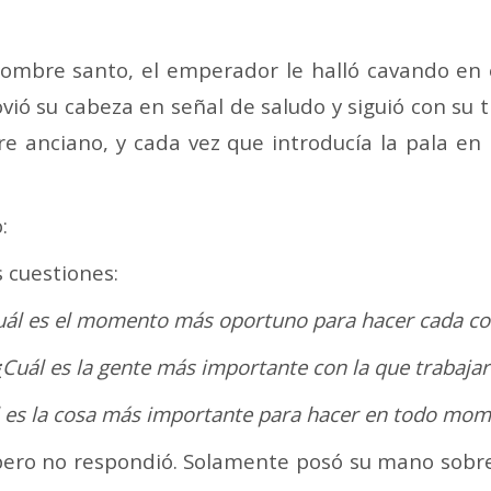
 hombre santo, el emperador le halló cavando en 
vió su cabeza en señal de saludo y siguió con su t
e anciano, y cada vez que introducía la pala en 
:
 cuestiones:
uál es el momento más oportuno para hacer cada co
¿Cuál es la gente más importante con la que trabajar
 es la cosa más importante para hacer en todo mo
pero no respondió. Solamente posó su mano sobre