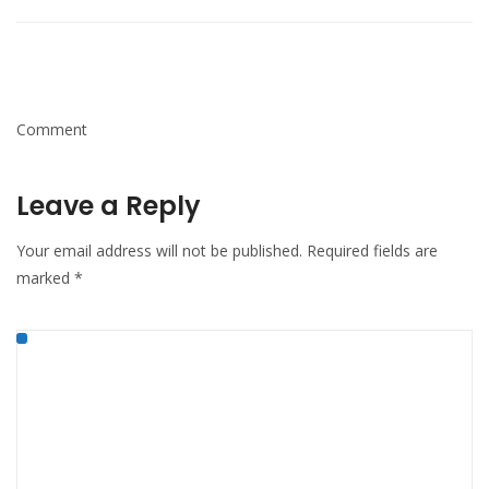
Comment
Leave a Reply
Your email address will not be published.
Required fields are
marked
*