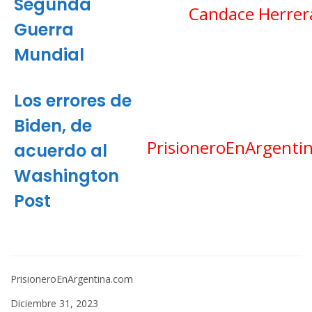
Segunda
Candace Herrer
Guerra
Mundial
Los errores de
Biden, de
PrisioneroEnArgenti
acuerdo al
Washington
Post
PrisioneroEnArgentina.com
Diciembre 31, 2023