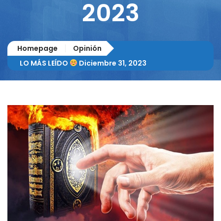
2023
Homepage
Opinión
LO MÁS LEÍDO
Diciembre 31, 2023