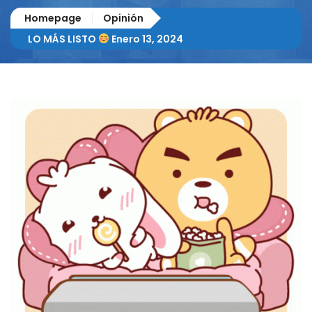
Homepage
Opinión
LO MÁS LISTO
Enero 13, 2024