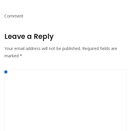
Comment
Leave a Reply
Your email address will not be published.
Required fields are
marked
*