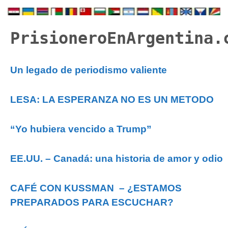
PrisioneroEnArgentina.
Un legado de periodismo valiente
LESA: LA ESPERANZA NO ES UN METODO
“Yo hubiera vencido a Trump”
EE.UU. – Canadá: una historia de amor y odio
CAFÉ CON KUSSMAN – ¿ESTAMOS
PREPARADOS PARA ESCUCHAR?