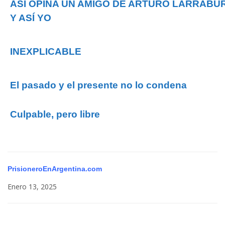
ASÍ OPINA UN AMIGO DE ARTURO LARRAB
Y ASÍ YO
INEXPLICABLE
El pasado y el presente no lo condena
Culpable, pero libre
PrisioneroEnArgentina.com
Enero 13, 2025