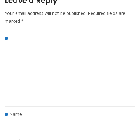
Leave a Reply
Your email address will not be published.
Required fields are
marked
*
Name