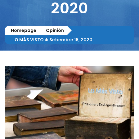
2020
Homepage
Opinión
LO MÁS VISTO Φ Setiembre 18, 2020