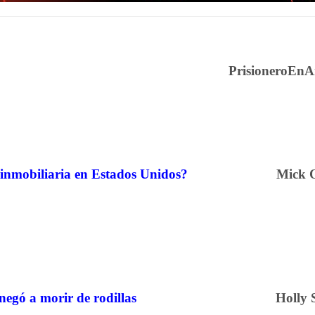
PrisioneroEnA
inmobiliaria en Estados Unidos?
Mick 
negó a morir de rodillas
Holly