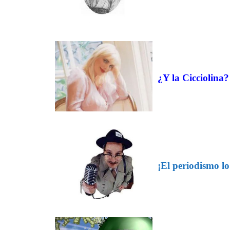
¿Y la Cicciolina?
¡El periodismo lo