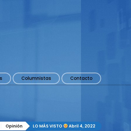
s
Columnistas
Contacto
Opinión
LO MÁS VISTO
Abril 4, 2022