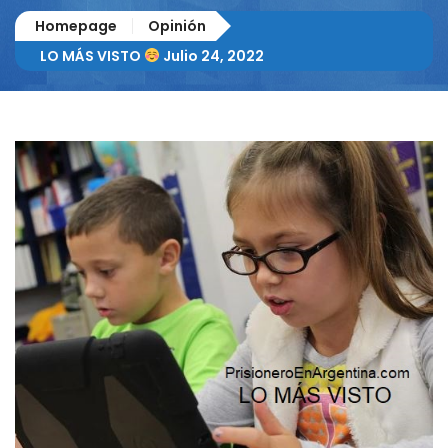
Homepage
Opinión
LO MÁS VISTO
Julio 24, 2022