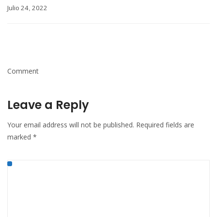
Julio 24
2022
,
Comment
Leave a Reply
Your email address will not be published.
Required fields are
marked
*