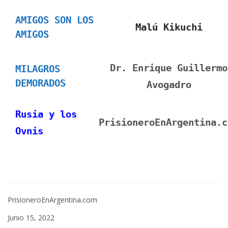
AMIGOS SON LOS
Malú Kikuchi
AMIGOS
Dr. Enrique Guillermo
MILAGROS
DEMORADOS
Avogadro
Rusia y los
PrisioneroEnArgentina.c
Ovnis
PrisioneroEnArgentina.com
Junio 15, 2022