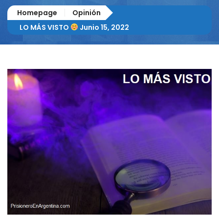
Homepage
Opinión
LO MÁS VISTO
Junio 15, 2022