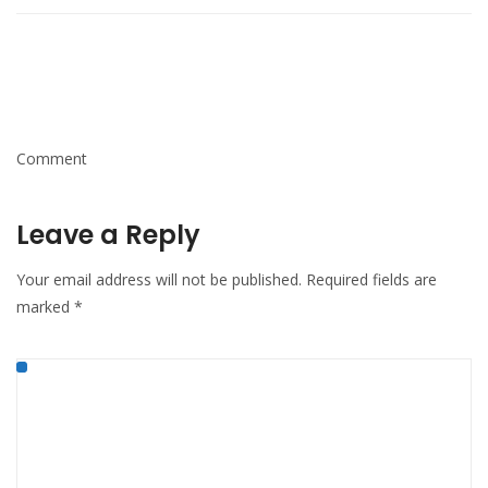
Comment
Leave a Reply
Your email address will not be published.
Required fields are
marked
*