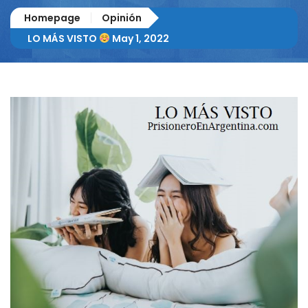
Homepage
Opinión
LO MÁS VISTO
May 1, 2022