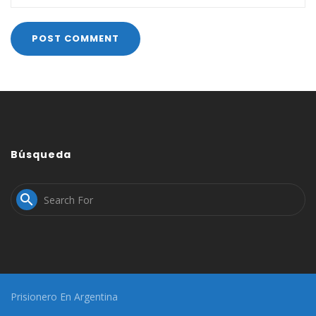
Búsqueda

Prisionero En Argentina