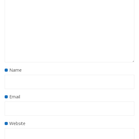
Name
Email
Website