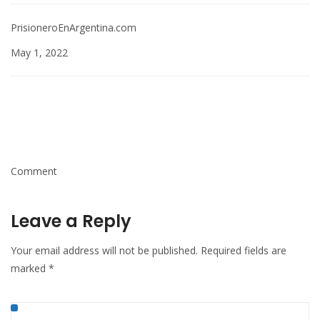
PrisioneroEnArgentina.com
May 1, 2022
Comment
Leave a Reply
Your email address will not be published.
Required fields are
marked
*