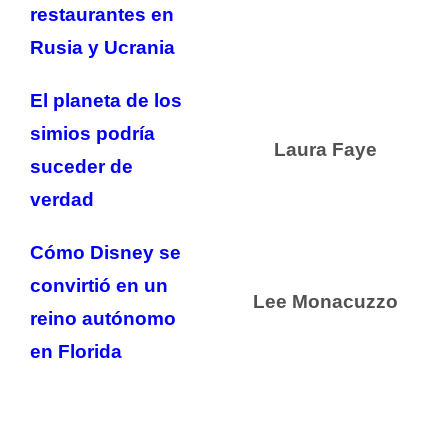
restaurantes en
Rusia y Ucrania
El planeta de los
simios podría
Laura Faye
suceder de
verdad
Cómo Disney se
convirtió en un
Lee Monacuzzo
reino autónomo
en Florida