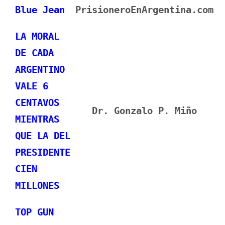
Blue Jean
PrisioneroEnArgentina.com
LA MORAL
DE CADA
ARGENTINO
VALE 6
CENTAVOS
Dr. Gonzalo P. Miño
MIENTRAS
QUE LA DEL
PRESIDENTE
CIEN
MILLONES
TOP GUN