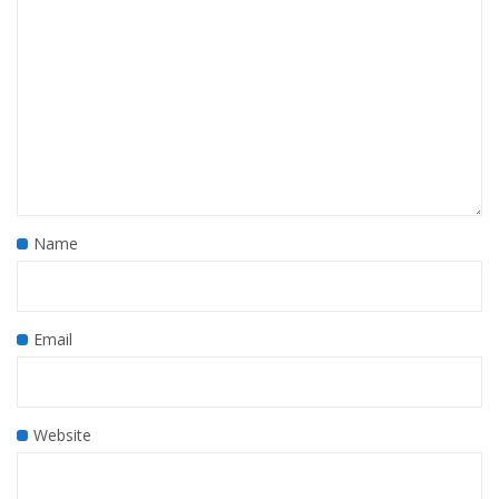
Name
Email
Website