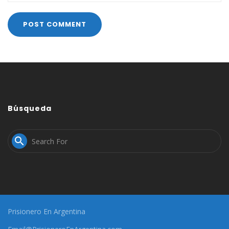
Búsqueda

Prisionero En Argentina