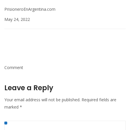
PrisioneroEnArgentina.com
May 24, 2022
Comment
Leave a Reply
Your email address will not be published.
Required fields are
marked
*