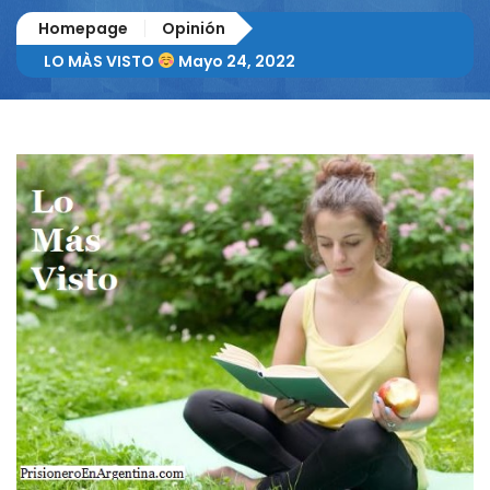
Homepage
Opinión
LO MÀS VISTO
Mayo 24, 2022