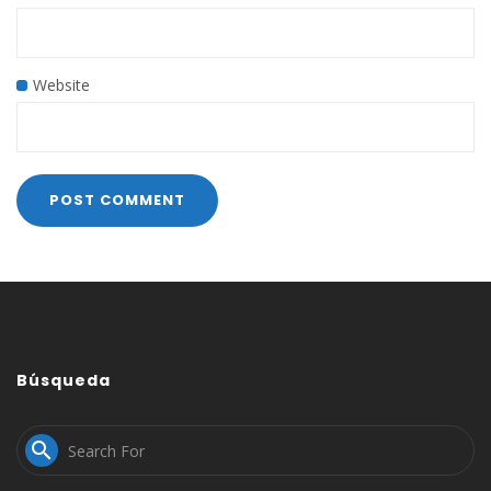
Website
Búsqueda
