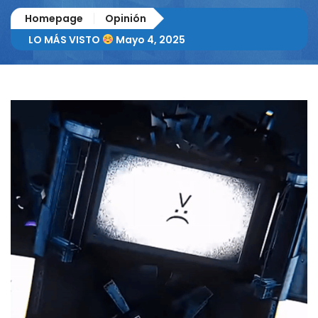
Homepage
Opinión
LO MÁS VISTO
Mayo 4, 2025