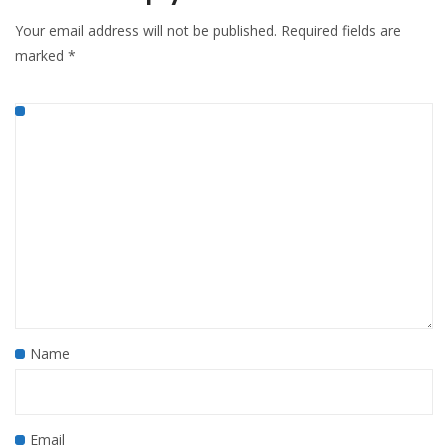
Your email address will not be published.
Required fields are
marked
*
Name
Email