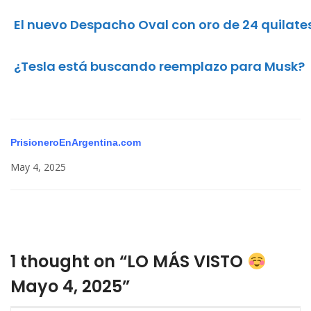
El nuevo Despacho Oval con oro de 24 quilate
¿Tesla está buscando reemplazo para Musk?
PrisioneroEnArgentina.com
May 4, 2025
1 thought on “LO MÁS VISTO
Mayo 4, 2025”