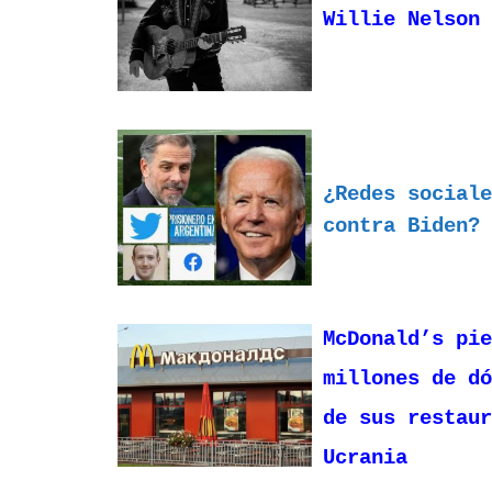
Willie Nelson
¿Redes sociale
contra Biden?
McDonald’s pie
millones de dó
de sus restaur
Ucrania