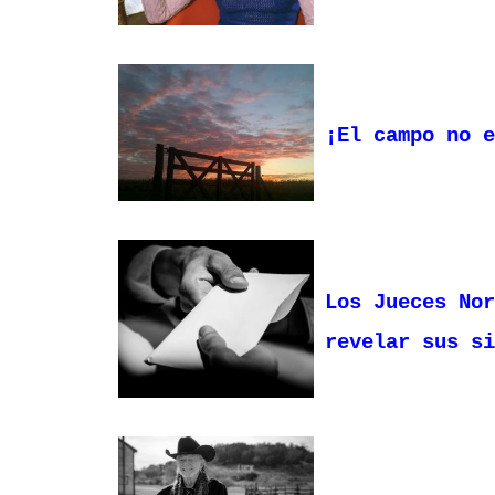
¡El campo no 
Los Jueces Nor
revelar sus si