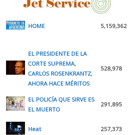
HOME
5,159,362
EL PRESIDENTE DE LA
CORTE SUPREMA,
528,978
CARLOS ROSENKRANTZ,
AHORA HACE MÉRITOS
EL POLICÍA QUE SIRVE ES
291,895
EL MUERTO
Heat
257,373