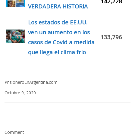
142,228
VERDADERA HISTORIA
Los estados de EE.UU.
ven un aumento en los
133,796
casos de Covid a medida
que llega el clima frio
PrisioneroEnArgentina.com
Octubre 9, 2020
Comment