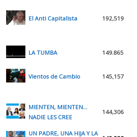
El Anti Capitalista
192,519
LA TUMBA
149.865
Vientos de Cambio
145,157
MIENTEN, MIENTEN…
144,306
NADIE LES CREE
UN PADRE, UNA HIJA Y LA