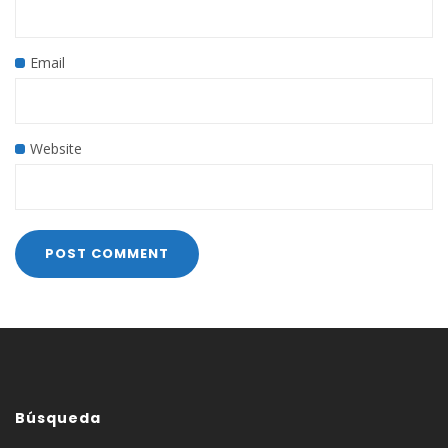
Email
Website
Búsqueda