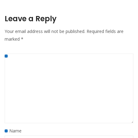
Leave a Reply
Your email address will not be published.
Required fields are
marked
*
Name