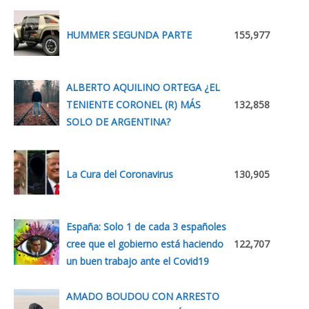
HUMMER SEGUNDA PARTE
155,977
ALBERTO AQUILINO ORTEGA ¿EL
TENIENTE CORONEL (R) MÁS
132,858
SOLO DE ARGENTINA?
La Cura del Coronavirus
130,905
España: Solo 1 de cada 3 españoles
cree que el gobierno está haciendo
122,707
un buen trabajo ante el Covid19
AMADO BOUDOU CON ARRESTO