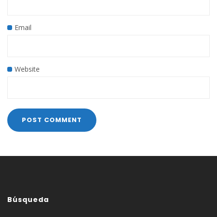
Email
Website
Búsqueda