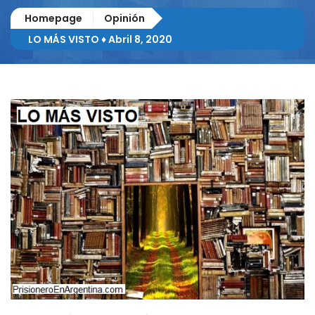
Homepage
Opinión
LO MÁS VISTO ♦ Abril 8, 2020