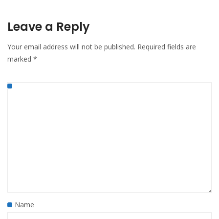
Leave a Reply
Your email address will not be published.
Required fields are
marked
*
Name