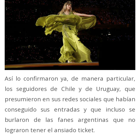
Así lo confirmaron ya, de manera particular,
los seguidores de Chile y de Uruguay, que
presumieron en sus redes sociales que habían
conseguido sus entradas y que incluso se
burlaron de las fanes argentinas que no
lograron tener el ansiado ticket.