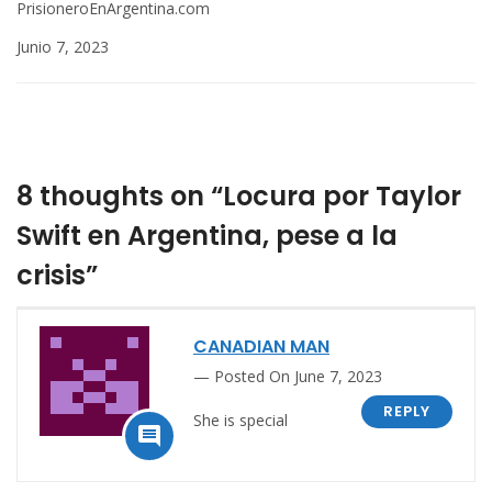
PrisioneroEnArgentina.com
Junio 7, 2023
8 thoughts on “Locura por Taylor
Swift en Argentina, pese a la
crisis”
CANADIAN MAN
Posted On June 7, 2023
REPLY
She is special
