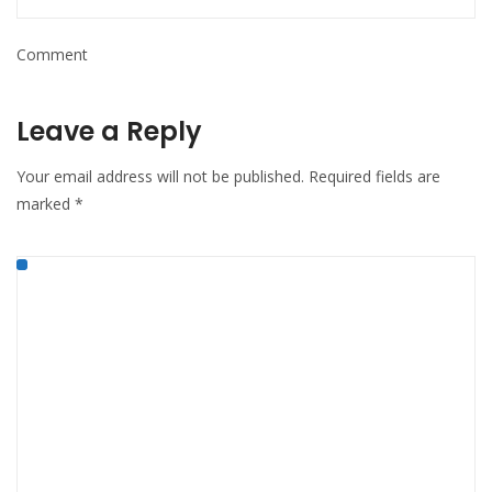
Comment
Leave a Reply
Your email address will not be published.
Required fields are
marked
*