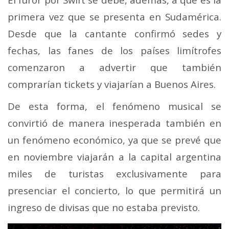
primera vez que se presenta en Sudamérica.
Desde que la cantante confirmó sedes y
fechas, las fanes de los países limítrofes
comenzaron a advertir que también
comprarían tickets y viajarían a Buenos Aires.
De esta forma, el fenómeno musical se
convirtió de manera inesperada también en
un fenómeno económico, ya que se prevé que
en noviembre viajarán a la capital argentina
miles de turistas exclusivamente para
presenciar el concierto, lo que permitirá un
ingreso de divisas que no estaba previsto.