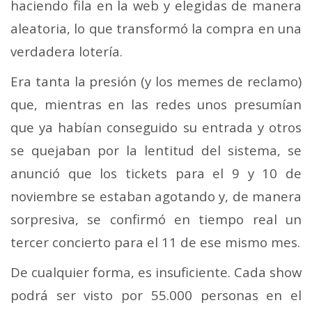
haciendo fila en la web y elegidas de manera
aleatoria, lo que transformó la compra en una
verdadera lotería.
Era tanta la presión (y los memes de reclamo)
que, mientras en las redes unos presumían
que ya habían conseguido su entrada y otros
se quejaban por la lentitud del sistema, se
anunció que los tickets para el 9 y 10 de
noviembre se estaban agotando y, de manera
sorpresiva, se confirmó en tiempo real un
tercer concierto para el 11 de ese mismo mes.
De cualquier forma, es insuficiente. Cada show
podrá ser visto por 55.000 personas en el