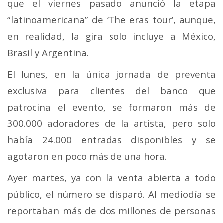
que el viernes pasado anunció la etapa
“latinoamericana” de ‘The eras tour’, aunque,
en realidad, la gira solo incluye a México,
Brasil y Argentina.
El lunes, en la única jornada de preventa
exclusiva para clientes del banco que
patrocina el evento, se formaron más de
300.000 adoradores de la artista, pero solo
había 24.000 entradas disponibles y se
agotaron en poco más de una hora.
Ayer martes, ya con la venta abierta a todo
público, el número se disparó. Al mediodía se
reportaban más de dos millones de personas