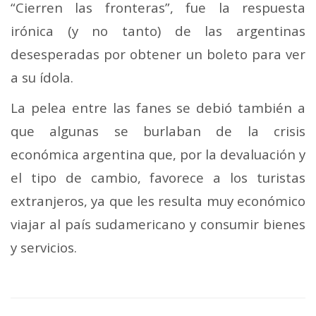
“Cierren las fronteras”, fue la respuesta
irónica (y no tanto) de las argentinas
desesperadas por obtener un boleto para ver
a su ídola.
La pelea entre las fanes se debió también a
que algunas se burlaban de la crisis
económica argentina que, por la devaluación y
el tipo de cambio, favorece a los turistas
extranjeros, ya que les resulta muy económico
viajar al país sudamericano y consumir bienes
y servicios.