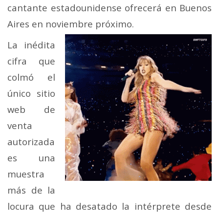
cantante estadounidense ofrecerá en Buenos
Aires en noviembre próximo.
La inédita
cifra que
colmó el
único sitio
web de
venta
autorizada
es una
muestra
más de la
locura que ha desatado la intérprete desde