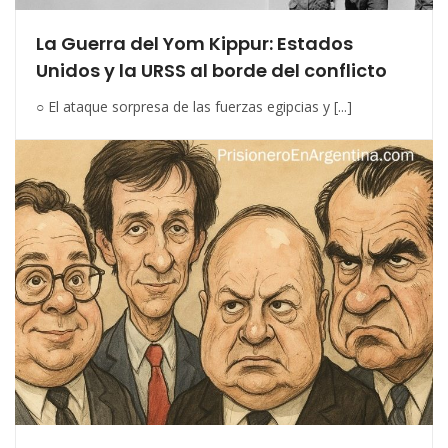
La Guerra del Yom Kippur: Estados
Unidos y la URSS al borde del conflicto
○ El ataque sorpresa de las fuerzas egipcias y [...]