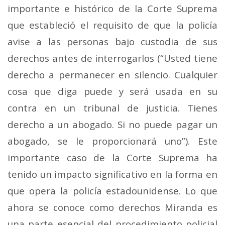
importante e histórico de la Corte Suprema
que estableció el requisito de que la policía
avise a las personas bajo custodia de sus
derechos antes de interrogarlos (“Usted tiene
derecho a permanecer en silencio. Cualquier
cosa que diga puede y será usada en su
contra en un tribunal de justicia. Tienes
derecho a un abogado. Si no puede pagar un
abogado, se le proporcionará uno”). Este
importante caso de la Corte Suprema ha
tenido un impacto significativo en la forma en
que opera la policía estadounidense. Lo que
ahora se conoce como derechos Miranda es
una parte esencial del procedimiento policial