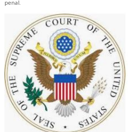
penal.