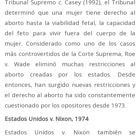
Tribunal Supremo c. Casey (1992), el Tribunal
determinó que una mujer tiene derecho al
aborto hasta la viabilidad fetal, la capacidad
del feto para vivir fuera del cuerpo de la
mujer. Considerado como uno de los casos
más controvertidos de la Corte Suprema, Roe
v. Wade eliminó muchas restricciones al
aborto creadas por los estados. Desde
entonces, han surgido nuevas restricciones y
el derecho al aborto ha sido constantemente
cuestionado por los opositores desde 1973.
Estados Unidos v. Nixon, 1974
Estados Unidos v. Nixon también se