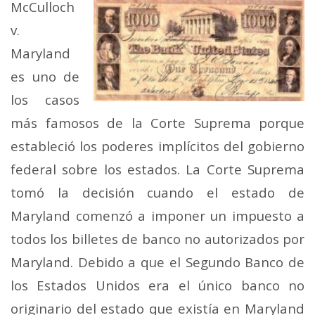
McCulloch
v.
Maryland
es uno de
los casos
más famosos de la Corte Suprema porque
estableció los poderes implícitos del gobierno
federal sobre los estados. La Corte Suprema
tomó la decisión cuando el estado de
Maryland comenzó a imponer un impuesto a
todos los billetes de banco no autorizados por
Maryland. Debido a que el Segundo Banco de
los Estados Unidos era el único banco no
originario del estado que existía en Maryland