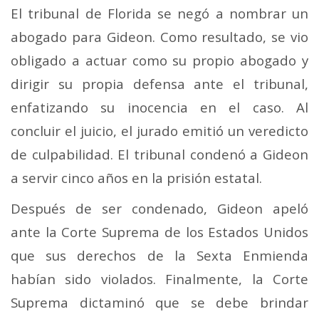
El tribunal de Florida se negó a nombrar un
abogado para Gideon. Como resultado, se vio
obligado a actuar como su propio abogado y
dirigir su propia defensa ante el tribunal,
enfatizando su inocencia en el caso. Al
concluir el juicio, el jurado emitió un veredicto
de culpabilidad. El tribunal condenó a Gideon
a servir cinco años en la prisión estatal.
Después de ser condenado, Gideon apeló
ante la Corte Suprema de los Estados Unidos
que sus derechos de la Sexta Enmienda
habían sido violados. Finalmente, la Corte
Suprema dictaminó que se debe brindar