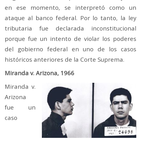
en ese momento, se interpretó como un
ataque al banco federal. Por lo tanto, la ley
tributaria fue declarada inconstitucional
porque fue un intento de violar los poderes
del gobierno federal en uno de los casos
históricos anteriores de la Corte Suprema.
Miranda v. Arizona, 1966
Miranda v.
Arizona
fue un
caso