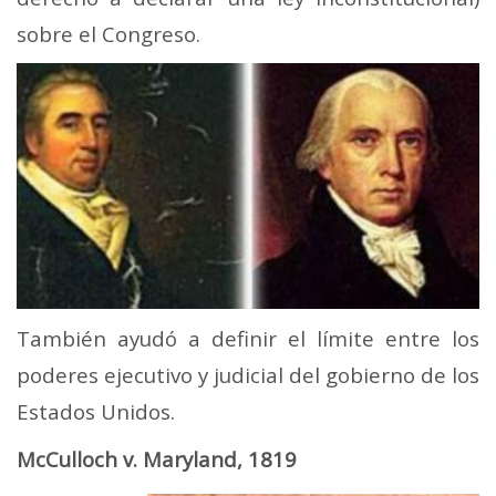
sobre el Congreso.
También ayudó a definir el límite entre los
poderes ejecutivo y judicial del gobierno de los
Estados Unidos.
McCulloch v. Maryland, 1819