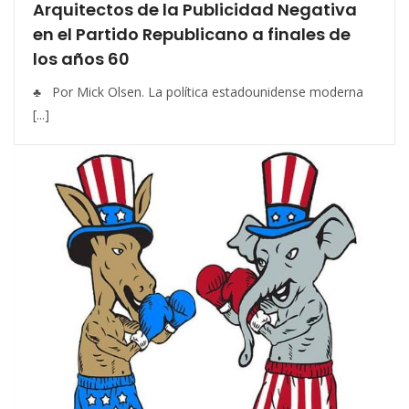
Arquitectos de la Publicidad Negativa
en el Partido Republicano a finales de
los años 60
♣ Por Mick Olsen. La política estadounidense moderna
[...]