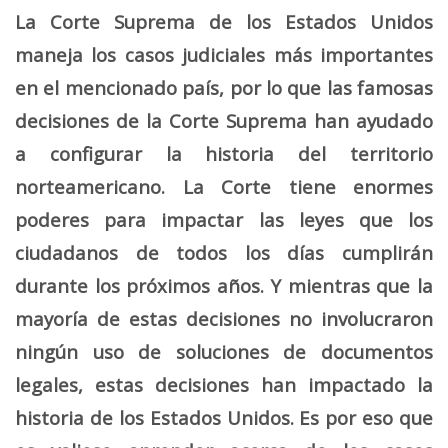
La Corte Suprema de los Estados Unidos
maneja los casos judiciales más importantes
en el mencionado país, por lo que las famosas
decisiones de la Corte Suprema han ayudado
a configurar la historia del territorio
norteamericano. La Corte tiene enormes
poderes para impactar las leyes que los
ciudadanos de todos los días cumplirán
durante los próximos años. Y mientras que la
mayoría de estas decisiones no involucraron
ningún uso de soluciones de documentos
legales, estas decisiones han impactado la
historia de los Estados Unidos. Es por eso que