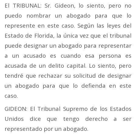
El TRIBUNAL: Sr. Gideon, lo siento, pero no
puedo nombrar un abogado para que lo
represente en este caso. Según las leyes del
Estado de Florida, la única vez que el tribunal
puede designar un abogado para representar
a un acusado es cuando esa persona es
acusada de un delito capital. Lo siento, pero
tendré que rechazar su solicitud de designar
un abogado para que lo defienda en este
caso.
GIDEON: El Tribunal Supremo de los Estados
Unidos dice que tengo derecho a ser
representado por un abogado.