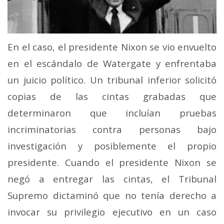
En el caso, el presidente Nixon se vio envuelto
en el escándalo de Watergate y enfrentaba
un juicio político. Un tribunal inferior solicitó
copias de las cintas grabadas que
determinaron que incluían pruebas
incriminatorias contra personas bajo
investigación y posiblemente el propio
presidente. Cuando el presidente Nixon se
negó a entregar las cintas, el Tribunal
Supremo dictaminó que no tenía derecho a
invocar su privilegio ejecutivo en un caso