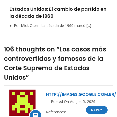
Estados Unidos: El cambio de partido en
la década de 1960
♣ Por Mick Olsen. La década de 1960 marcó [...]
106 thoughts on “Los casos más
controvertidos y famosos de la
Corte Suprema de Estados
Unidos”
HTTP://IMAGES.GOOGLE.COM.BR/
Posted On August 5, 2026
REPLY
References:
