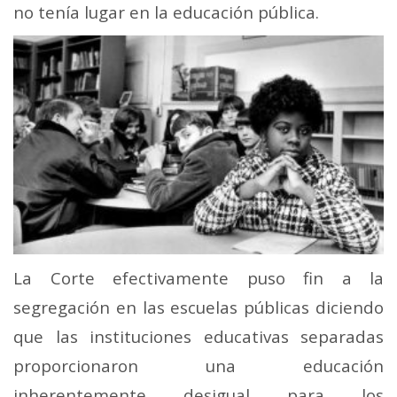
no tenía lugar en la educación pública.
La Corte efectivamente puso fin a la
segregación en las escuelas públicas diciendo
que las instituciones educativas separadas
proporcionaron una educación
inherentemente desigual para los