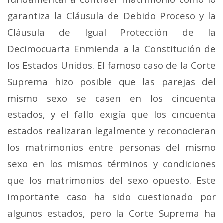
garantiza la Cláusula de Debido Proceso y la
Cláusula de Igual Protección de la
Decimocuarta Enmienda a la Constitución de
los Estados Unidos. El famoso caso de la Corte
Suprema hizo posible que las parejas del
mismo sexo se casen en los cincuenta
estados, y el fallo exigía que los cincuenta
estados realizaran legalmente y reconocieran
los matrimonios entre personas del mismo
sexo en los mismos términos y condiciones
que los matrimonios del sexo opuesto. Este
importante caso ha sido cuestionado por
algunos estados, pero la Corte Suprema ha