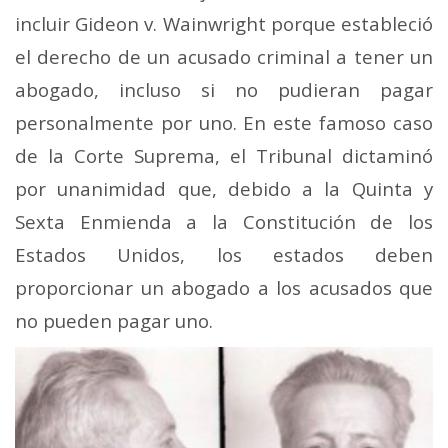
incluir Gideon v. Wainwright porque estableció
el derecho de un acusado criminal a tener un
abogado, incluso si no pudieran pagar
personalmente por uno. En este famoso caso
de la Corte Suprema, el Tribunal dictaminó
por unanimidad que, debido a la Quinta y
Sexta Enmienda a la Constitución de los
Estados Unidos, los estados deben
proporcionar un abogado a los acusados ​​que
no pueden pagar uno.