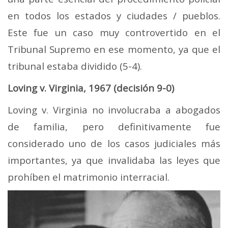
en todos los estados y ciudades / pueblos.
Este fue un caso muy controvertido en el
Tribunal Supremo en ese momento, ya que el
tribunal estaba dividido (5-4).
Loving v. Virginia, 1967 (decisión 9-0)
Loving v. Virginia no involucraba a abogados
de familia, pero definitivamente fue
considerado uno de los casos judiciales más
importantes, ya que invalidaba las leyes que
prohíben el matrimonio interracial.