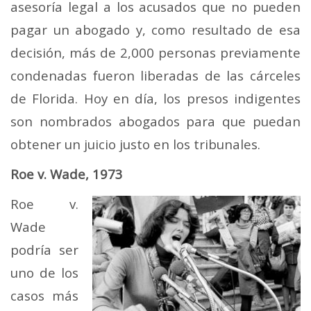
asesoría legal a los acusados ​​que no pueden
pagar un abogado y, como resultado de esa
decisión, más de 2,000 personas previamente
condenadas fueron liberadas de las cárceles
de Florida. Hoy en día, los presos indigentes
son nombrados abogados para que puedan
obtener un juicio justo en los tribunales.
Roe v. Wade, 1973
Roe v.
Wade
podría ser
uno de los
casos más