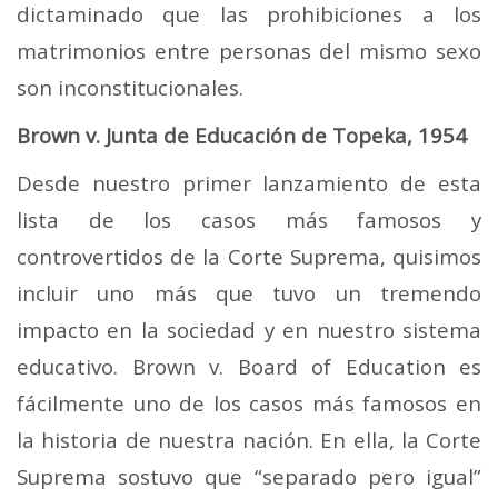
dictaminado que las prohibiciones a los
matrimonios entre personas del mismo sexo
son inconstitucionales.
Brown v. Junta de Educación de Topeka, 1954
Desde nuestro primer lanzamiento de esta
lista de los casos más famosos y
controvertidos de la Corte Suprema, quisimos
incluir uno más que tuvo un tremendo
impacto en la sociedad y en nuestro sistema
educativo. Brown v. Board of Education es
fácilmente uno de los casos más famosos en
la historia de nuestra nación. En ella, la Corte
Suprema sostuvo que “separado pero igual”