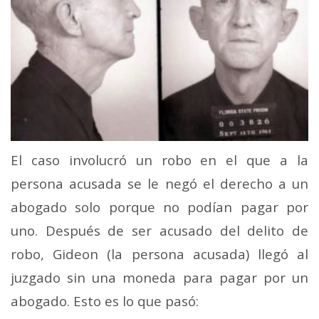
El caso involucró un robo en el que a la
persona acusada se le negó el derecho a un
abogado solo porque no podían pagar por
uno. Después de ser acusado del delito de
robo, Gideon (la persona acusada) llegó al
juzgado sin una moneda para pagar por un
abogado. Esto es lo que pasó: