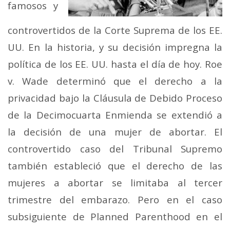
famosos y
controvertidos de la Corte Suprema de los EE.
UU. En la historia, y su decisión impregna la
política de los EE. UU. hasta el día de hoy. Roe
v. Wade determinó que el derecho a la
privacidad bajo la Cláusula de Debido Proceso
de la Decimocuarta Enmienda se extendió a
la decisión de una mujer de abortar. El
controvertido caso del Tribunal Supremo
también estableció que el derecho de las
mujeres a abortar se limitaba al tercer
trimestre del embarazo. Pero en el caso
subsiguiente de Planned Parenthood en el