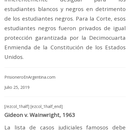
estudiantes blancos y negros en detrimento
de los estudiantes negros. Para la Corte, esos
estudiantes negros fueron privados de igual
protección garantizada por la Decimocuarta
Enmienda de la Constitución de los Estados
Unidos.
PrisioneroEnArgentina.com
Julio 25, 2019
[/ezcol_1half] [ezcol_1half_end]
Gideon v. Wainwright, 1963
La lista de casos judiciales famosos debe