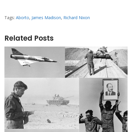
Tags:
Aborto
,
James Madison
,
Richard Nixon
Related Posts