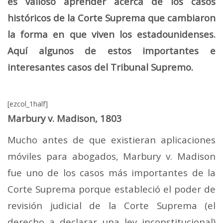
es valioso aprender acerca de los casos
históricos de la Corte Suprema que cambiaron
la forma en que viven los estadounidenses.
Aquí algunos de estos importantes e
interesantes casos del Tribunal Supremo.
[ezcol_1half]
Marbury v. Madison, 1803
Mucho antes de que existieran aplicaciones
móviles para abogados, Marbury v. Madison
fue uno de los casos más importantes de la
Corte Suprema porque estableció el poder de
revisión judicial de la Corte Suprema (el
derecho a declarar una ley inconstitucional)