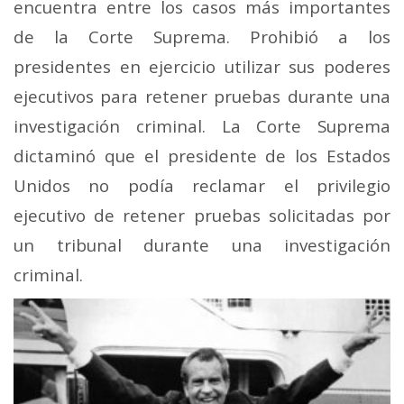
encuentra entre los casos más importantes
de la Corte Suprema. Prohibió a los
presidentes en ejercicio utilizar sus poderes
ejecutivos para retener pruebas durante una
investigación criminal. La Corte Suprema
dictaminó que el presidente de los Estados
Unidos no podía reclamar el privilegio
ejecutivo de retener pruebas solicitadas por
un tribunal durante una investigación
criminal.