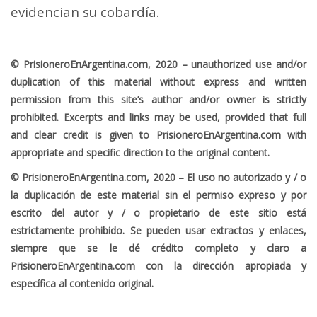
evidencian su cobardía.
© PrisioneroEnArgentina.com, 2020 – unauthorized use and/or
duplication of this material without express and written
permission from this site’s author and/or owner is strictly
prohibited. Excerpts and links may be used, provided that full
and clear credit is given to PrisioneroEnArgentina.com with
appropriate and specific direction to the original content.
© PrisioneroEnArgentina.com, 2020 – El uso no autorizado y / o
la duplicación de este material sin el permiso expreso y por
escrito del autor y / o propietario de este sitio está
estrictamente prohibido. Se pueden usar extractos y enlaces,
siempre que se le dé crédito completo y claro a
PrisioneroEnArgentina.com con la dirección apropiada y
específica al contenido original.