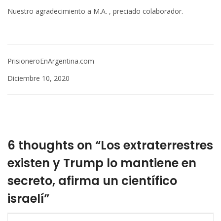
Nuestro agradecimiento a M.A. , preciado colaborador.
PrisioneroEnArgentina.com
Diciembre 10, 2020
6 thoughts on “Los extraterrestres
existen y Trump lo mantiene en
secreto, afirma un científico
israelí”