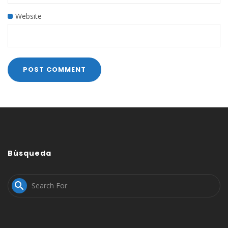
Website
Búsqueda
