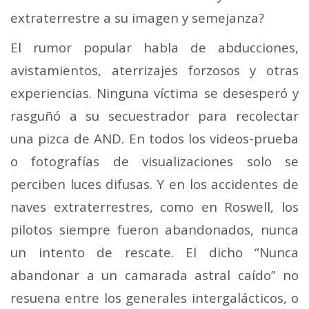
extraterrestre a su imagen y semejanza?
El rumor popular habla de abducciones,
avistamientos, aterrizajes forzosos y otras
experiencias. Ninguna víctima se desesperó y
rasguñó a su secuestrador para recolectar
una pizca de AND. En todos los videos-prueba
o fotografías de visualizaciones solo se
perciben luces difusas. Y en los accidentes de
naves extraterrestres, como en Roswell, los
pilotos siempre fueron abandonados, nunca
un intento de rescate. El dicho “Nunca
abandonar a un camarada astral caído” no
resuena entre los generales intergalácticos, o