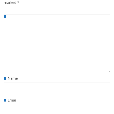
marked
*
Name
Email