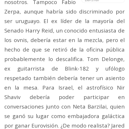
nosotros. Tampoco Fabio
Zerpa, aunque habría sido discriminado por
ser uruguayo. El ex líder de la mayoría del
Senado Harry Reid, un conocido entusiasta de
los ovnis, debería estar en la mezcla, pero el
hecho de que se retiró de la oficina pública
probablemente lo descalifica. Tom Delonge,
ex guitarrista de Blink-182 y ufólogo
respetado también debería tener un asiento
en la mesa. Para Israel, el astrofísico Nir
Shaviv debería poder participar en
conversaciones junto con Neta Barzilai, quien
se ganó su lugar como embajadora galáctica
por ganar Eurovisión. ¿De modo realista? Jared