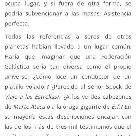
ocupa lugar, y si fuera de otra forma, se
podría subvencionar a las masas. Asistencia
perfecta.
Todas las referencias a seres de otros
planetas habían llevado a un lugar común.
Haría que imaginar que una Federación
Galáctica sería tan diversa como el propio
universo. ¿Cómo luce un conductor de un
platillo volador? ¿Parecido al señor Spock de
Viaje a las Estrellas
?, ¿A los verdes cabezones
de
Marte Ataca
o a la oruga gigante de
E.T.
? En
su mayoría estas descripciones encajan con
las de los más de tres mil testimonios que el