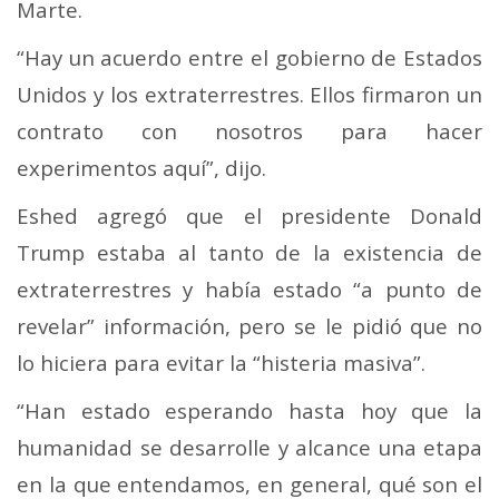
Marte.
“Hay un acuerdo entre el gobierno de Estados
Unidos y los extraterrestres. Ellos firmaron un
contrato con nosotros para hacer
experimentos aquí”, dijo.
Eshed agregó que el presidente Donald
Trump estaba al tanto de la existencia de
extraterrestres y había estado “a punto de
revelar” información, pero se le pidió que no
lo hiciera para evitar la “histeria masiva”.
“Han estado esperando hasta hoy que la
humanidad se desarrolle y alcance una etapa
en la que entendamos, en general, qué son el