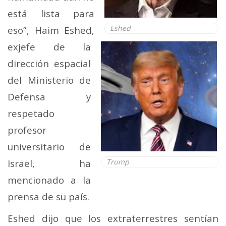
está lista para
Eshed
eso”, Haim Eshed,
exjefe de la
dirección espacial
del Ministerio de
Defensa y
respetado
profesor
universitario de
Israel, ha
Trump
mencionado a la
prensa de su país.
Eshed dijo que los extraterrestres sentían