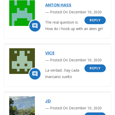
ANTON HASS
Posted On December 10, 2020
REPLY
The real question is:

How do I hook up with an alien girl
VICE
Posted On December 10, 2020
REPLY
La verdad…hay cada

marciano suelto
JD
Posted On December 10, 2020