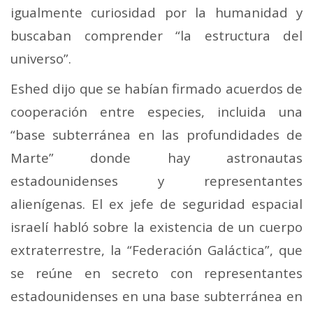
igualmente curiosidad por la humanidad y
buscaban comprender “la estructura del
universo”.
Eshed dijo que se habían firmado acuerdos de
cooperación entre especies, incluida una
“base subterránea en las profundidades de
Marte” donde hay astronautas
estadounidenses y representantes
alienígenas. El ex jefe de seguridad espacial
israelí habló sobre la existencia de un cuerpo
extraterrestre, la “Federación Galáctica”, que
se reúne en secreto con representantes
estadounidenses en una base subterránea en