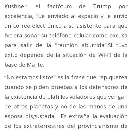
Kushner, el factótum de Trump por
excelencia, fue enviado al espacio y le envió
un correo electrónico a su asistente para que
hiciera sonar su teléfono celular como excusa
para salir de la “reunión aburrida”.Si tuvo
éxito depende de la situación de Wi-Fi de la
base de Marte.
“No estamos listos” es la frase que repiquetea
cuando se piden pruebas a los defensores de
la existencia de platillos voladores que vengan
de otros planetas y no de las manos de una
esposa disgustada. Es extraña la evaluación
de los extraterrestres del provincianismo de