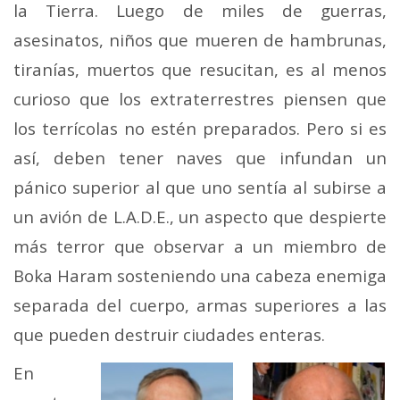
la Tierra. Luego de miles de guerras,
asesinatos, niños que mueren de hambrunas,
tiranías, muertos que resucitan, es al menos
curioso que los extraterrestres piensen que
los terrícolas no estén preparados. Pero si es
así, deben tener naves que infundan un
pánico superior al que uno sentía al subirse a
un avión de L.A.D.E., un aspecto que despierte
más terror que observar a un miembro de
Boka Haram sosteniendo una cabeza enemiga
separada del cuerpo, armas superiores a las
que pueden destruir ciudades enteras.
En