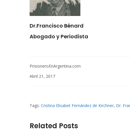
Dr.Francisco Bénard
Abogado y Periodista
PrisioneroEnArgentina.com
Abril 21, 2017
Tags:
Cristina Elisabet Fernández de Kirchner
,
Dr. Fra
Related Posts