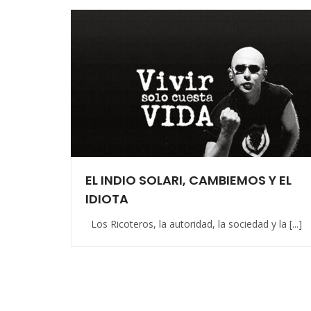
EL INDIO SOLARI, CAMBIEMOS Y EL
IDIOTA
Los Ricoteros, la autoridad, la sociedad y la [...]