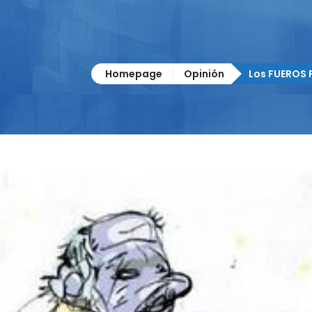
Homepage
Opinión
Los FUEROS 