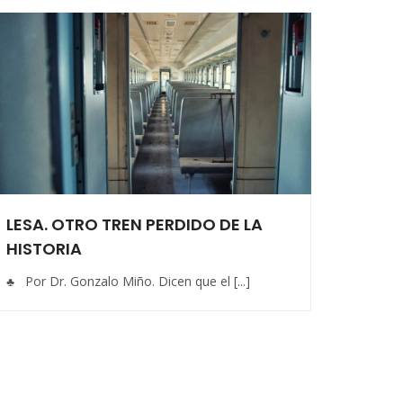
LESA. OTRO TREN PERDIDO DE LA
HISTORIA
♣ Por Dr. Gonzalo Miño. Dicen que el [...]