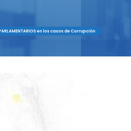
PARLAMENTARIOS en los casos de Corrupción