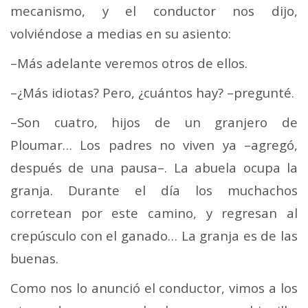
mecanismo, y el conductor nos dijo,
volviéndose a medias en su asiento:
–Más adelante veremos otros de ellos.
–¿Más idiotas? Pero, ¿cuántos hay? –pregunté.
–Son cuatro, hijos de un granjero de
Ploumar… Los padres no viven ya –agregó,
después de una pausa–. La abuela ocupa la
granja. Durante el día los muchachos
corretean por este camino, y regresan al
crepúsculo con el ganado… La granja es de las
buenas.
Como nos lo anunció el conductor, vimos a los