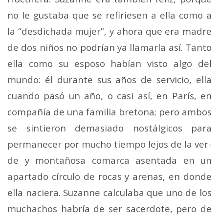
no le gustaba que se refiriesen a ella como a
la “desdichada mujer”, y ahora que era madre
de dos niños no podrían ya llamarla así. Tanto
ella como su esposo habían visto algo del
mundo: él durante sus años de servicio, ella
cuando pasó un año, o casi así, en París, en
compañía de una familia bretona; pero ambos
se sintieron demasiado nostál­gicos para
permanecer por mucho tiempo lejos de la ver­
de y montañosa comarca asentada en un
apartado círculo de rocas y arenas, en donde
ella naciera. Suzanne calcu­laba que uno de los
muchachos habría de ser sacerdote, pero de