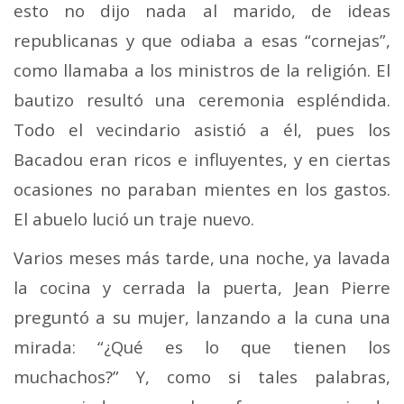
esto no dijo nada al marido, de ideas
republica­nas y que odiaba a esas “cornejas”,
como llamaba a los ministros de la religión. El
bautizo resultó una ceremonia espléndida.
Todo el vecindario asistió a él, pues los
Bacadou eran ricos e influyentes, y en ciertas
ocasiones no paraban mientes en los gastos.
El abuelo lució un traje nuevo.
Varios meses más tarde, una noche, ya lavada
la cocina y cerrada la puerta, Jean Pierre
preguntó a su mujer, lan­zando a la cuna una
mirada: “¿Qué es lo que tienen los
muchachos?” Y, como si tales palabras,