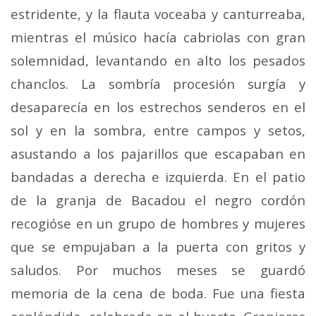
estridente, y la flauta voceaba y canturreaba,
mientras el músico hacía cabriolas con gran
solemnidad, levantando en alto los pesados
chan­clos. La sombría procesión surgía y
desaparecía en los estrechos senderos en el
sol y en la sombra, entre campos y setos,
asustando a los pajarillos que escapaban en
ban­dadas a derecha e izquierda. En el patio
de la granja de Bacadou el negro cordón
recogióse en un grupo de hom­bres y mujeres
que se empujaban a la puerta con gritos y
saludos. Por muchos meses se guardó
memoria de la cena de boda. Fue una fiesta