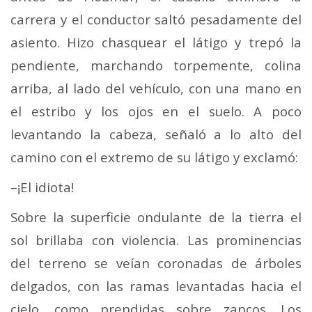
carrera y el conductor saltó pesadamente del
asiento. Hizo chasquear el látigo y trepó la
pendiente, marchando torpemente, colina
arriba, al lado del vehículo, con una mano en
el estribo y los ojos en el suelo. A poco
levantando la cabeza, señaló a lo alto del
camino con el extremo de su látigo y exclamó:
–¡El idiota!
Sobre la superficie ondulante de la tierra el
sol brillaba con violencia. Las prominencias
del terreno se veían coro­nadas de árboles
delgados, con las ramas levantadas hacia el
cielo, como prendidas sobre zancos. Los