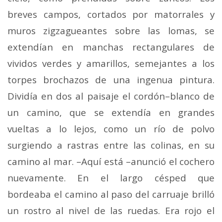
breves campos, cortados por matorrales y
muros zigzagueantes sobre las lomas, se
extendían en manchas rectangulares de
vividos verdes y amarillos, semejantes a los
torpes brochazos de una ingenua pintura.
Dividía en dos al paisaje el cordón–blanco de
un camino, que se extendía en grandes
vueltas a lo lejos, como un río de polvo
surgiendo a rastras entre las colinas, en su
camino al mar. –Aquí está –anunció el cochero
nuevamente. En el largo césped que
bordeaba el camino al paso del carruaje brilló
un rostro al nivel de las ruedas. Era rojo el