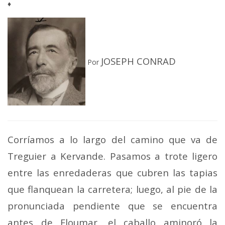
♦
JOSEPH CONRAD
Por
Corríamos a lo largo del camino que va de
Treguier a Kervande. Pasamos a trote ligero
entre las enredaderas que cubren las tapias
que flanquean la carretera; luego, al pie de la
pronunciada pendiente que se encuentra
antes de Floumar, el caballo aminoró la