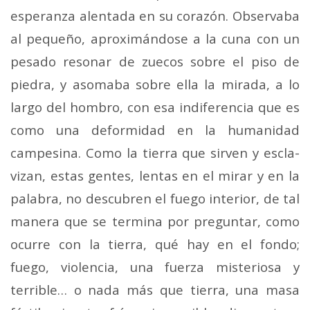
esperanza alentada en su corazón. Observaba
al pequeño, aproximándose a la cuna con un
pesado resonar de zuecos sobre el piso de
piedra, y asomaba sobre ella la mirada, a lo
largo del hombro, con esa indiferencia que es
como una deformidad en la humanidad
campesina. Como la tierra que sirven y escla­
vizan, estas gentes, lentas en el mirar y en la
palabra, no descubren el fuego interior, de tal
manera que se termina por preguntar, como
ocurre con la tierra, qué hay en el fondo;
fuego, violencia, una fuerza misteriosa y
terrible… o nada más que tierra, una masa