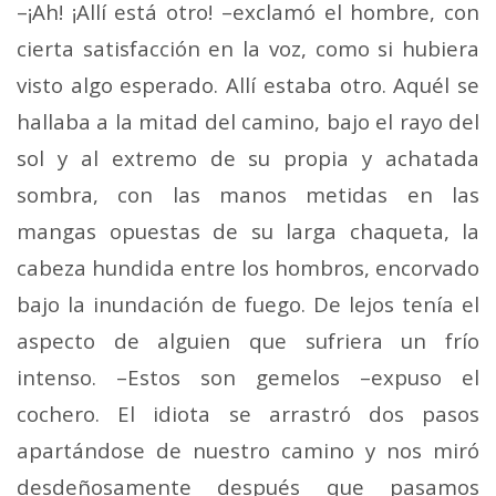
–¡Ah! ¡Allí está otro! –exclamó el hombre, con
cierta satisfacción en la voz, como si hubiera
visto algo esperado. Allí estaba otro. Aquél se
hallaba a la mitad del camino, bajo el rayo del
sol y al extremo de su propia y achatada
sombra, con las manos metidas en las
mangas opuestas de su larga chaqueta, la
cabeza hundida entre los hombros, encorvado
bajo la inundación de fuego. De lejos tenía el
aspecto de alguien que sufriera un frío
intenso. –Estos son gemelos –expuso el
cochero. El idiota se arrastró dos pasos
apartándose de nuestro camino y nos miró
desdeñosamente después que pasamos