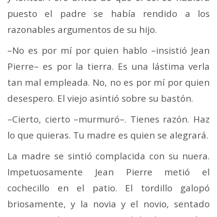
puesto el padre se había rendido a los
razonables argumentos de su hijo.
–No es por mí por quien hablo –insistió Jean
Pierre– es por la tierra. Es una lástima verla
tan mal empleada. No, no es por mí por quien
desespero. El viejo asintió sobre su bastón.
–Cierto, cierto –murmuró–. Tienes razón. Haz
lo que quieras. Tu madre es quien se alegrará.
La madre se sintió complacida con su nuera.
Impetuosa­mente Jean Pierre metió el
cochecillo en el patio. El tordillo galopó
briosamente, y la novia y el novio, sentado