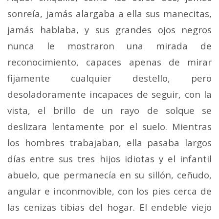
sonreía, jamás alargaba a ella sus manecitas,
jamás hablaba, y sus grandes ojos negros
nun­ca le mostraron una mirada de
reconocimiento, capaces apenas de mirar
fijamente cualquier destello, pero
desoladoramente incapaces de seguir, con la
vista, el brillo de un rayo de solque se
deslizara lentamente por el suelo. Mientras
los hombres trabajaban, ella pasaba largos
días entre sus tres hijos idiotas y el infantil
abuelo, que per­manecía en su sillón, ceñudo,
angular e inconmovible, con los pies cerca de
las cenizas tibias del hogar. El endeble viejo