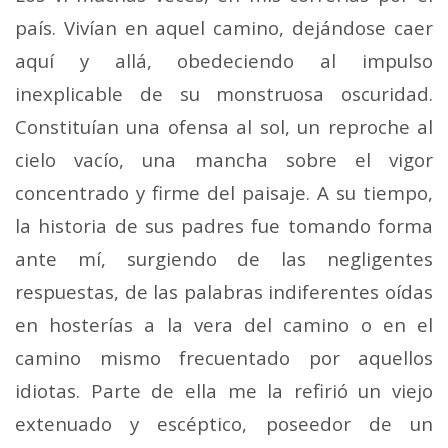
país. Vi­vían en aquel camino, dejándose caer
aquí y allá, obede­ciendo al impulso
inexplicable de su monstruosa oscuridad.
Constituían una ofensa al sol, un reproche al
cielo vacío, una mancha sobre el vigor
concentrado y firme del paisa­je. A su tiempo,
la historia de sus padres fue tomando forma
ante mí, surgiendo de las negligentes
respuestas, de las palabras indiferentes oídas
en hosterías a la vera del camino o en el
camino mismo frecuentado por aquellos
idiotas. Parte de ella me la refirió un viejo
extenuado y escéptico, poseedor de un