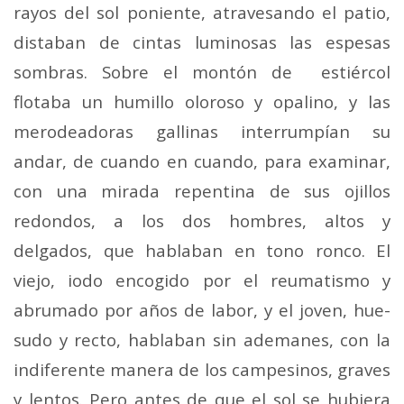
rayos del sol poniente, atravesando el patio,
distaban de cintas luminosas las espesas
sombras. Sobre el montón de estiércol
flotaba un humillo oloroso y opalino, y las
merodeadoras gallinas interrumpían su
andar, de cuando en cuando, para examinar,
con una mirada repentina de sus ojillos
redondos, a los dos hombres, altos y
delgados, que hablaban en tono ronco. El
viejo, iodo encogido por el reumatismo y
abrumado por años de labor, y el joven, hue­
sudo y recto, hablaban sin ademanes, con la
indiferente manera de los campesinos, graves
y lentos. Pero antes de que el sol se hubiera