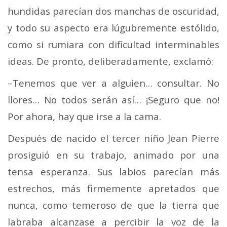
hundidas parecían dos manchas de oscuridad,
y todo su aspecto era lúgubremente estólido,
como si rumiara con dificultad interminables
ideas. De pronto, deliberadamente, exclamó:
–Tenemos que ver a alguien… consultar. No
llores… No todos serán así… ¡Seguro que no!
Por ahora, hay que irse a la cama.
Después de nacido el tercer niño Jean Pierre
prosiguió en su trabajo, animado por una
tensa esperanza. Sus labios parecían más
estrechos, más firmemente apretados que
nunca, como temeroso de que la tierra que
labraba al­canzase a percibir la voz de la