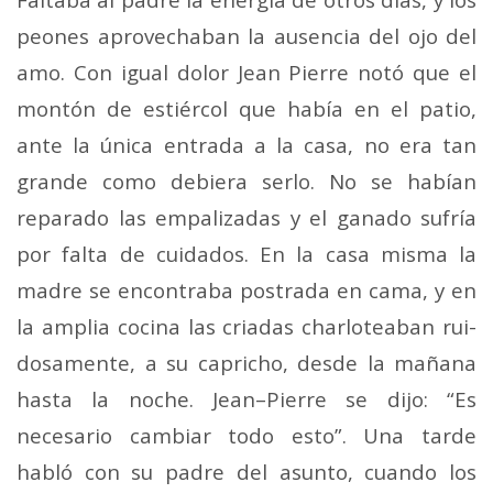
peones aprovechaban la ausencia del ojo del
amo. Con igual dolor Jean Pierre notó que el
montón de estiércol que había en el patio,
ante la única entrada a la casa, no era tan
grande como debiera serlo. No se habían
reparado las empalizadas y el ganado sufría
por falta de cuidados. En la casa misma la
madre se encontraba postrada en cama, y en
la amplia cocina las criadas charloteaban rui­
dosamente, a su capricho, desde la mañana
hasta la no­che. Jean–Pierre se dijo: “Es
necesario cambiar todo es­to”. Una tarde
habló con su padre del asunto, cuando los