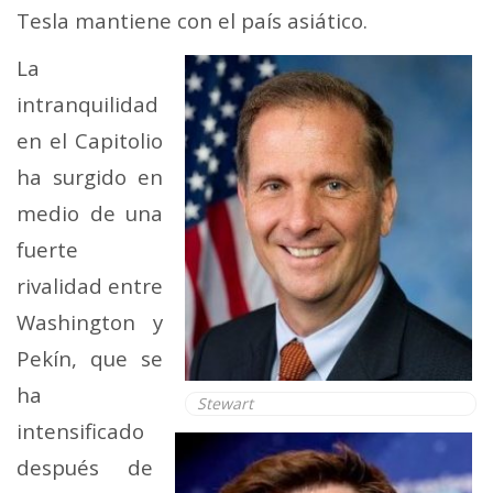
Tesla mantiene con el país asiático.
La
intranquilidad
en el Capitolio
ha surgido en
medio de una
fuerte
rivalidad entre
Washington y
Pekín, que se
ha
Stewart
intensificado
después de