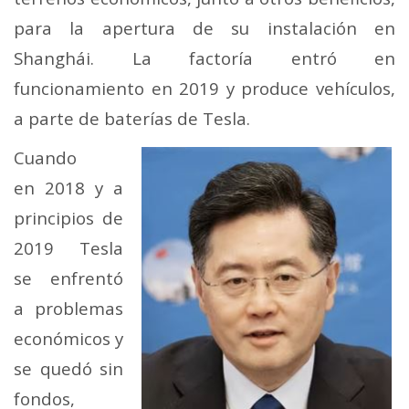
para la apertura de su instalación en
Shanghái. La factoría entró en
funcionamiento en 2019 y produce vehículos,
a parte de baterías de Tesla.
Cuando
en 2018 y a
principios de
2019 Tesla
se enfrentó
a problemas
económicos y
se quedó sin
fondos,