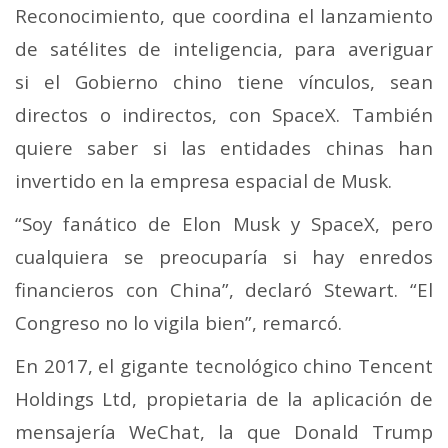
Reconocimiento, que coordina el lanzamiento
de satélites de inteligencia, para averiguar
si el Gobierno chino tiene vínculos, sean
directos o indirectos, con SpaceX. También
quiere saber si las entidades chinas han
invertido en la empresa espacial de Musk.
“Soy fanático de Elon Musk y SpaceX, pero
cualquiera se preocuparía si hay enredos
financieros con China”, declaró Stewart. “El
Congreso no lo vigila bien”, remarcó.
En 2017, el gigante tecnológico chino Tencent
Holdings Ltd, propietaria de la aplicación de
mensajería WeChat, la que Donald Trump