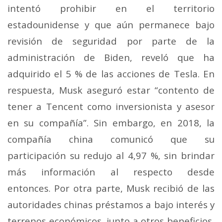
intentó prohibir en el territorio
estadounidense y que aún permanece bajo
revisión de seguridad por parte de la
administración de Biden, reveló que ha
adquirido el 5 % de las acciones de Tesla. En
respuesta, Musk aseguró estar “contento de
tener a Tencent como inversionista y asesor
en su compañía”.
Sin embargo, en 2018, la
compañía china comunicó que su
participación su redujo al 4,97 %, sin brindar
más información al respecto desde
entonces.
Por otra parte, Musk recibió de las
autoridades chinas préstamos a bajo interés y
terrenos económicos, junto a otros beneficios,