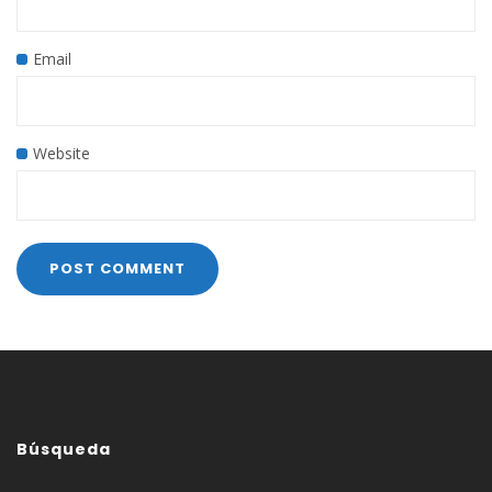
Email
Website
Búsqueda