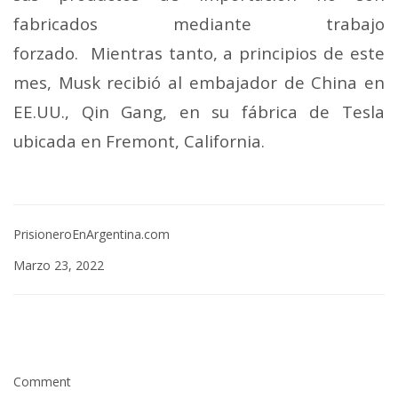
fabricados mediante trabajo
forzado.
Mientras tanto, a principios de este
mes, Musk recibió al embajador de China en
EE.UU., Qin Gang, en su fábrica de Tesla
ubicada en Fremont, California.
PrisioneroEnArgentina.com
Marzo 23, 2022
Comment