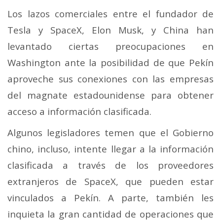
Los lazos comerciales entre el fundador de
Tesla y SpaceX, Elon Musk, y China han
levantado ciertas preocupaciones en
Washington ante la posibilidad de que Pekín
aproveche sus conexiones con las empresas
del magnate estadounidense para obtener
acceso a información clasificada.
Algunos legisladores temen que el Gobierno
chino, incluso, intente llegar a la información
clasificada a través de los proveedores
extranjeros de SpaceX, que pueden estar
vinculados a Pekín. A parte, también les
inquieta la gran cantidad de operaciones que