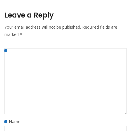
Leave a Reply
Your email address will not be published.
Required fields are
marked
*
Name