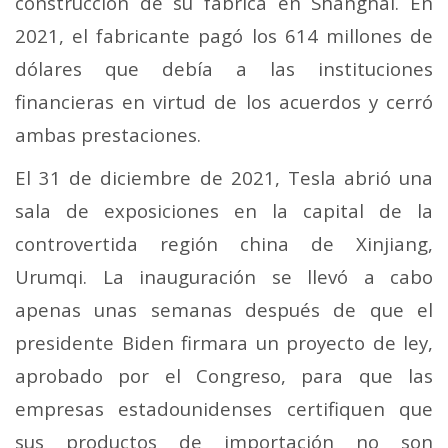
construcción de su fábrica en Shanghái. En
2021, el fabricante pagó los 614 millones de
dólares que debía a las instituciones
financieras en virtud de los acuerdos y cerró
ambas prestaciones.
El 31 de diciembre de 2021, Tesla abrió una
sala de exposiciones en la capital de la
controvertida región china de Xinjiang,
Urumqi. La inauguración se llevó a cabo
apenas unas semanas después de que el
presidente Biden firmara un proyecto de ley,
aprobado por el Congreso, para que las
empresas estadounidenses certifiquen que
sus productos de importación no son