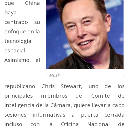
que China
haya
centrado su
enfoque en la
tecnología
espacial.
Asimismo, el
Musk
republicano Chris Stewart, uno de los
principales miembros del Comité de
Inteligencia de la Cámara, quiere llevar a cabo
sesiones informativas a puerta cerrada
incluso con la Oficina Nacional de