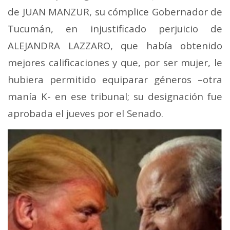
de JUAN MANZUR, su cómplice Gobernador de
Tucumán, en injustificado perjuicio de
ALEJANDRA LAZZARO, que había obtenido
mejores calificaciones y que, por ser mujer, le
hubiera permitido equiparar géneros –otra
manía K- en ese tribunal; su designación fue
aprobada el jueves por el Senado.