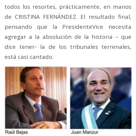
todos los resortes, prácticamente, en manos
de CRISTINA FERNÁNDEZ. El resultado final,
pensando que la PresidenteVice necesita
agregar a la absolución de la historia – que
dice tener- la de los tribunales terrenales,
está casi cantado.