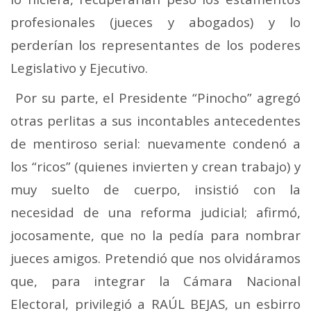
profesionales (jueces y abogados) y lo
perderían los representantes de los poderes
Legislativo y Ejecutivo.
Por su parte, el Presidente “Pinocho” agregó
otras perlitas a sus incontables antecedentes
de mentiroso serial: nuevamente condenó a
los “ricos” (quienes invierten y crean trabajo) y
muy suelto de cuerpo, insistió con la
necesidad de una reforma judicial; afirmó,
jocosamente, que no la pedía para nombrar
jueces amigos. Pretendió que nos olvidáramos
que, para integrar la Cámara Nacional
Electoral, privilegió a RAÚL BEJAS, un esbirro