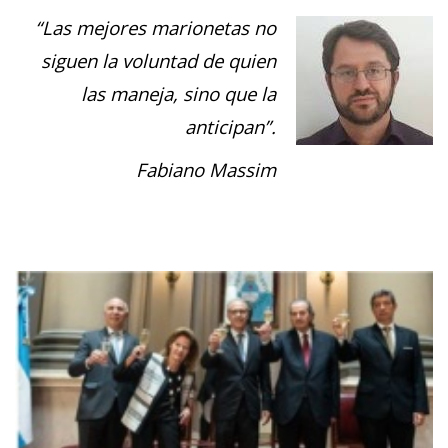
“Las mejores marionetas no
siguen la voluntad de quien
las maneja, sino que la
anticipan”.
Fabiano Massim