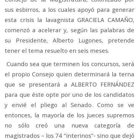
sus esbirros, a los cuales apoyó para generar
esta crisis la lavagnista GRACIELA CAMAÑO,
comenzó a acelerar y, según las palabras de
su Presidente, Alberto Lugones, pretende
tener el tema resuelto en seis meses.
Cuando sea que terminen los concursos, será
el propio Consejo quien determinará la terna
que se presentará a ALBERTO FERNÁNDEZ
para que éste opte por uno de los candidatos
y envié el pliego al Senado. Como se ve
entonces, la mayoría de los jueces supremos
no sólo creó una nueva categoría de
magistrados – los 74 “interinos”- sino que dejó