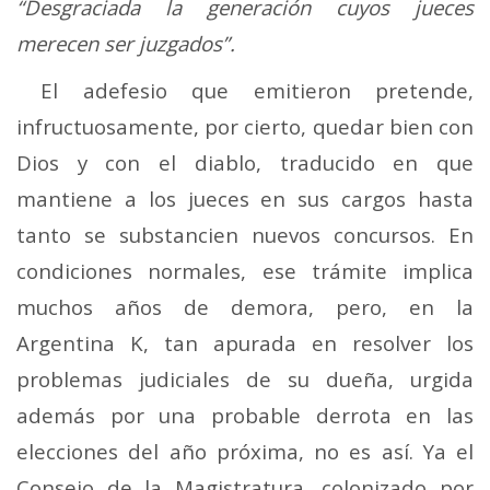
“Desgraciada la generación cuyos jueces
merecen ser juzgados”.
El adefesio que emitieron pretende,
infructuosamente, por cierto, quedar bien con
Dios y con el diablo, traducido en que
mantiene a los jueces en sus cargos hasta
tanto se substancien nuevos concursos. En
condiciones normales, ese trámite implica
muchos años de demora, pero, en la
Argentina K, tan apurada en resolver los
problemas judiciales de su dueña, urgida
además por una probable derrota en las
elecciones del año próxima, no es así. Ya el
Consejo de la Magistratura, colonizado por