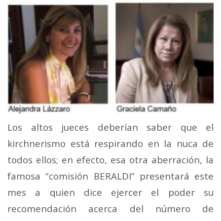
Los altos jueces deberían saber que el
kirchnerismo está respirando en la nuca de
todos ellos; en efecto, esa otra aberración, la
famosa “comisión BERALDI” presentará este
mes a quien dice ejercer el poder su
recomendación acerca del número de