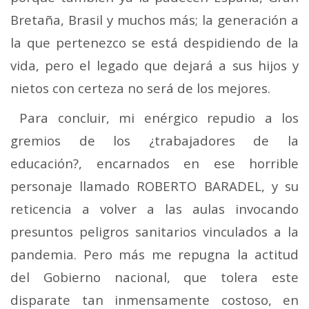
Bretaña, Brasil y muchos más; la generación a
la que pertenezco se está despidiendo de la
vida, pero el legado que dejará a sus hijos y
nietos con certeza no será de los mejores.
Para concluir, mi enérgico repudio a los
gremios de los ¿trabajadores de la
educación?, encarnados en ese horrible
personaje llamado ROBERTO BARADEL, y su
reticencia a volver a las aulas invocando
presuntos peligros sanitarios vinculados a la
pandemia. Pero más me repugna la actitud
del Gobierno nacional, que tolera este
disparate tan inmensamente costoso, en