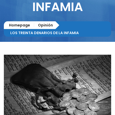
INFAMIA
Homepage
Opinión
LOS TREINTA DENARIOS DE LA INFAMIA