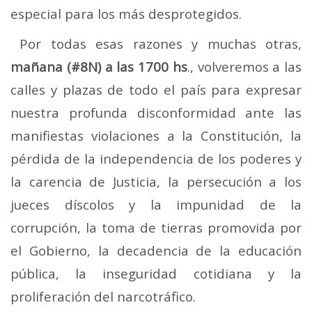
especial para los más desprotegidos.
Por todas esas razones y muchas otras,
mañana (#8N) a las 1700 hs
., volveremos a las
calles y plazas de todo el país para expresar
nuestra profunda disconformidad ante las
manifiestas violaciones a la Constitución, la
pérdida de la independencia de los poderes y
la carencia de Justicia, la persecución a los
jueces díscolos y la impunidad de la
corrupción, la toma de tierras promovida por
el Gobierno, la decadencia de la educación
pública, la inseguridad cotidiana y la
proliferación del narcotráfico.