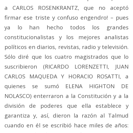
a CARLOS ROSENKRANTZ, que no aceptó
firmar ese triste y confuso engendro! – pues
ya lo han hecho todos los grandes
constitucionalistas y los mejores analistas
políticos en diarios, revistas, radio y televisión.
Sólo diré que los cuatro magistrados que lo
suscribieron (RICARDO LORENZETTI, JUAN
CARLOS MAQUEDA Y HORACIO ROSATTI, a
quienes se sumó ELENA HIGHTON DE
NOLASCO) enterraron a la Constitución y a la
división de poderes que ella establece y
garantiza y, así, dieron la razón al Talmud
cuando en él se escribió hace miles de años: