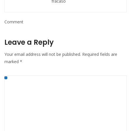
fracaso
Comment
Leave a Reply
Your email address will not be published.
Required fields are
marked
*