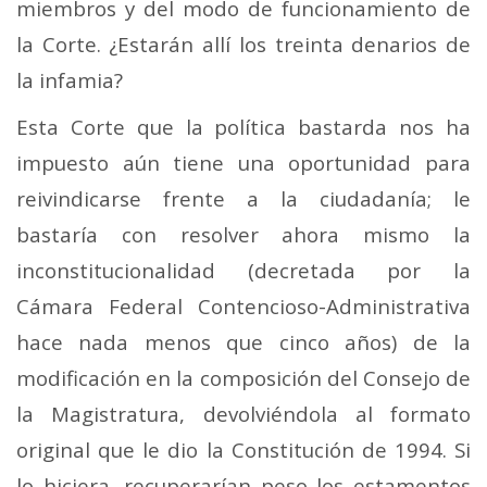
miembros y del modo de funcionamiento de
la Corte. ¿Estarán allí los treinta denarios de
la infamia?
Esta Corte que la política bastarda nos ha
impuesto aún tiene una oportunidad para
reivindicarse frente a la ciudadanía; le
bastaría con resolver ahora mismo la
inconstitucionalidad (decretada por la
Cámara Federal Contencioso-Administrativa
hace nada menos que cinco años) de la
modificación en la composición del Consejo de
la Magistratura, devolviéndola al formato
original que le dio la Constitución de 1994. Si
lo hiciera, recuperarían peso los estamentos