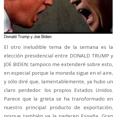
El otro ineludible tema de la semana es la
elección presidencial entre DONALD TRUMP y
JOE BIDEN; tampoco me extenderé sobre esto,
en especial porque la moneda sigue en el aire,
y sólo diré que, lamentablemente, ya hubo un
claro perdedor: los propios Estados Unidos.
Parece que la grieta se ha transformado en
nuestro principal producto de exportación,
porque también ya la padecen España, Gran