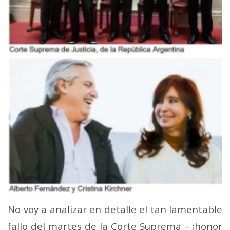
No voy a analizar en detalle el tan lamentable
fallo del martes de la Corte Suprema – ¡honor