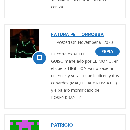
ceniza.
FATURA PETTORROSSA
Posted On November 6, 2020
REPLY
La corte es ALTO

GUISO manejado por EL MONO, en
el que la HIGHTON ya no sabe ni
quien es y vota lo que le dicen y dos
cobardes (MAQUEDA Y ROSSATTI)
y e pajaro momificado de
ROSENKRANTZ
PATRICIO