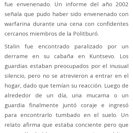
fue envenenado. Un informe del año 2002
señala que pudo haber sido envenenado con
warfarina durante una cena con confidentes
cercanos miembros de la Politburó.
Stalin fue encontrado paralizado por un
derrame en su cabaña en Kuntsevo. Los
guardias estaban preocupados por el inusual
silencio, pero no se atrevieron a entrar en el
hogar, dado que temían su reacción. Luego de
alrededor de un día, una mucama o un
guardia finalmente juntó coraje e ingresó
para encontrarlo tumbado en el suelo. Un
relato afirma que estaba conciente pero que