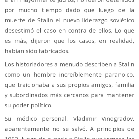
por mucho tiempo dado que luego de la
muerte de Stalin el nuevo liderazgo soviético
desestimó el caso en contra de ellos. Lo que
es más, dijeron que los casos, en realidad,
habían sido fabricados.
Los historiadores a menudo describen a Stalin
como un hombre increíblemente paranoico,
que traicionaba a sus propios amigos, familia
y subordinados más cercanos para mantener
su poder político.
Su médico personal, Vladimir Vinogradov,
aparentemente no se salvó. A principios de
1952, luego de sugerir a Stalin que tomara las