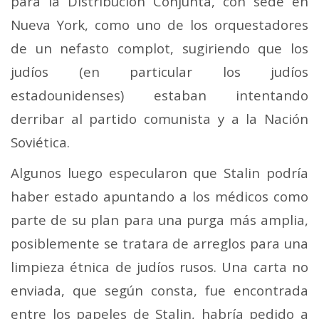
para la Distribución Conjunta, con sede en
Nueva York, como uno de los orquestadores
de un nefasto complot, sugiriendo que los
judíos (en particular los judíos
estadounidenses) estaban intentando
derribar al partido comunista y a la Nación
Soviética.
Algunos luego especularon que Stalin podría
haber estado apuntando a los médicos como
parte de su plan para una purga más amplia,
posiblemente se tratara de arreglos para una
limpieza étnica de judíos rusos. Una carta no
enviada, que según consta, fue encontrada
entre los papeles de Stalin, habría pedido a