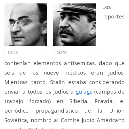
Los
reportes
Beria
Stalin
contenían elementos antisemitas, dado que
seis de los nueve médicos eran judíos.
Mientras tanto, Stalin estaba considerando
enviar a todos los judíos a
gulags
(campos de
trabajo forzado) en Siberia. Pravda, el
periódico propagandístico de la Unión
Soviética, nombró al Comité Judío Americano