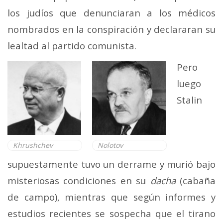
los judíos que denunciaran a los médicos
nombrados en la conspiración y declararan su
lealtad al partido comunista.
Pero
luego
Stalin
Khrushchev
Nolotov
supuestamente tuvo un derrame y murió bajo
misteriosas condiciones en su
dacha
(cabaña
de campo), mientras que según informes y
estudios recientes se sospecha que el tirano