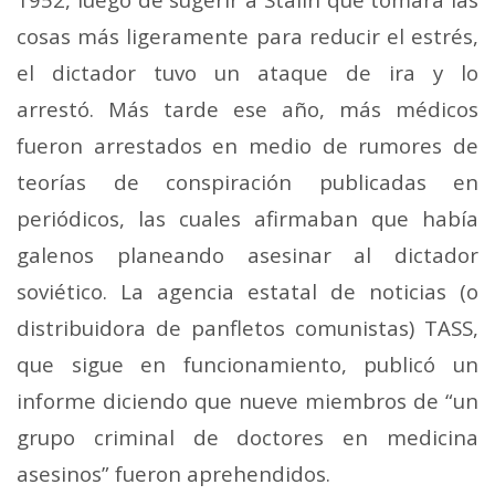
cosas más ligeramente para reducir el estrés,
el dictador tuvo un ataque de ira y lo
arrestó. Más tarde ese año, más médicos
fueron arrestados en medio de rumores de
teorías de conspiración publicadas en
periódicos, las cuales afirmaban que había
galenos planeando asesinar al dictador
soviético. La agencia estatal de noticias (o
distribuidora de panfletos comunistas) TASS,
que sigue en funcionamiento, publicó un
informe diciendo que nueve miembros de “un
grupo criminal de doctores en medicina
asesinos” fueron aprehendidos.