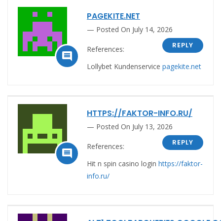
PAGEKITE.NET
Posted On July 14, 2026
REPLY
References:

Lollybet Kundenservice
pagekite.net
HTTPS://FAKTOR-INFO.RU/
Posted On July 13, 2026
REPLY
References:

Hit n spin casino login
https://faktor-
info.ru/