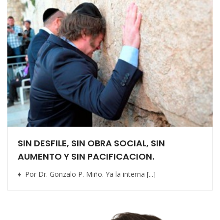
SIN DESFILE, SIN OBRA SOCIAL, SIN
AUMENTO Y SIN PACIFICACION.
♦ Por Dr. Gonzalo P. Miño. Ya la interna [...]