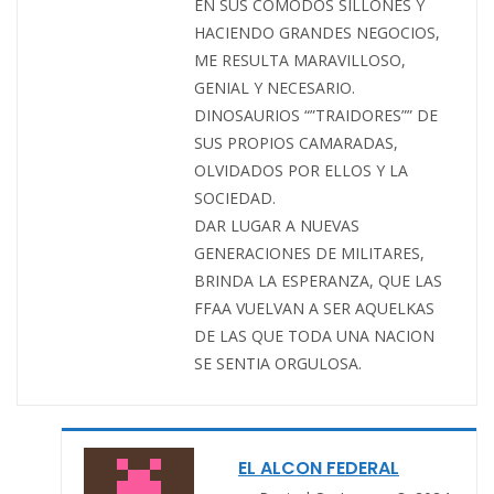
EN SUS COMODOS SILLONES Y
HACIENDO GRANDES NEGOCIOS,
ME RESULTA MARAVILLOSO,
GENIAL Y NECESARIO.
DINOSAURIOS “”TRAIDORES”” DE
SUS PROPIOS CAMARADAS,
OLVIDADOS POR ELLOS Y LA
SOCIEDAD.
DAR LUGAR A NUEVAS
GENERACIONES DE MILITARES,
BRINDA LA ESPERANZA, QUE LAS
FFAA VUELVAN A SER AQUELKAS
DE LAS QUE TODA UNA NACION
SE SENTIA ORGULOSA.
EL ALCON FEDERAL