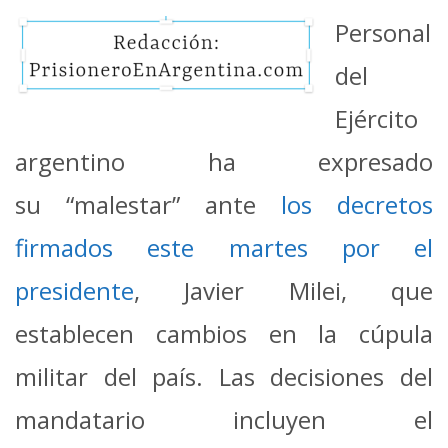
Personal
del
Ejército
argentino ha expresado
su “malestar” ante
los decretos
firmados este martes por el
presidente
, Javier Milei, que
establecen cambios en la cúpula
militar del país.
Las decisiones del
mandatario incluyen el