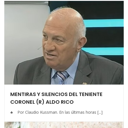
MENTIRAS Y SILENCIOS DEL TENIENTE
CORONEL (R) ALDO RICO
♣ Por Claudio Kussman. En las últimas horas [...]