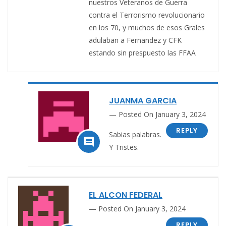
nuestros Veteranos de Guerra
contra el Terrorismo revolucionario
en los 70, y muchos de esos Grales
adulaban a Fernandez y CFK
estando sin prespuesto las FFAA
JUANMA GARCIA
Posted On January 3, 2024
REPLY
Sabias palabras.

Y Tristes.
EL ALCON FEDERAL
Posted On January 3, 2024
REPLY