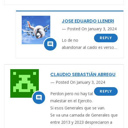
JOSE EDUARDO LLENERI
Posted On January 3, 2024
REPLY
Lo de no

abandonar al caido es verso…
CLAUDIO SEBASTIÁN ABREGU
Posted On January 3, 2024
REPLY
Perdon pero no hay tal

malestar en el Ejercito.
Si esos Generales que se van.
Se va una camada de Generales que
entre 2013 y 2023 despreciaron a