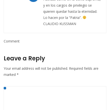
y en los cargos de privilegio se
quieren quedar hasta la eternidad.
Lo hacen por la “Patria”.
CLAUDIO KUSSMAN
Comment
Leave a Reply
Your email address will not be published.
Required fields are
marked
*