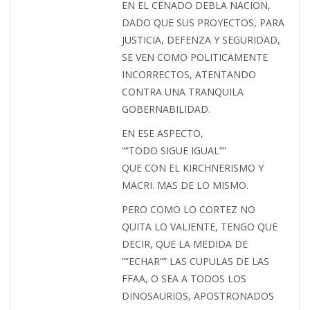
EN EL CENADO DEBLA NACION,
DADO QUE SUS PROYECTOS, PARA
JUSTICIA, DEFENZA Y SEGURIDAD,
SE VEN COMO POLITICAMENTE
INCORRECTOS, ATENTANDO
CONTRA UNA TRANQUILA
GOBERNABILIDAD.
EN ESE ASPECTO,
“”TODO SIGUE IGUAL””
QUE CON EL KIRCHNERISMO Y
MACRI. MAS DE LO MISMO.
PERO COMO LO CORTEZ NO
QUITA LO VALIENTE, TENGO QUE
DECIR, QUE LA MEDIDA DE
“”ECHAR”” LAS CUPULAS DE LAS
FFAA, O SEA A TODOS LOS
DINOSAURIOS, APOSTRONADOS