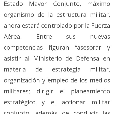
Estado Mayor Conjunto, máximo
organismo de la estructura militar,
ahora estará controlado por la Fuerza
Aérea. Entre sus nuevas
competencias figuran “asesorar y
asistir al Ministerio de Defensa en
materia de estrategia militar,
organización y empleo de los medios
militares; dirigir el planeamiento
estratégico y el accionar militar
conjunto, además de conducir las