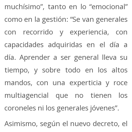
muchísimo”, tanto en lo “emocional”
como en la gestión: “Se van generales
con recorrido y experiencia, con
capacidades adquiridas en el día a
día. Aprender a ser general lleva su
tiempo, y sobre todo en los altos
mandos, con una experticia y roce
multiagencial que no tienen los
coroneles ni los generales jóvenes”.
Asimismo, según el nuevo decreto, el