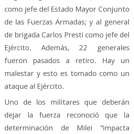
como jefe del Estado Mayor Conjunto
de las Fuerzas Armadas; y al general
de brigada Carlos Presti como jefe del
Ejército.
Además, 22 generales
fueron pasados a retiro.
Hay un
malestar y esto es tomado como un
ataque al Ejército.
Uno de los militares que deberán
dejar la fuerza reconoció que la
determinación de Milei “impacta