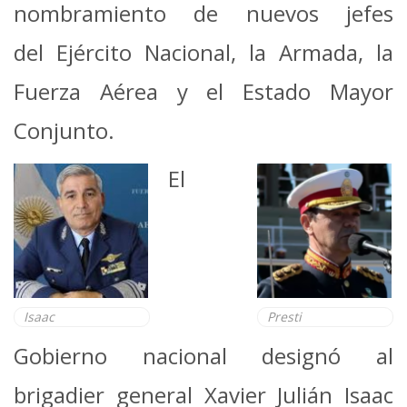
nombramiento de nuevos jefes
del Ejército Nacional, la Armada, la
Fuerza Aérea y el Estado Mayor
Conjunto.
El
Isaac
Presti
Gobierno nacional designó al
brigadier general Xavier Julián Isaac