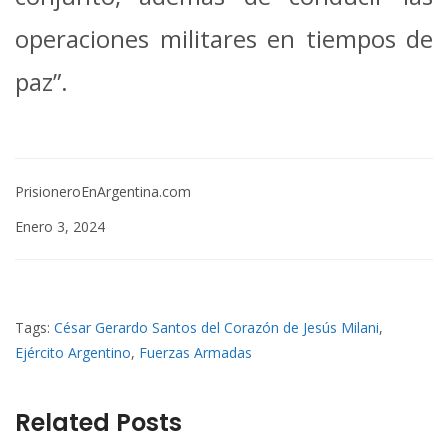
operaciones militares en tiempos de
paz”.
PrisioneroEnArgentina.com
Enero 3, 2024
Tags:
César Gerardo Santos del Corazón de Jesús Milani
,
Ejército Argentino
,
Fuerzas Armadas
Related Posts