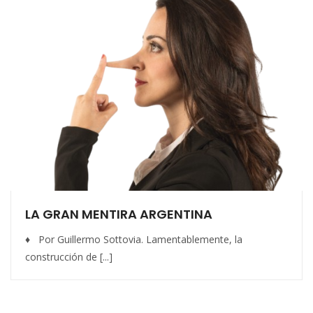
LA GRAN MENTIRA ARGENTINA
♦ Por Guillermo Sottovia. Lamentablemente, la
construcción de [...]