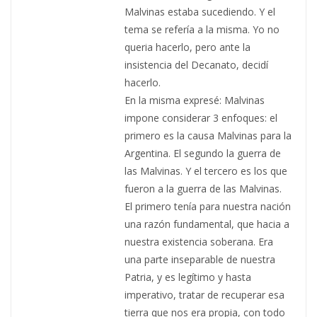
Malvinas estaba sucediendo. Y el
tema se refería a la misma. Yo no
queria hacerlo, pero ante la
insistencia del Decanato, decidí
hacerlo.
En la misma expresé: Malvinas
impone considerar 3 enfoques: el
primero es la causa Malvinas para la
Argentina. El segundo la guerra de
las Malvinas. Y el tercero es los que
fueron a la guerra de las Malvinas.
El primero tenía para nuestra nación
una razón fundamental, que hacia a
nuestra existencia soberana. Era
una parte inseparable de nuestra
Patria, y es legítimo y hasta
imperativo, tratar de recuperar esa
tierra que nos era propia, con todo