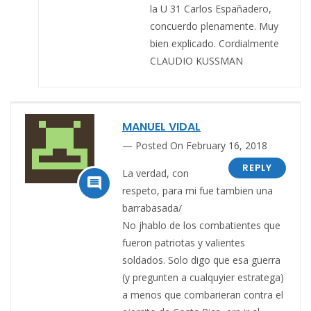
la U 31 Carlos Españadero,
concuerdo plenamente. Muy
bien explicado. Cordialmente
CLAUDIO KUSSMAN
MANUEL VIDAL
Posted On February 16, 2018
REPLY
La verdad, con

respeto, para mi fue tambien una
barrabasada/
No jhablo de los combatientes que
fueron patriotas y valientes
soldados. Solo digo que esa guerra
(y pregunten a cualquyier estratega)
a menos que combarieran contra el