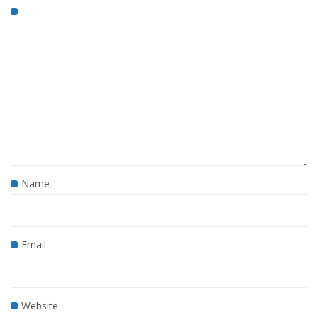
Name
Email
Website