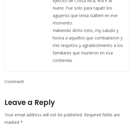
ejercito de Costa Rica, era ir al
nuere. Fue solo para tapatr los
agujeros que tenia Galtieri en ese
momento.
Habiendo dicho esto, my saludo y
honra a aquellos que combatieron y
mis respetos y agradecimiento a los
familiares que murieron en esa
contienda.
Comment
Leave a Reply
Your email address will not be published.
Required fields are
marked
*