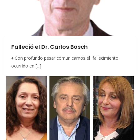
Falleció el Dr. Carlos Bosch
♦ Con profundo pesar comunicamos el fallecimiento
ocurrido en [...]