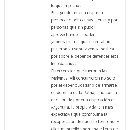
lo que implicaba.
El segundo, era un disparate
provocado por causas ajenas,y por
personas que sin pudor
aprovechando el poder
gubernamental que ostentaban,
pusieron su sobrevivencia política
por sobre el deber de defender esta
límpida causa.
El tercero los que fueron a las
Malvinas. Allí concurrieron no solo
por el deber ciudadano de armarse
en defensa de la Patria, sino con la
decisión de poner a disposición de
Argentina, la propia vida, sin mas
expectativa que contribuir a la
recuperación de nuestro territorio. A
ellos mi humilde homenaje lleno de