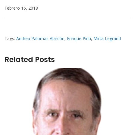
Febrero 16, 2018
Tags:
Andrea Palomas Alarcón
,
Enrique Pinti
,
Mirta Legrand
Related Posts