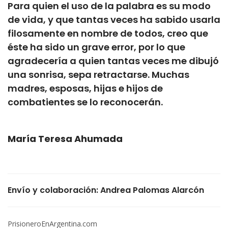
Para quien el uso de la palabra es su modo
de vida, y que tantas veces ha sabido usarla
filosamente en nombre de todos, creo que
éste ha sido un grave error, por lo que
agradecería a quien tantas veces me dibujó
una sonrisa, sepa retractarse. Muchas
madres, esposas, hijas e hijos de
combatientes se lo reconocerán.
María Teresa Ahumada
Envío y colaboración: Andrea Palomas Alarcón
PrisioneroEnArgentina.com