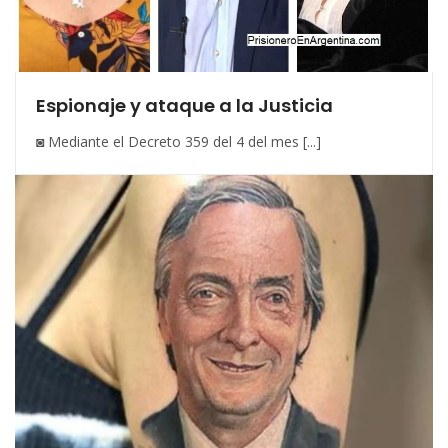
Espionaje y ataque a la Justicia
◙ Mediante el Decreto 359 del 4 del mes [...]