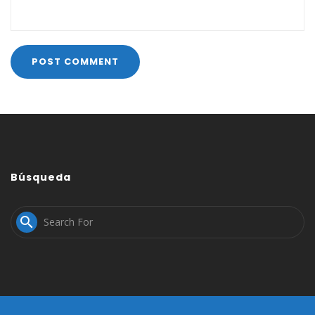
Búsqueda
