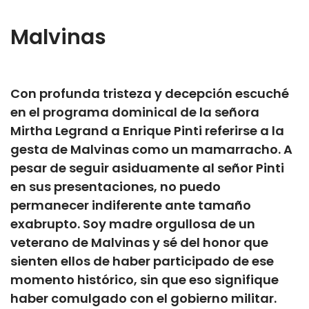
Malvinas
Con profunda tristeza y decepción escuché
en el programa dominical de la señora
Mirtha Legrand a Enrique Pinti referirse a la
gesta de Malvinas como un mamarracho. A
pesar de seguir asiduamente al señor Pinti
en sus presentaciones, no puedo
permanecer indiferente ante tamaño
exabrupto. Soy madre orgullosa de un
veterano de Malvinas y sé del honor que
sienten ellos de haber participado de ese
momento histórico, sin que eso signifique
haber comulgado con el gobierno militar.