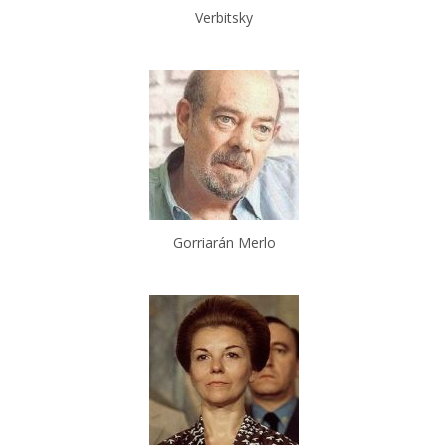
Verbitsky
Gorriarán Merlo