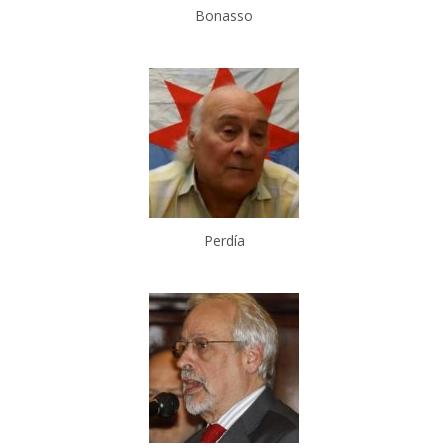
Bonasso
Perdía