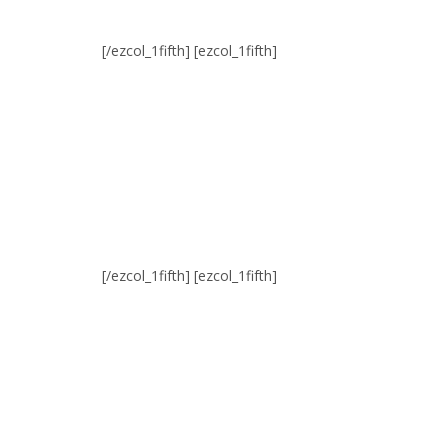
[/ezcol_1fifth] [ezcol_1fifth]
[/ezcol_1fifth] [ezcol_1fifth]