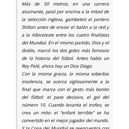
Más de 50 metros, en una carrera
alucinante, pasó por encima a la mitad de
la selección inglesa, gambeteó al portero
Shilton antes de enviar el balón a la red y
a la Albiceleste entre los cuatro finalistas
del Mundial. En el mismo partido, Dios y el
diablo, marcó los dos goles más famosos
de la historia del fútbol. Antes había un
Rey Pelé, ahora hay un Dios Diego.
Con la misma gracia, la misma soberbia
insolencia, se acerca sigilosamente a la
final que marca con el gesto más bonito
del fútbol: el pase decisivo, el gol del
número 10. Cuando levanta el trofeo, se
crea un mito: el “enfant terrible” se ha
convertido en el mejor jugador del mundo.
Y la Copa del Mundial se reencuentra con