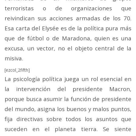
terroristas o de organizaciones que
reivindican sus acciones armadas de los 70.
Esa carta del Elysée es de la política pura más
que de fútbol o de Maradona, quien es una
excusa, un vector, no el objeto central de la
misiva.
[ezcol_2fifth]
La psicología política juega un rol esencial en
la intervención del presidente Macron,
porque busca asumir la función de presidente
del mundo, asigna los buenos y malos puntos,
fija directivas sobre todos los asuntos que
suceden en el planeta tierra. Se siente