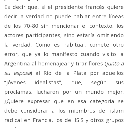
Es decir que, si el presidente francés quiere
decir la verdad no puede hablar entre líneas
de los 70-80 sin mencionar el contexto, los
actores participantes, sino estaría omitiendo
la verdad. Como es habitual, comete otro
error, que ya lo manifestó cuando visito la
Argentina al homenajear y tirar flores (
junto a
su esposa
) al Rio de la Plata por aquellos
“jóvenes idealistas”, que, según sus
proclamas, lucharon por un mundo mejor.
¿Quiere expresar que en esa categoría se
debe considerar a los miembros del islam
radical en Francia, los del ISIS y otros grupos