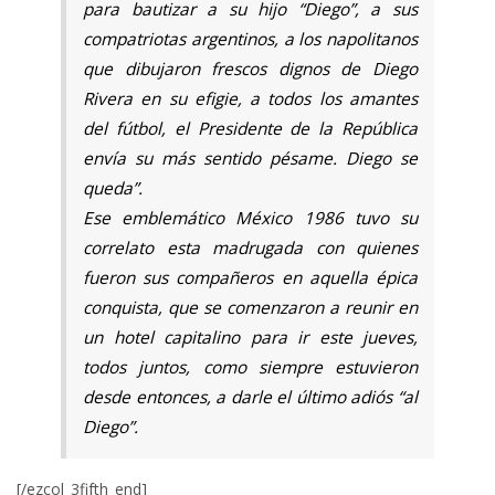
para bautizar a su hijo “Diego”, a sus
compatriotas argentinos, a los napolitanos
que dibujaron frescos dignos de Diego
Rivera en su efigie, a todos los amantes
del fútbol, ​​el Presidente de la República
envía su más sentido pésame. Diego se
queda”.
Ese emblemático México 1986 tuvo su
correlato esta madrugada con quienes
fueron sus compañeros en aquella épica
conquista, que se comenzaron a reunir en
un hotel capitalino para ir este jueves,
todos juntos, como siempre estuvieron
desde entonces, a darle el último adiós “al
Diego”.
[/ezcol_3fifth_end]