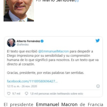
Por
[i]
El presidente
Emmanuel Macron
de Francia