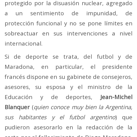
protegido por la disuasión nuclear, agregado
a un sentimiento de impunidad, de
protección funcional y no se pone límites en
sobreactuar en sus intervenciones a nivel
internacional.
Si de deporte se trata, del futbol y de
Maradona, en particular, el presidente
francés dispone en su gabinete de consejeros,
asesores, su esposa y el ministro de la
Educación y de deportes,
Jean-Michel
Blanquer
(
quien conoce muy bien la Argentina,
sus habitantes y el futbol argentino
) que
pudieron asesorarlo en la redacción de la