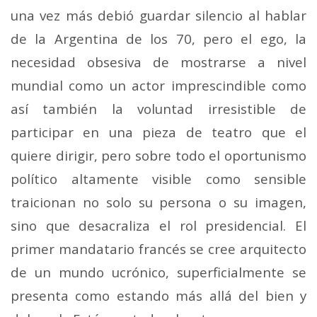
una vez más debió guardar silencio al hablar
de la Argentina de los 70, pero el ego, la
necesidad obsesiva de mostrarse a nivel
mundial como un actor imprescindible como
así también la voluntad irresistible de
participar en una pieza de teatro que el
quiere dirigir, pero sobre todo el oportunismo
político altamente visible como sensible
traicionan no solo su persona o su imagen,
sino que desacraliza el rol presidencial. El
primer mandatario francés se cree arquitecto
de un mundo ucrónico, superficialmente se
presenta como estando más allá del bien y