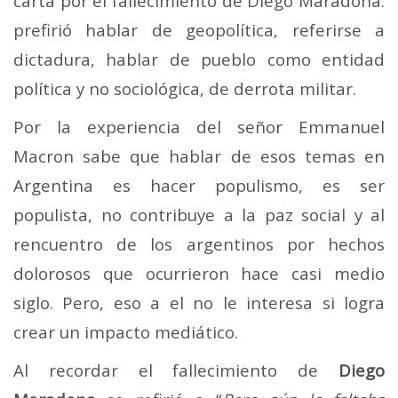
carta por el fallecimiento de Diego Maradona.
prefirió hablar de geopolítica, referirse a
dictadura, hablar de pueblo como entidad
política y no sociológica, de derrota militar.
Por la experiencia del señor Emmanuel
Macron sabe que hablar de esos temas en
Argentina es hacer populismo, es ser
populista, no contribuye a la paz social y al
rencuentro de los argentinos por hechos
dolorosos que ocurrieron hace casi medio
siglo. Pero, eso a el no le interesa si logra
crear un impacto mediático.
Al recordar el fallecimiento de
Diego