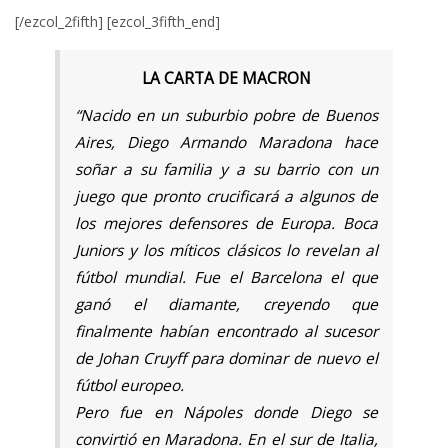
[/ezcol_2fifth] [ezcol_3fifth_end]
LA CARTA DE MACRON
“Nacido en un suburbio pobre de Buenos
Aires, Diego Armando Maradona hace
soñar a su familia y a su barrio con un
juego que pronto crucificará a algunos de
los mejores defensores de Europa. Boca
Juniors y los míticos clásicos lo revelan al
fútbol mundial. Fue el Barcelona el que
ganó el diamante, creyendo que
finalmente habían encontrado al sucesor
de Johan Cruyff para dominar de nuevo el
fútbol europeo.
Pero fue en Nápoles donde Diego se
convirtió en Maradona. En el sur de Italia,