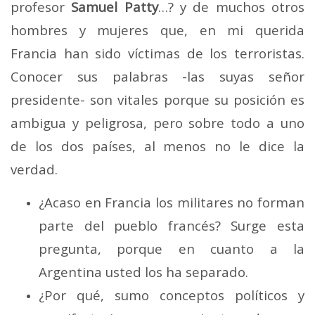
profesor
Samuel Patty
…? y de muchos otros
hombres y mujeres que, en mi querida
Francia han sido víctimas de los terroristas.
Conocer sus palabras -las suyas señor
presidente- son vitales porque su posición es
ambigua y peligrosa, pero sobre todo a uno
de los dos países, al menos no le dice la
verdad.
¿Acaso en Francia los militares no forman
parte del pueblo francés? Surge esta
pregunta, porque en cuanto a la
Argentina usted los ha separado.
¿Por qué, sumo conceptos políticos y