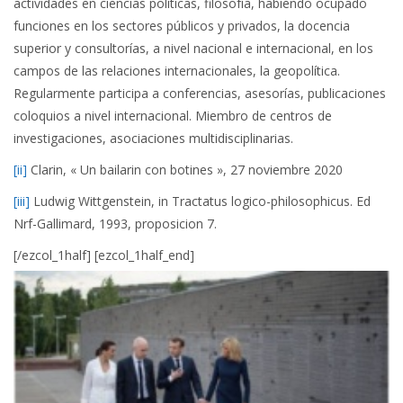
actividades en ciencias políticas, filosofía, habiendo ocupado
funciones en los sectores públicos y privados, la docencia
superior y consultorías, a nivel nacional e internacional, en los
campos de las relaciones internacionales, la geopolítica.
Regularmente participa a conferencias, asesorías, publicaciones
coloquios a nivel internacional. Miembro de centros de
investigaciones, asociaciones multidisciplinarias.
[ii]
Clarin, « Un bailarin con botines », 27 noviembre 2020
[iii]
Ludwig Wittgenstein, in Tractatus logico-philosophicus. Ed
Nrf-Gallimard, 1993, proposicion 7.
[/ezcol_1half] [ezcol_1half_end]