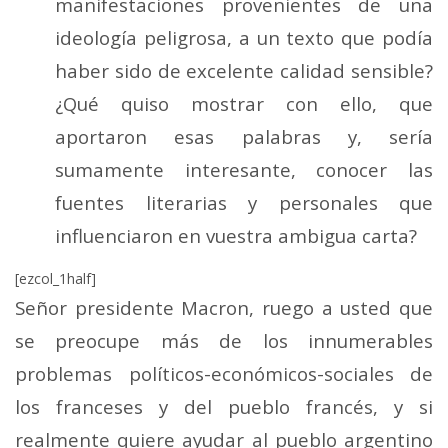
manifestaciones provenientes de una
ideología peligrosa, a un texto que podía
haber sido de excelente calidad sensible?
¿Qué quiso mostrar con ello, que
aportaron esas palabras y, sería
sumamente interesante, conocer las
fuentes literarias y personales que
influenciaron en vuestra ambigua carta?
[ezcol_1half]
Señor presidente Macron, ruego a usted que
se preocupe más de los innumerables
problemas políticos-económicos-sociales de
los franceses y del pueblo francés, y si
realmente quiere ayudar al pueblo argentino