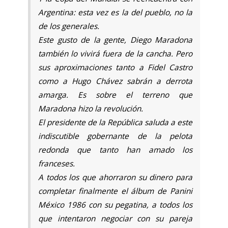
Argentina: esta vez es la del pueblo, no la
de los generales.
Este gusto de la gente, Diego Maradona
también lo vivirá fuera de la cancha. Pero
sus aproximaciones tanto a Fidel Castro
como a Hugo Chávez sabrán a derrota
amarga. Es sobre el terreno que
Maradona hizo la revolución.
El presidente de la República saluda a este
indiscutible gobernante de la pelota
redonda que tanto han amado los
franceses.
A todos los que ahorraron su dinero para
completar finalmente el álbum de Panini
México 1986 con su pegatina, a todos los
que intentaron negociar con su pareja