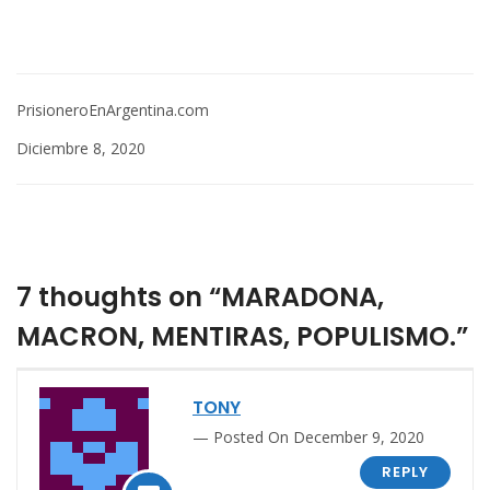
PrisioneroEnArgentina.com
Diciembre 8, 2020
7 thoughts on “MARADONA,
MACRON, MENTIRAS, POPULISMO.”
TONY
Posted On December 9, 2020
REPLY