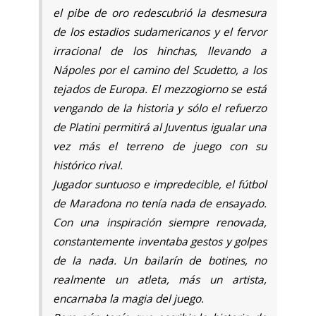
el pibe de oro redescubrió la desmesura
de los estadios sudamericanos y el fervor
irracional de los hinchas, llevando a
Nápoles por el camino del Scudetto, a los
tejados de Europa. El mezzogiorno se está
vengando de la historia y sólo el refuerzo
de Platini permitirá al Juventus igualar una
vez más el terreno de juego con su
histórico rival.
Jugador suntuoso e impredecible, el fútbol
de Maradona no tenía nada de ensayado.
Con una inspiración siempre renovada,
constantemente inventaba gestos y golpes
de la nada. Un bailarín de botines, no
realmente un atleta, más un artista,
encarnaba la magia del juego.