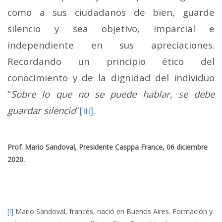
como a sus ciudadanos de bien, guarde
silencio y sea objetivo, imparcial e
independiente en sus apreciaciones.
Recordando un principio ético del
conocimiento y de la dignidad del individuo
“
Sobre lo que no se puede hablar, se debe
guardar silencio
”
[iii]
.
Prof. Mario Sandoval, Presidente Casppa France, 06 diciembre
2020.
[i]
Mario Sandoval, francés, nació en Buenos Aires. Formación y