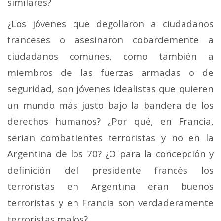
similares?
¿Los jóvenes que degollaron a ciudadanos
franceses o asesinaron cobardemente a
ciudadanos comunes, como también a
miembros de las fuerzas armadas o de
seguridad, son jóvenes idealistas que quieren
un mundo más justo bajo la bandera de los
derechos humanos? ¿Por qué, en Francia,
serian combatientes terroristas y no en la
Argentina de los 70? ¿O para la concepción y
definición del presidente francés los
terroristas en Argentina eran buenos
terroristas y en Francia son verdaderamente
terroristas malos?