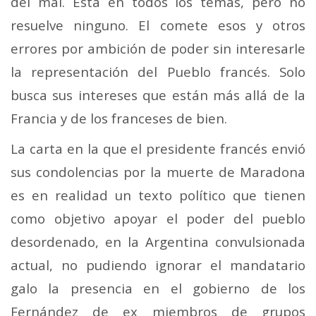
del mal. Está en todos los temas, pero no
resuelve ninguno. El comete esos y otros
errores por ambición de poder sin interesarle
la representación del Pueblo francés. Solo
busca sus intereses que están más allá de la
Francia y de los franceses de bien.
La carta en la que el presidente francés envió
sus condolencias por la muerte de Maradona
es en realidad un texto político que tienen
como objetivo apoyar el poder del pueblo
desordenado, en la Argentina convulsionada
actual, no pudiendo ignorar el mandatario
galo la presencia en el gobierno de los
Fernández de ex miembros de grupos