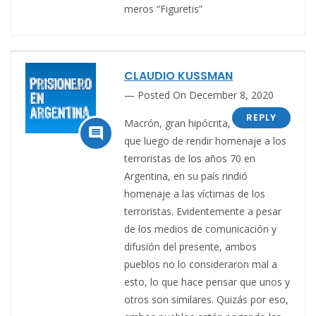
meros “Figuretis”
CLAUDIO KUSSMAN
Posted On December 8, 2020
REPLY
Macrón, gran hipócrita,

que luego de rendir homenaje a los
terroristas de los años 70 en
Argentina, en su país rindió
homenaje a las víctimas de los
terroristas. Evidentemente a pesar
de los medios de comunicación y
difusión del presente, ambos
pueblos no lo consideraron mal a
esto, lo que hace pensar que unos y
otros son similares. Quizás por eso,