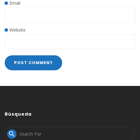
Email
Website
Búsqueda
