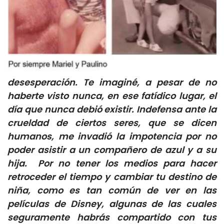
desesperación. Te imaginé, a pesar de no
haberte visto nunca, en ese fatídico lugar, el
día que nunca debió existir. Indefensa ante la
crueldad de ciertos seres, que se dicen
humanos, me invadió la impotencia por no
poder asistir a un compañero de azul y a su
hija. Por no tener los medios para hacer
retroceder el tiempo y cambiar tu destino de
niña, como es tan común de ver en las
películas de Disney, algunas de las cuales
seguramente habrás compartido con tus