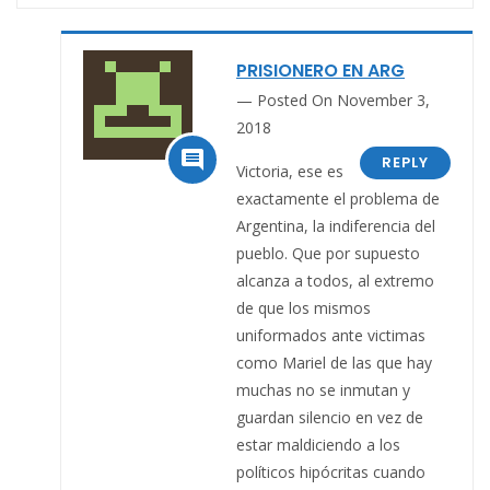
PRISIONERO EN ARG
Posted On November 3,
2018

REPLY
Victoria, ese es
exactamente el problema de
Argentina, la indiferencia del
pueblo. Que por supuesto
alcanza a todos, al extremo
de que los mismos
uniformados ante victimas
como Mariel de las que hay
muchas no se inmutan y
guardan silencio en vez de
estar maldiciendo a los
políticos hipócritas cuando