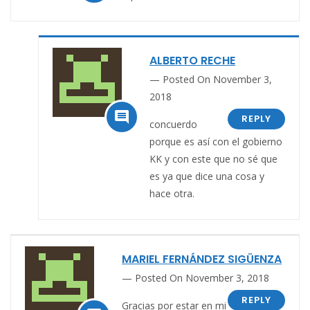
ALBERTO RECHE
Posted On November 3,
2018

REPLY
concuerdo
porque es así con el gobierno
KK y con este que no sé que
es ya que dice una cosa y
hace otra.
MARIEL FERNÁNDEZ SIGÜENZA
Posted On November 3, 2018
REPLY
Gracias por estar en mi