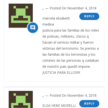
.
Posted On November 4, 2018
REPLY
marcela elizabeth
medina

Justicia para las familias de los miles
de policias, militares, chicos q
hacian el servicio militar y fueron
víctimas del terrorismo. Se premio a
las familias de los terroristas y los
crimines de las personas q cuidaban
de nuestro pais quedó impune.
JUSTICIA PARA ELLOS!!!!
.
Posted On November 4, 2018
REPLY
ELSA HEBE MORELLI