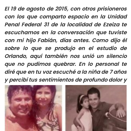
El 19 de agosto de 2015, con otros prisioneros
con los que comparto espacio en la Unidad
Penal Federal 31 de la localidad de Ezeiza te
escuchamos en la conversación que tuviste
con mi hijo Fabián, días antes. Como dijo él
sobre lo que se produjo en el estudio de
Orlando, aquí también nos unió un silencio
que no pudimos quebrar. En lo personal te
diré que en tu voz escuché a la niña de 7 años
y percibí tus sentimientos
de profundo dolor y