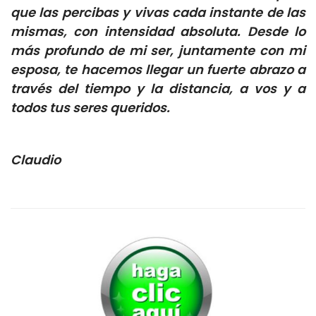
que las percibas y vivas cada instante de las
mismas, con intensidad absoluta. Desde lo
más profundo de mi ser, juntamente con mi
esposa, te hacemos llegar un fuerte abrazo a
través del tiempo y la distancia, a vos y a
todos tus seres queridos.
Claudio