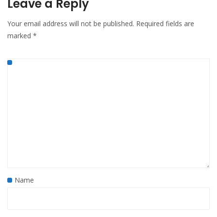
Leave a Reply
Your email address will not be published.
Required fields are
marked
*
Name