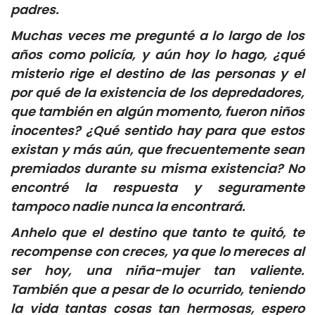
padres.
Muchas veces me pregunté a lo largo de los
años como policía, y aún hoy lo hago, ¿qué
misterio rige el destino de las personas y el
por qué de la existencia de los depredadores,
que también en algún momento, fueron niños
inocentes? ¿Qué sentido hay para que estos
existan y más aún, que frecuentemente sean
premiados durante su misma existencia? No
encontré la respuesta y seguramente
tampoco nadie nunca la encontrará.
Anhelo que el destino que tanto te quitó, te
recompense con creces, ya que lo mereces al
ser hoy, una niña-mujer tan valiente.
También que a pesar de lo ocurrido, teniendo
la vida tantas cosas tan hermosas, espero