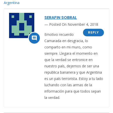
Argentina
SERAFIN SOBRAL
Posted On November 4, 2018
REPLY
Emotivo recuerdo

Camarada en desgracia, lo
comparto en mi muro, como
siempre. Llegara el momento en
que la verdad se entronice en
nuestro país, dejemos de ser una
republica bananera y que Argentina
es un país terrorista. Estoy a tu lado
luchando con las armas de la
información para que todos sepan
la verdad.