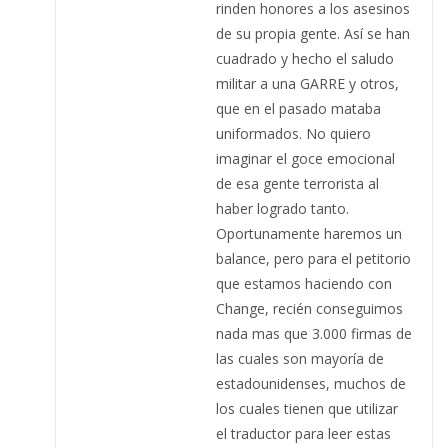
rinden honores a los asesinos
de su propia gente. Así se han
cuadrado y hecho el saludo
militar a una GARRE y otros,
que en el pasado mataba
uniformados. No quiero
imaginar el goce emocional
de esa gente terrorista al
haber logrado tanto.
Oportunamente haremos un
balance, pero para el petitorio
que estamos haciendo con
Change, recién conseguimos
nada mas que 3.000 firmas de
las cuales son mayoría de
estadounidenses, muchos de
los cuales tienen que utilizar
el traductor para leer estas