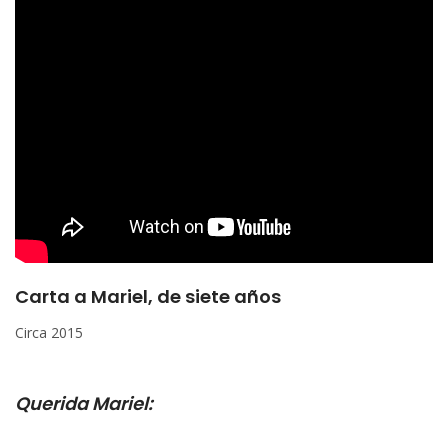
Carta a Mariel, de siete años
Circa 2015
Querida Mariel: