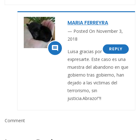
MARIA FERREYRA
Posted On November 3,
2018

REPLY
Luisa gracias por
expresarte. Este caso es una
muestra del abandono en que
gobierno tras gobierno, han
dejado a las victimas del
terrorismo, sin
justicia.Abrazo!”!!
Comment