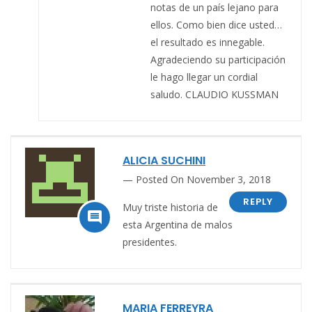
notas de un país lejano para
ellos. Como bien dice usted…
el resultado es innegable.
Agradeciendo su participación
le hago llegar un cordial
saludo. CLAUDIO KUSSMAN
ALICIA SUCHINI
Posted On November 3, 2018
REPLY
Muy triste historia de

esta Argentina de malos
presidentes.
MARIA FERREYRA