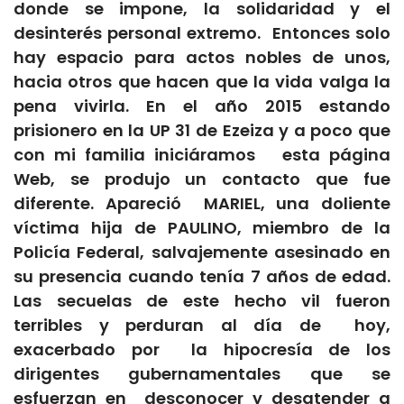
donde se impone, la solidaridad y el
desinterés personal extremo. Entonces solo
hay espacio para actos nobles de unos,
hacia otros que hacen que la vida valga la
pena vivirla. En el año 2015 estando
prisionero en la UP 31 de Ezeiza y a poco que
con mi familia iniciáramos esta página
Web, se produjo un contacto que fue
diferente. Apareció MARIEL, una doliente
víctima hija de PAULINO, miembro de la
Policía Federal, salvajemente asesinado en
su presencia cuando tenía 7 años de edad.
Las secuelas de este hecho vil fueron
terribles y perduran al día de hoy,
exacerbado por la hipocresía de los
dirigentes gubernamentales que se
esfuerzan en desconocer y desatender a