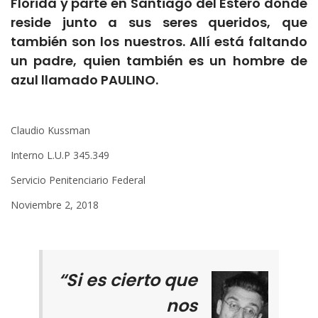
Florida y parte en Santiago del Estero donde
reside junto a sus seres queridos, que
también son los nuestros. Allí está faltando
un padre, quien también es un hombre de
azul llamado PAULINO.
Claudio Kussman
Interno L.U.P 345.349
Servicio Penitenciario Federal
Noviembre 2, 2018
“Si es cierto que
nos