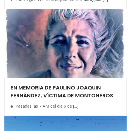
EN MEMORIA DE PAULINO JOAQUIN
FERNÁNDEZ, VÍCTIMA DE MONTONEROS
♣ Pasadas las 7 AM del día 6 de [...]