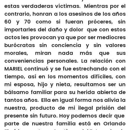
estas verdaderas víctimas. Mientras por el
contrario, honran a los asesinos de los años
60 y 70 como si fueran próceres, sin
importarles del daño y dolor que con estos
actos les provocan ya que por ser mediocres
burócratas sin conciencia y sin valores
morales, miran nada más que sus
conveniencias personales. La relación con
MARIEL continuó y se fue estrechando con el
tiempo, así en los momentos difíciles, con
mi esposa, hijo y nieta, resultamos ser un
bálsamo familiar para su herida abierta de
tantos años. Ella en igual forma nos alivia la
nuestra, producto de mi ilegal prisión del
presente sin futuro. Hoy podemos decir que
parte de nuestra familia está en Orlando