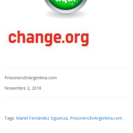
PrisioneroEnArgentina.com
Noviembre 2, 2018
Tags:
Mariel Fernández Siguenza
,
PrisioneroEnArgentina.com