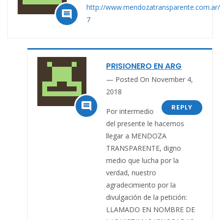
http://www.mendozatransparente.com.ar/n

7
PRISIONERO EN ARG
Posted On November 4,
2018

REPLY
Por intermedio
del presente le hacemos
llegar a MENDOZA
TRANSPARENTE, digno
medio que lucha por la
verdad, nuestro
agradecimiento por la
divulgación de la petición:
LLAMADO EN NOMBRE DE