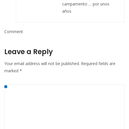
campamento … por unos
años
Comment
Leave a Reply
Your email address will not be published.
Required fields are
marked
*