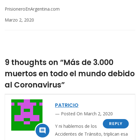
PrisioneroEnArgentina.com
Marzo 2, 2020
9 thoughts on “Más de 3.000
muertos en todo el mundo debido
al Coronavirus”
PATRICIO
Posted On March 2, 2020
REPLY
Y ni hablemos de los

Accidentes de Tránsito, triplican esa