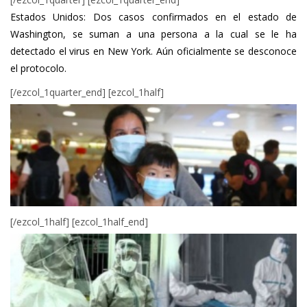
Estados Unidos: Dos casos confirmados en el estado de
Washington, se suman a una persona a la cual se le ha
detectado el virus en New York. Aún oficialmente se desconoce
el protocolo.
[/ezcol_1quarter_end] [ezcol_1half]
[/ezcol_1half] [ezcol_1half_end]