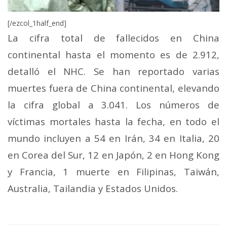
[/ezcol_1half_end]
La cifra total de fallecidos en China
continental hasta el momento es de 2.912,
detalló el NHC. Se han reportado varias
muertes fuera de China continental, elevando
la cifra global a 3.041. Los números de
víctimas mortales hasta la fecha, en todo el
mundo incluyen a 54 en Irán, 34 en Italia, 20
en Corea del Sur, 12 en Japón, 2 en Hong Kong
y Francia, 1 muerte en Filipinas, Taiwán,
Australia, Tailandia y Estados Unidos.