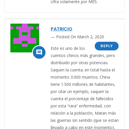
cifra solamente por MES.
PATRICIO
Posted On March 2, 2020
REPLY
Este es uno de los

cuentos chinos más grandes, pero
distribuido por otras potencias.
Saquen la cuenta; en total hasta el
momento 3.000 muertos; China
tiene 1.500 millones de habitantes,
por citar un ejemplo, saquen la
cuenta el porcentaje de fallecidos
por esta “rara” enfermedad, con
relación a la población, Matan más
las guerras sin sentido (que se estan
llevado a cabo en este momento),