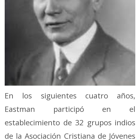
En los siguientes cuatro años,
Eastman participó en el
establecimiento de 32 grupos indios
de la Asociación Cristiana de Jóvenes