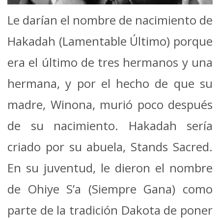
Le darían el nombre de nacimiento de
Hakadah (Lamentable Último) porque
era el último de tres hermanos y una
hermana, y por el hecho de que su
madre, Winona, murió poco después
de su nacimiento. Hakadah sería
criado por su abuela, Stands Sacred.
En su juventud, le dieron el nombre
de Ohiye S’a (Siempre Gana) como
parte de la tradición Dakota de poner