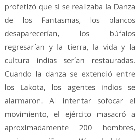
profetizó que si se realizaba la Danza
de los Fantasmas, los blancos
desaparecerían, los búfalos
regresarían y la tierra, la vida y la
cultura indias serían restauradas.
Cuando la danza se extendió entre
los Lakota, los agentes indios se
alarmaron. Al intentar sofocar el
movimiento, el ejército masacró a
aproximadamente 200 hombres,