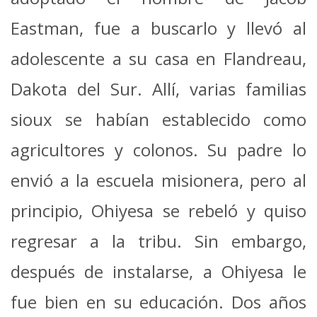
Eastman, fue a buscarlo y llevó al
adolescente a su casa en Flandreau,
Dakota del Sur. Allí, varias familias
sioux se habían establecido como
agricultores y colonos. Su padre lo
envió a la escuela misionera, pero al
principio, Ohiyesa se rebeló y quiso
regresar a la tribu. Sin embargo,
después de instalarse, a Ohiyesa le
fue bien en su educación. Dos años