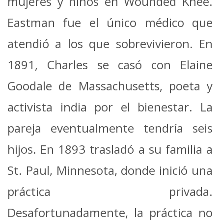
mujeres y niños en Wounded Knee.
Eastman fue el único médico que
atendió a los que sobrevivieron.
En
1891, Charles se casó con Elaine
Goodale de Massachusetts, poeta y
activista india por el bienestar. La
pareja eventualmente tendría seis
hijos. En 1893 trasladó a su familia a
St. Paul, Minnesota, donde inició una
práctica privada.
Desafortunadamente, la práctica no