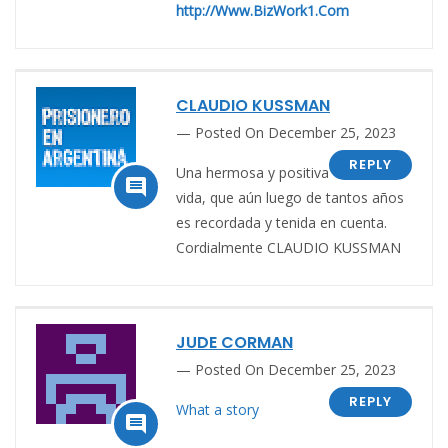
http://Www.BizWork1.Com
CLAUDIO KUSSMAN
Posted On December 25, 2023
REPLY
Una hermosa y positiva

vida, que aún luego de tantos años
es recordada y tenida en cuenta.
Cordialmente CLAUDIO KUSSMAN
JUDE CORMAN
Posted On December 25, 2023
REPLY
What a story
