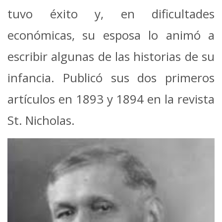
tuvo éxito y, en dificultades
económicas, su esposa lo animó a
escribir algunas de las historias de su
infancia. Publicó sus dos primeros
artículos en 1893 y 1894 en la revista
St. Nicholas.