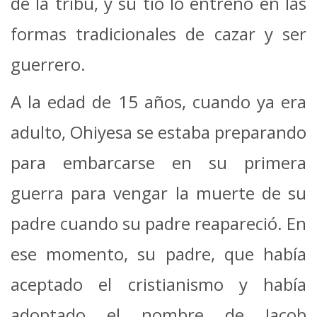
de la tribu, y su tío lo entrenó en las
formas tradicionales de cazar y ser
guerrero.
A la edad de 15 años, cuando ya era
adulto, Ohiyesa se estaba preparando
para embarcarse en su primera
guerra para vengar la muerte de su
padre cuando su padre reapareció. En
ese momento, su padre, que había
aceptado el cristianismo y había
adoptado el nombre de Jacob