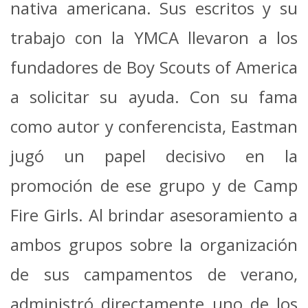
nativa americana.
Sus escritos y su
trabajo con la YMCA llevaron a los
fundadores de Boy Scouts of America
a solicitar su ayuda. Con su fama
como autor y conferencista, Eastman
jugó un papel decisivo en la
promoción de ese grupo y de Camp
Fire Girls. Al brindar asesoramiento a
ambos grupos sobre la organización
de sus campamentos de verano,
administró directamente uno de los