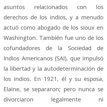
asuntos relacionados con los
derechos de los indios, y a menudo
actuó como abogado de los sioux en
Washington. También fue uno de los
cofundadores de la Sociedad de
Indios Americanos (SAI), que impulsó
la libertad y la autodeterminación de
los indios. En 1921, él y su esposa,
Elaine, se separaron; pero nunca se
divorciaron legalmente ni