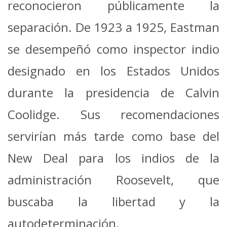
reconocieron públicamente la
separación.
De 1923 a 1925, Eastman
se desempeñó como inspector indio
designado en los Estados Unidos
durante la presidencia de Calvin
Coolidge. Sus recomendaciones
servirían más tarde como base del
New Deal para los indios de la
administración Roosevelt, que
buscaba la libertad y la
autodeterminación.