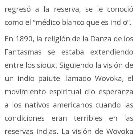
regresó a la reserva, se le conoció
como el “médico blanco que es indio”.
En 1890, la religión de la Danza de los
Fantasmas se estaba extendiendo
entre los sioux. Siguiendo la visión de
un indio paiute llamado Wovoka, el
movimiento espiritual dio esperanza
a los nativos americanos cuando las
condiciones eran terribles en las
reservas indias. La visión de Wovoka