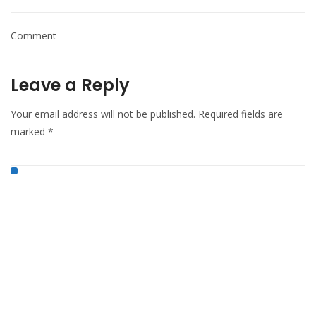
Comment
Leave a Reply
Your email address will not be published.
Required fields are
marked
*