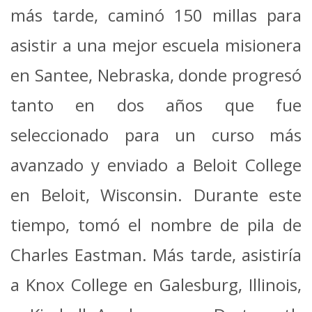
más tarde, caminó 150 millas para
asistir a una mejor escuela misionera
en Santee, Nebraska, donde progresó
tanto en dos años que fue
seleccionado para un curso más
avanzado y enviado a Beloit College
en Beloit, Wisconsin. Durante este
tiempo, tomó el nombre de pila de
Charles Eastman.
Más tarde, asistiría
a Knox College en Galesburg, Illinois,