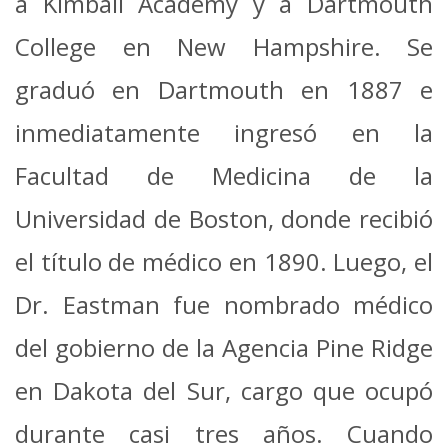
a Kimball Academy y a Dartmouth
College en New Hampshire. Se
graduó en Dartmouth en 1887 e
inmediatamente ingresó en la
Facultad de Medicina de la
Universidad de Boston, donde recibió
el título de médico en 1890.
Luego, el
Dr. Eastman fue nombrado médico
del gobierno de la Agencia Pine Ridge
en Dakota del Sur, cargo que ocupó
durante casi tres años. Cuando