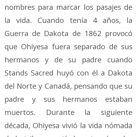
nombres para marcar los pasajes de
la vida.
Cuando tenía 4 años, la
Guerra de Dakota de 1862 provocó
que Ohiyesa fuera separado de sus
hermanos y de su padre cuando
Stands Sacred huyó con él a Dakota
del Norte y Canadá, pensando que su
padre y sus hermanos estaban
muertos. Durante la siguiente
década, Ohiyesa vivió la vida nómada