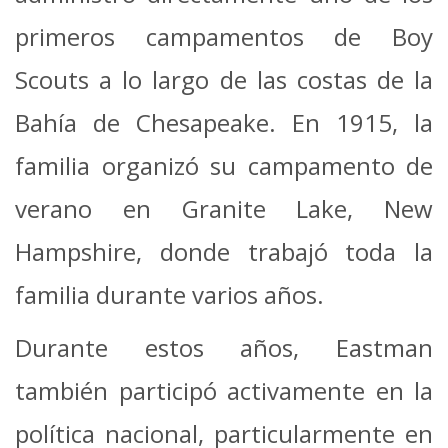
primeros campamentos de Boy
Scouts a lo largo de las costas de la
Bahía de Chesapeake. En 1915, la
familia organizó su campamento de
verano en Granite Lake, New
Hampshire, donde trabajó toda la
familia durante varios años.
Durante estos años, Eastman
también participó activamente en la
política nacional, particularmente en