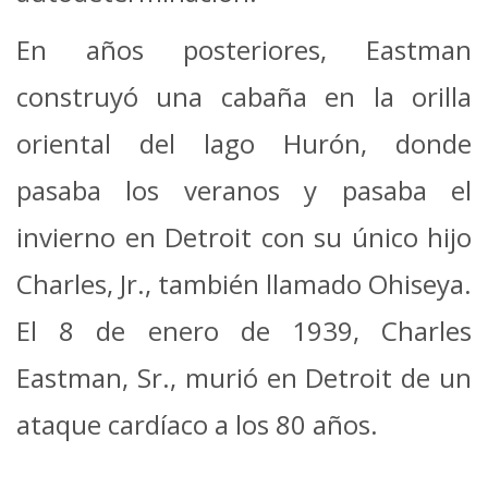
En años posteriores, Eastman
construyó una cabaña en la orilla
oriental del lago Hurón, donde
pasaba los veranos y pasaba el
invierno en Detroit con su único hijo
Charles, Jr., también llamado Ohiseya.
El 8 de enero de 1939, Charles
Eastman, Sr., murió en Detroit de un
ataque cardíaco a los 80 años.