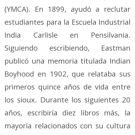
(YMCA). En 1899, ayudó a reclutar
estudiantes para la Escuela Industrial
India Carlisle en Pensilvania.
Siguiendo escribiendo, Eastman
publicó una memoria titulada Indian
Boyhood en 1902, que relataba sus
primeros quince años de vida entre
los sioux. Durante los siguientes 20
años, escribiría diez libros más, la
mayoría relacionados con su cultura