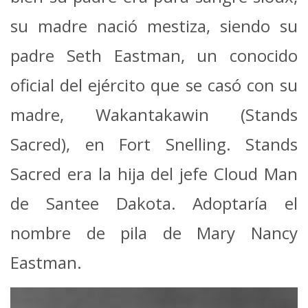
su madre nació mestiza, siendo su
padre Seth Eastman, un conocido
oficial del ejército que se casó con su
madre, Wakantakawin (Stands
Sacred), en Fort Snelling. Stands
Sacred era la hija del jefe Cloud Man
de Santee Dakota. Adoptaría el
nombre de pila de Mary Nancy
Eastman.