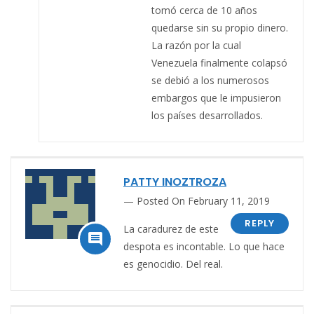
tomó cerca de 10 años
quedarse sin su propio dinero.
La razón por la cual
Venezuela finalmente colapsó
se debió a los numerosos
embargos que le impusieron
los países desarrollados.
PATTY INOZTROZA
Posted On February 11, 2019
REPLY
La caradurez de este

despota es incontable. Lo que hace
es genocidio. Del real.