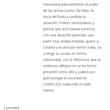
minoritaria para enfrentar el poder
de las armas (como día Mao, la
boca del fusil) y cambiar la
situación. Pobres venezolanos y
pensar que acá todavía estamos
con una situación parecida, una
parte muy amplia todavía, quiere a
Cristina y la otra por temor a ella, va
a elegir su sosias en forma
edulcorada, con la diferencia, que la
violencia callejera no se ha hecho
presente como allá y ¿saben por
qué? porque la sociedad en
COMPLICE, nada más ni nada
menos.
Comment