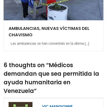
AMBULANCIAS, NUEVAS VÍCTIMAS DEL
CHAVISMO
Las ambulancias se han convertido en la última [...]
6 thoughts on “Médicos
demandan que sea permitida la
ayuda humanitaria en
Venezuela”
VIC MANGIONNE