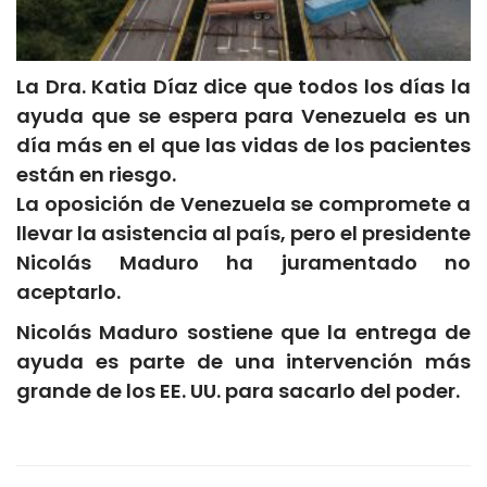
La Dra. Katia Díaz dice que todos los días la
ayuda que se espera para Venezuela es un
día más en el que las vidas de los pacientes
están en riesgo.
La oposición de Venezuela se compromete a
llevar la asistencia al país, pero el presidente
Nicolás Maduro ha juramentado no
aceptarlo.
Nicolás Maduro sostiene que la entrega de
ayuda es parte de una intervención más
grande de los EE. UU. para sacarlo del poder.