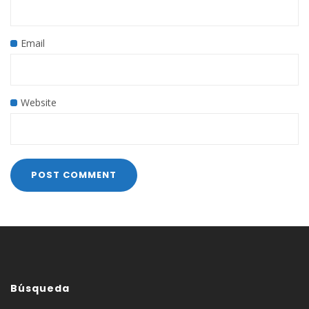
Email
Website
Búsqueda