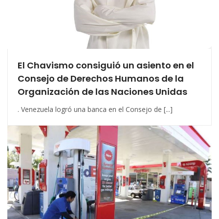
El Chavismo consiguió un asiento en el
Consejo de Derechos Humanos de la
Organización de las Naciones Unidas
. Venezuela logró una banca en el Consejo de [...]