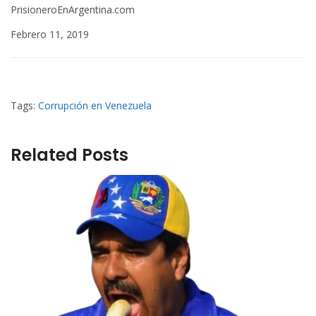
PrisioneroEnArgentina.com
Febrero 11, 2019
Tags:
Corrupción en Venezuela
Related Posts