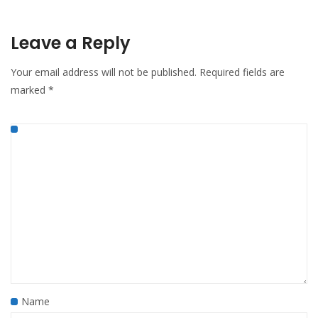
Leave a Reply
Your email address will not be published.
Required fields are
marked
*
Name