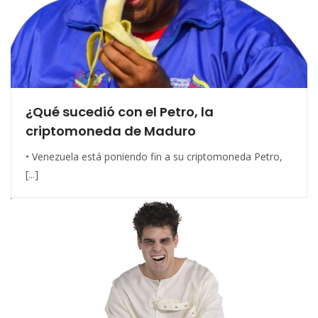
¿Qué sucedió con el Petro, la
criptomoneda de Maduro
• Venezuela está poniendo fin a su criptomoneda Petro,
[...]