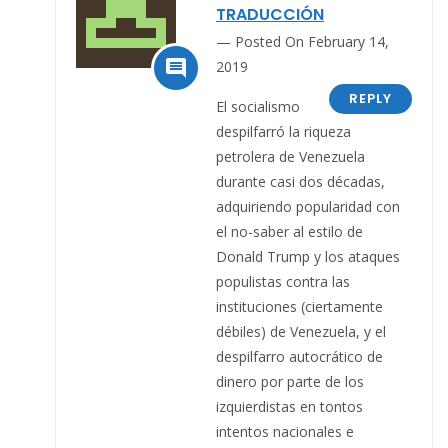
TRADUCCIÓN
Posted On February 14,

2019
REPLY
El socialismo
despilfarró la riqueza
petrolera de Venezuela
durante casi dos décadas,
adquiriendo popularidad con
el no-saber al estilo de
Donald Trump y los ataques
populistas contra las
instituciones (ciertamente
débiles) de Venezuela, y el
despilfarro autocrático de
dinero por parte de los
izquierdistas en tontos
intentos nacionales e