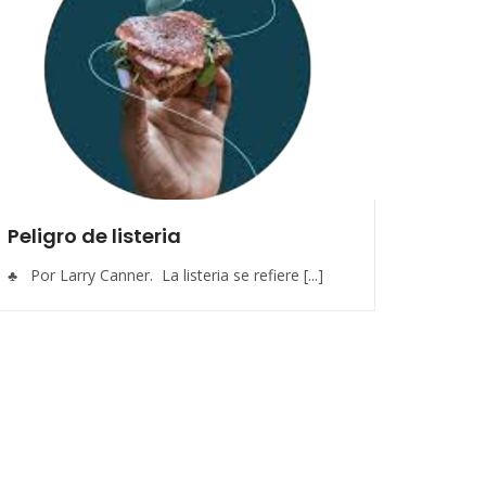
Peligro de listeria
♣ Por Larry Canner. La listeria se refiere [...]