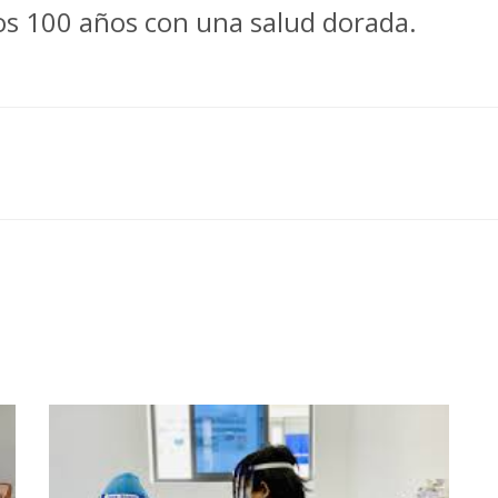
los 100 años con una salud dorada.