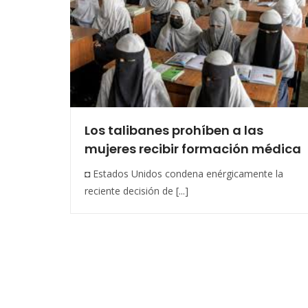
Los talibanes prohíben a las
mujeres recibir formación médica
◘ Estados Unidos condena enérgicamente la
reciente decisión de [...]