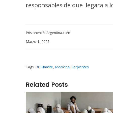
responsables de que llegara a 
PrisioneroEnArgentina.com
Marzo 1, 2025
Tags:
Bill Haaste
,
Medicina
,
Serpientes
Related Posts