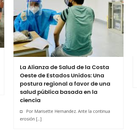
La Alianza de Salud de la Costa
Oeste de Estados Unidos: Una
postura regional a favor de una
salud pública basada en la
ciencia
◘ Por Marisette Hernandez. Ante la continua
erosión [...]