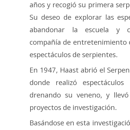
años y recogió su primera serp
Su deseo de explorar las espe
abandonar la escuela y 
compañía de entretenimiento 
espectáculos de serpientes.
En 1947, Haast abrió el Serpen
donde realizó espectáculos 
drenando su veneno, y llevó
proyectos de investigación.
Basándose en esta investigaci