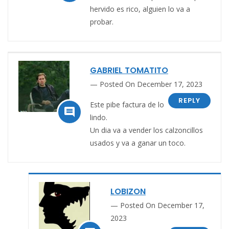
hervido es rico, alguien lo va a
probar.
GABRIEL TOMATITO
Posted On December 17, 2023
REPLY
Este pibe factura de lo

lindo.
Un dia va a vender los calzoncillos
usados y va a ganar un toco.
LOBIZON
Posted On December 17,
2023