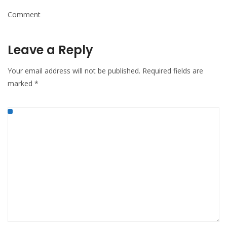
Comment
Leave a Reply
Your email address will not be published.
Required fields are
marked
*