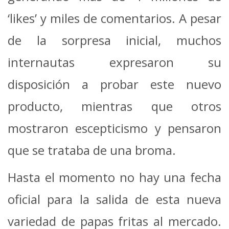
‘likes’ y miles de comentarios. A pesar
de la sorpresa inicial, muchos
internautas expresaron su
disposición a probar este nuevo
producto, mientras que otros
mostraron escepticismo y pensaron
que se trataba de una broma.
Hasta el momento no hay una fecha
oficial para la salida de esta nueva
variedad de papas fritas al mercado.