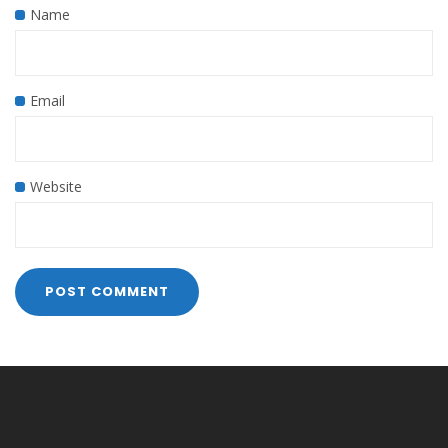
Name
Email
Website