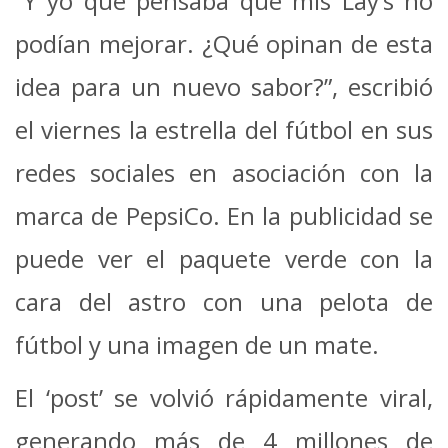
“Y yo que pensaba que mis Lay’s no
podían mejorar. ¿Qué opinan de esta
idea para un nuevo sabor?”, escribió
el viernes la estrella del fútbol en sus
redes sociales en asociación con la
marca de PepsiCo. En la publicidad se
puede ver el paquete verde con la
cara del astro con una pelota de
fútbol y una imagen de un mate.
El ‘post’ se volvió rápidamente viral,
generando más de 4 millones de