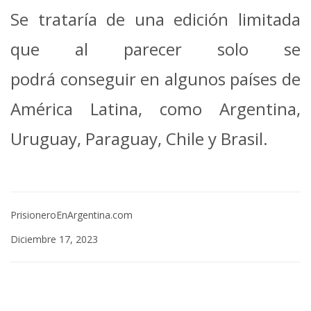
Se trataría de una edición limitada
que al parecer solo se
podrá conseguir en algunos países de
América Latina, como Argentina,
Uruguay, Paraguay, Chile y Brasil.
PrisioneroEnArgentina.com
Diciembre 17, 2023