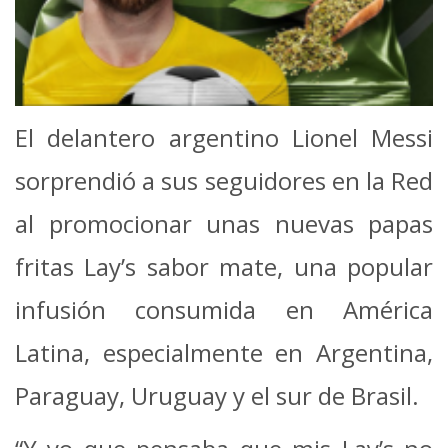
El delantero argentino Lionel Messi
sorprendió a sus seguidores en la Red
al promocionar unas nuevas papas
fritas Lay’s sabor mate, una popular
infusión consumida en América
Latina, especialmente en Argentina,
Paraguay, Uruguay y el sur de Brasil.