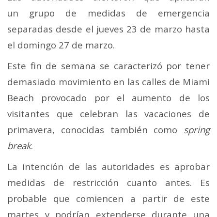
un grupo de medidas de emergencia
separadas desde el jueves 23 de marzo hasta
el domingo 27 de marzo.
Este fin de semana se caracterizó por tener
demasiado movimiento en las calles de Miami
Beach provocado por el aumento de los
visitantes que celebran las vacaciones de
primavera, conocidas también como
spring
break
.
La intención de las autoridades es aprobar
medidas de restricción cuanto antes. Es
probable que comiencen a partir de este
martes y podrían extenderse durante una