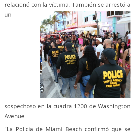
relacionó con la víctima. También se arrestó
a
un
sospechoso en la cuadra 1200 de Washington
Avenue.
“La Policia de Miami Beach confirmó que se