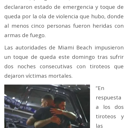
declararon estado de emergencia y toque de
queda por la ola de violencia que hubo, donde
al menos cinco personas fueron heridas con
armas de fuego.
Las autoridades de Miami Beach impusieron
un toque de queda este domingo tras sufrir
dos noches consecutivas con tiroteos que
dejaron víctimas mortales.
“En
respuesta
a los dos
tiroteos y
las