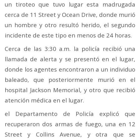
un tiroteo que tuvo lugar esta madrugada
cerca de 11 Street y Ocean Drive, donde murió
un hombre y otro resultó herido, el segundo
incidente de este tipo en menos de 24 horas.
Cerca de las 3:30 a.m. la policía recibió una
llamada de alerta y se presentó en el lugar,
donde los agentes encontraron a un individuo
baleado, que posteriormente murió en el
hospital Jackson Memorial, y otro que recibió
atención médica en el lugar.
el Departamento de Policía explicó que
recuperaron dos armas de fuego, una en 12
Street y Collins Avenue, y otra que se