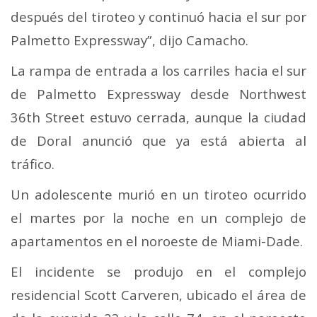
después del tiroteo y continuó hacia el sur por
Palmetto Expressway”, dijo Camacho.
La rampa de entrada a los carriles hacia el sur
de Palmetto Expressway desde Northwest
36th Street estuvo cerrada, aunque la ciudad
de Doral anunció que ya está abierta al
tráfico.
Un adolescente murió en un tiroteo ocurrido
el martes por la noche en un complejo de
apartamentos en el noroeste de Miami-Dade.
El incidente se produjo en el complejo
residencial Scott Carveren, ubicado el área de