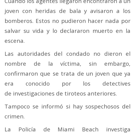
Cuando los agentes llegaron encontraron a un
joven con heridas de bala y avisaron a los
bomberos. Estos no pudieron hacer nada por
salvar su vida y lo declararon muerto en la
escena.
Las autoridades del condado no dieron el
nombre de la víctima, sin embargo,
confirmaron que se trata de un joven que ya
era conocido por los detectives
de investigaciones de tiroteos anteriores.
Tampoco se informó si hay sospechosos del
crimen.
La Policía de Miami Beach investiga