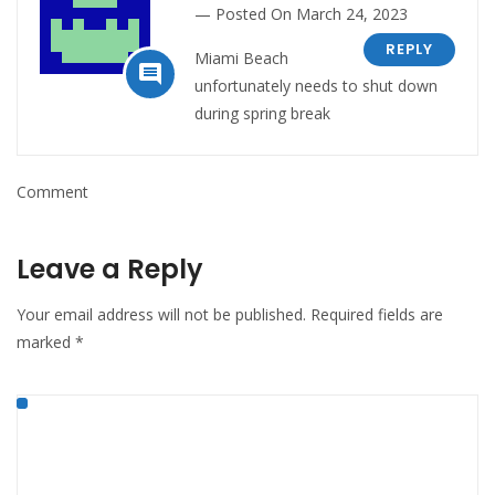
Posted On March 24, 2023
REPLY
Miami Beach

unfortunately needs to shut down
during spring break
Comment
Leave a Reply
Your email address will not be published.
Required fields are
marked
*