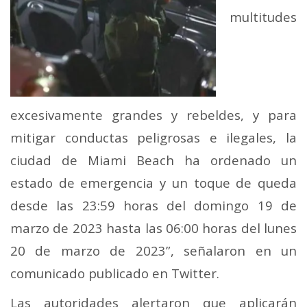
multitudes
excesivamente grandes y rebeldes, y para
mitigar conductas peligrosas e ilegales, la
ciudad de Miami Beach ha ordenado un
estado de emergencia y un toque de queda
desde las 23:59 horas del domingo 19 de
marzo de 2023 hasta las 06:00 horas del lunes
20 de marzo de 2023”, señalaron en un
comunicado publicado en Twitter.
Las autoridades alertaron que aplicarán