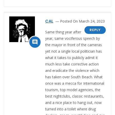
CAL
Posted On March 24, 2023
REPLY
Same thing year after
year, same vociferous speech by

the mayor in front of the cameras
yet not a single local politician has
what it takes to publicly admit it
much less take corrective action
and eradicate the violence which
has taken over South Beach. What
once was a mecca for International
tourism, top model agencies, the
best nightclubs, classic restaurants,
and a nice place to hang out, now
turned into a toilet where drug