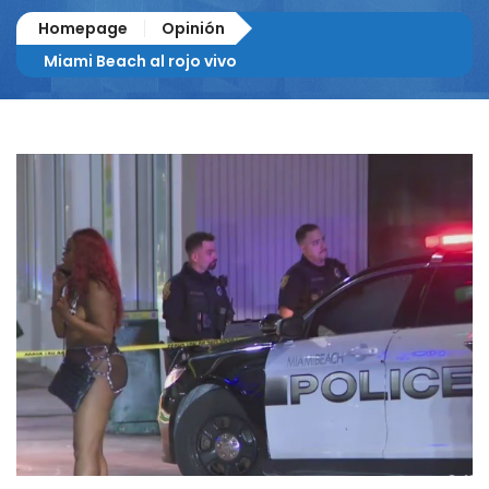
Homepage
Opinión
Miami Beach al rojo vivo