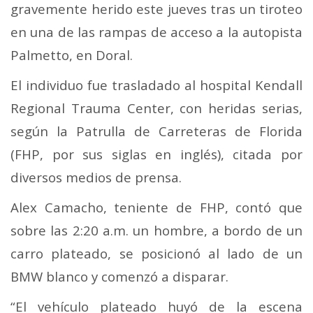
gravemente herido este jueves tras un tiroteo
en una de las rampas de acceso a la autopista
Palmetto, en Doral.
El individuo fue trasladado al hospital Kendall
Regional Trauma Center, con heridas serias,
según la Patrulla de Carreteras de Florida
(FHP, por sus siglas en inglés), citada por
diversos medios de prensa.
Alex Camacho, teniente de FHP, contó que
sobre las 2:20 a.m. un hombre, a bordo de un
carro plateado, se posicionó al lado de un
BMW blanco y comenzó a disparar.
“El vehículo plateado huyó de la escena