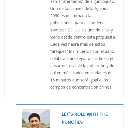
estos “atentados” de algún loquito.
Uno de los planes de la Agenda
2030 es desarmar a las
poblaciones, para así poderlas
someter. EE. UU. es una de ellas y
viene desde dentro esta propuesta.
Cada vez habrá más de estos
“ataques” los muertos son el daño
colateral para llegar a sus fines, el
desarme total de la población y de
ahí en más, todos en ciudades de
15 minutos que será igual a los
campos de concentración chinos.
LET'S ROLL WITH THE
PUNCHES