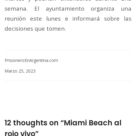
semana. El ayuntamiento organiza una
reunión este lunes e informará sobre las
decisiones que tomen.
PrisioneroEnArgentina.com
Marzo 25, 2023
12 thoughts on “Miami Beach al
rojo vivo”