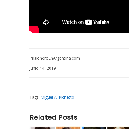
PrisioneroEnArgentina.com
Junio 14, 2019
Tags:
Miguel A. Pichetto
Related Posts