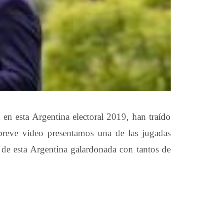
n en esta Argentina electoral 2019, han traído
 breve video presentamos una de las jugadas
o de esta Argentina galardonada con tantos de