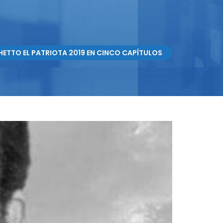
HETTO EL PATRIOTA 2019 EN CINCO CAPÍTULOS