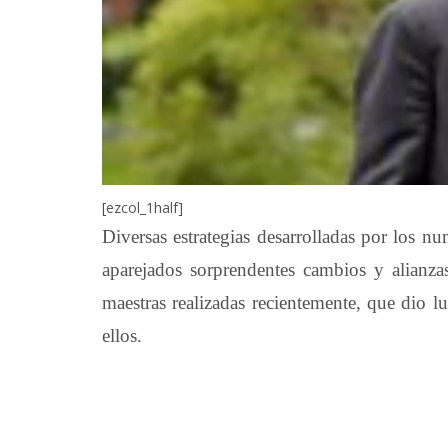
[ezcol_1half]
Diversas estrategias desarrolladas por los nu
aparejados sorprendentes cambios y alianza
maestras realizadas recientemente, que dio l
ellos.