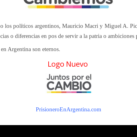
o los políticos argentinos, Mauricio Macri y Miguel A. Pic
ias o diferencias en pos de servir a la patria o ambiciones
 en Argentina son eternos.
Logo Nuevo
PrisioneroEnArgentina.com