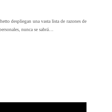
hetto despliegan una vasta lista de razones de
 personales, nunca se sabrá…