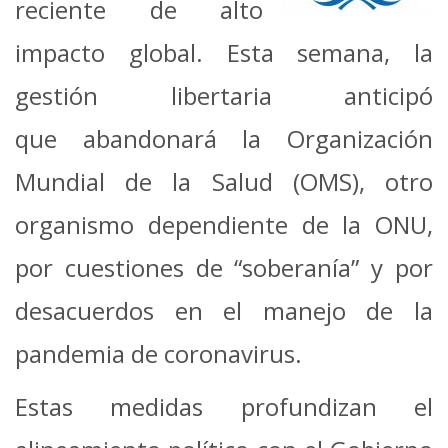
reciente de alto
impacto global. Esta semana, la
gestión libertaria anticipó
que abandonará la Organización
Mundial de la Salud (OMS), otro
organismo dependiente de la ONU,
por cuestiones de “soberanía” y por
desacuerdos en el manejo de la
pandemia de coronavirus.
Estas medidas profundizan el