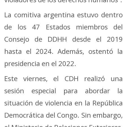
La comitiva argentina estuvo dentro
de los 47 Estados miembros del
Consejo de DDHH desde el 2019
hasta el 2024. Además, ostentó la
presidencia en el 2022.
Este viernes, el CDH realizó una
sesión especial para abordar la
situación de violencia en la República
Democrática del Congo. Sin embargo,