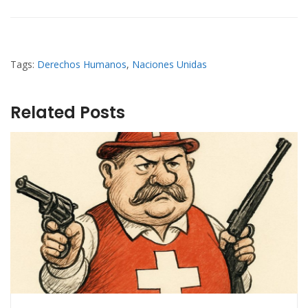
Tags:
Derechos Humanos
,
Naciones Unidas
Related Posts