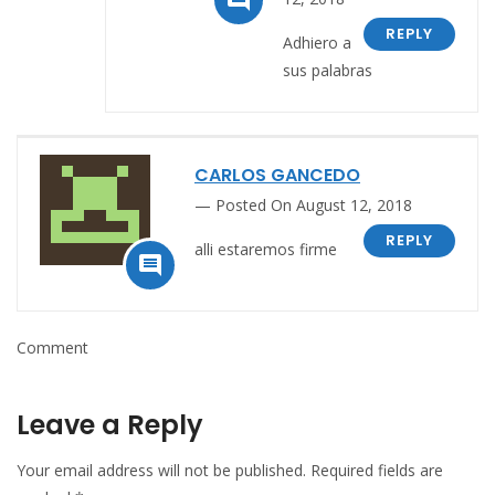

REPLY
Adhiero a
sus palabras
CARLOS GANCEDO
Posted On August 12, 2018
REPLY
alli estaremos firme

Comment
Leave a Reply
Your email address will not be published.
Required fields are