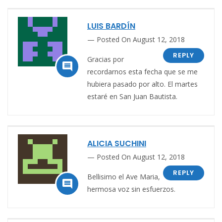
LUIS BARDÍN
Posted On August 12, 2018
REPLY
Gracias por

recordarnos esta fecha que se me
hubiera pasado por alto. El martes
estaré en San Juan Bautista.
ALICIA SUCHINI
Posted On August 12, 2018
REPLY
Bellisimo el Ave Maria,

hermosa voz sin esfuerzos.