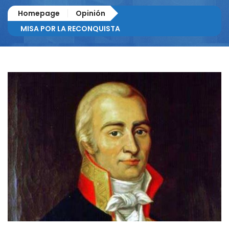
Homepage
Opinión
MISA POR LA RECONQUISTA