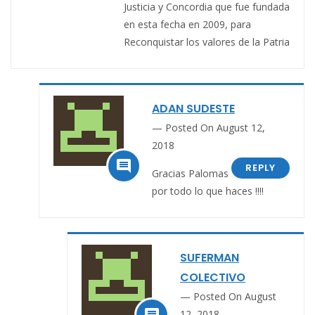
Justicia y Concordia que fue fundada
en esta fecha en 2009, para
Reconquistar los valores de la Patria
ADAN SUDESTE
Posted On August 12,
2018

REPLY
Gracias Palomas
por todo lo que haces !!!!
SUFERMAN
COLECTIVO
Posted On August
12, 2018