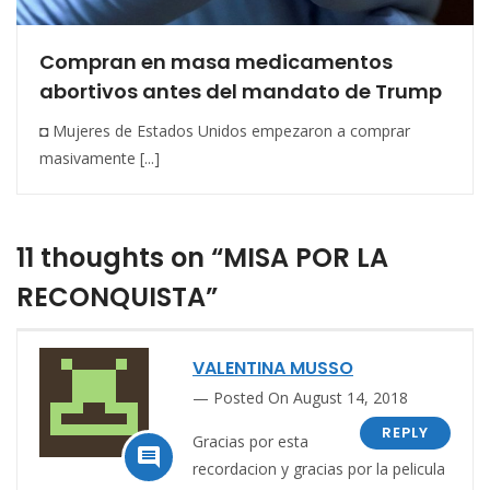
Compran en masa medicamentos
abortivos antes del mandato de Trump
◘ Mujeres de Estados Unidos empezaron a comprar
masivamente [...]
11 thoughts on “MISA POR LA
RECONQUISTA”
VALENTINA MUSSO
Posted On August 14, 2018
REPLY
Gracias por esta

recordacion y gracias por la pelicula