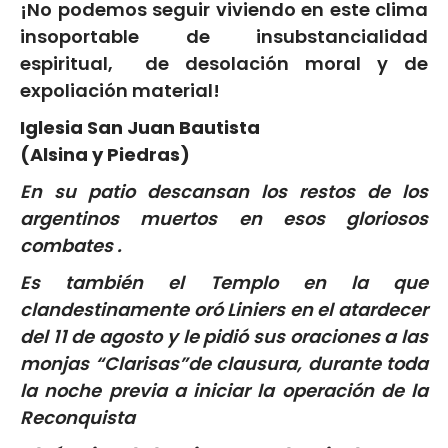
¡No podemos seguir viviendo en este clima
insoportable de insubstancialidad
espiritual, de desolación moral y de
expoliación material!
Iglesia San Juan Bautista
(Alsina y Piedras)
En su patio descansan los restos de los
argentinos muertos en esos gloriosos
combates .
Es también el Templo en la que
clandestinamente oró Liniers en el atardecer
del 11 de agosto y le pidió sus oraciones a las
monjas “Clarisas”de clausura, durante toda
la noche previa a iniciar la operación de la
Reconquista