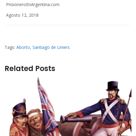
PrisioneroEnArgentina.com
Agosto 12, 2018
Tags:
Aborto
,
Santiago de Liniers
Related Posts