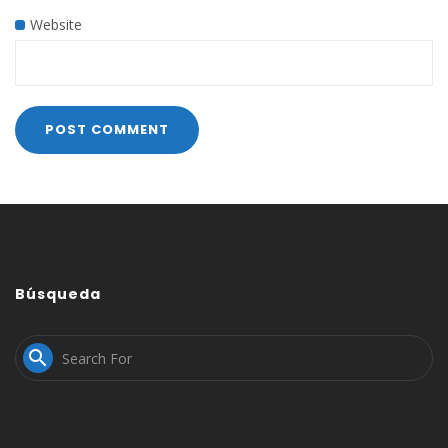
Website
Búsqueda
