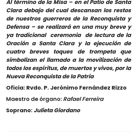
Al término de la Misa – en el Patio de Santa
Clara debajo del cual descansan los restos
de nuestros guerreros de la Reconquista y
Defensa – se realizará en una muy breve y
ya tradicional ceremonia de lectura de la
Oración a Santa Clara y la ejecución de
cuatro breves toques de trompeta que
simbolizan el llamado a la movilización de
todos los espíritus, de muertos y vivos, por la
Nueva Reconquista de la Patria
Oficia: Rvdo. P. Jerónimo Fernández Rizzo
Maestro de órgano:
Rafael Ferreira
Soprano:
Julieta Giordano