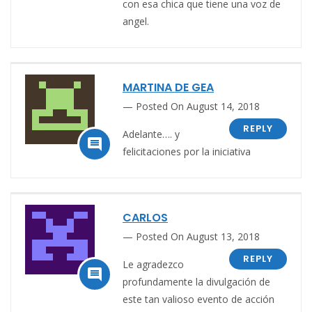
con esa chica que tiene una voz de
angel.
MARTINA DE GEA
Posted On August 14, 2018
REPLY
Adelante…. y

felicitaciones por la iniciativa
CARLOS
Posted On August 13, 2018
REPLY
Le agradezco

profundamente la divulgación de
este tan valioso evento de acción