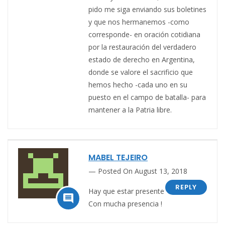
pido me siga enviando sus boletines
y que nos hermanemos -como
corresponde- en oración cotidiana
por la restauración del verdadero
estado de derecho en Argentina,
donde se valore el sacrificio que
hemos hecho -cada uno en su
puesto en el campo de batalla- para
mantener a la Patria libre.
MABEL TEJEIRO
Posted On August 13, 2018
REPLY
Hay que estar presente

Con mucha presencia !