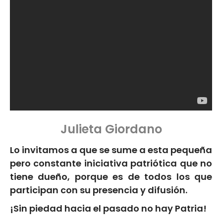
Julieta Giordano
Lo invitamos a que se sume a esta pequeña
pero constante iniciativa patriótica que no
tiene dueño, porque es de todos los que
participan con su presencia y difusión.
¡Sin piedad hacia el pasado no hay Patria!