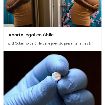
Aborto legal en Chile
◘ El Gobierno de Chile tiene previsto presentar antes [...]