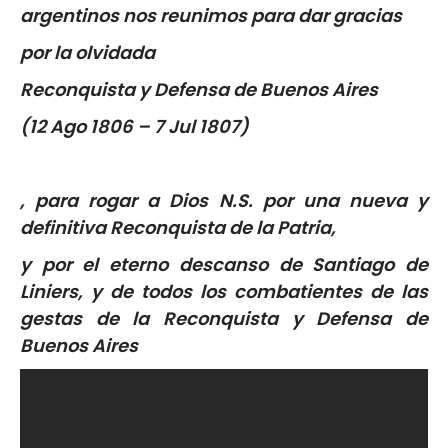
argentinos nos reunimos para dar gracias
por la olvidada
Reconquista y Defensa de Buenos Aires
(12 Ago 1806 – 7 Jul 1807)
, para rogar a Dios N.S. por una nueva y
definitiva Reconquista de la Patria,
y por el eterno descanso de
Santiago de
Liniers,
y de todos los combatientes de las
gestas de la Reconquista y Defensa de
Buenos Aires