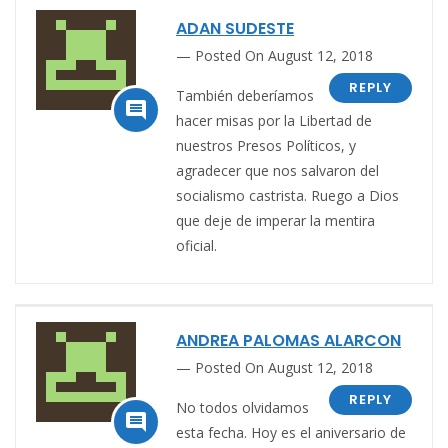
ADAN SUDESTE
Posted On August 12, 2018
REPLY
También deberíamos

hacer misas por la Libertad de
nuestros Presos Políticos, y
agradecer que nos salvaron del
socialismo castrista. Ruego a Dios
que deje de imperar la mentira
oficial.
ANDREA PALOMAS ALARCON
Posted On August 12, 2018
REPLY
No todos olvidamos

esta fecha. Hoy es el aniversario de